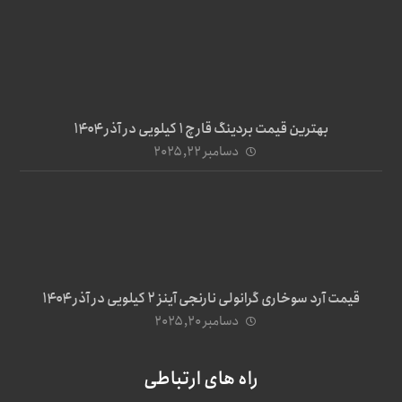
بهترین قیمت بردینگ قارچ 1 کیلویی در آذر ۱۴۰۴
دسامبر ۲۲, ۲۰۲۵
قیمت آرد سوخاری گرانولی نارنجی آینز ۲ کیلویی در آذر ۱۴۰۴
دسامبر ۲۰, ۲۰۲۵
راه های ارتباطی