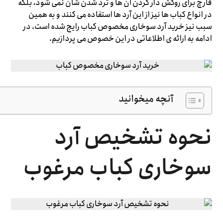
قارچ برای روکش دار کردن آن ها و ترد شدن شان نمی شود، بلکه
در انواع کباب ها نیز از این آرد ها استفاده می کنند و به همین
سبب نیز خرید آرد سوخاری مخصوص کباب رایج شده است. در
ادامه به ارائه ی اطلاعاتی در این خصوص می پردازیم.
آنچه میخوانید
نحوه تشخیص آرد
سوخاری کباب مرغوب