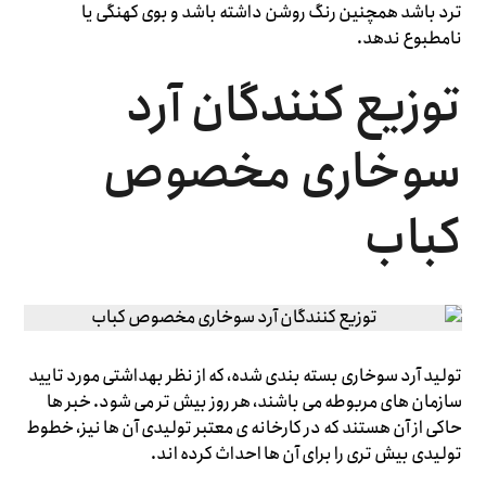
ترد باشد همچنین رنگ روشن داشته باشد و بوی کهنگی یا
نامطبوع ندهد.
توزیع کنندگان آرد
سوخاری مخصوص
کباب
تولید آرد سوخاری بسته بندی شده، که از نظر بهداشتی مورد تایید
سازمان های مربوطه می باشند، هر روز بیش تر می شود. خبر ها
حاکی از آن هستند که در کارخانه ی معتبر تولیدی آن ها نیز، خطوط
تولیدی بیش تری را برای آن ها احداث کرده اند.