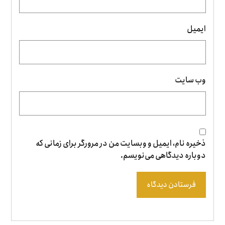
ایمیل
وب‌ سایت
ذخیره نام، ایمیل و وبسایت من در مرورگر برای زمانی که
دوباره دیدگاهی می‌نویسم.
فرستادن دیدگاه