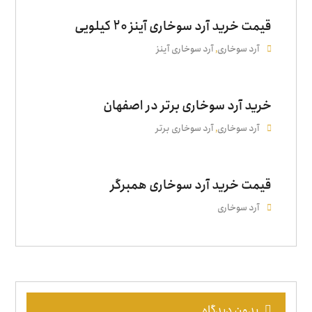
قیمت خرید آرد سوخاری آینز 20 کیلویی
آرد سوخاری
آرد سوخاری آینز
,
خرید آرد سوخاری برتر در اصفهان
آرد سوخاری
آرد سوخاری برتر
,
قیمت خرید آرد سوخاری همبرگر
آرد سوخاری
بدون دیدگاه