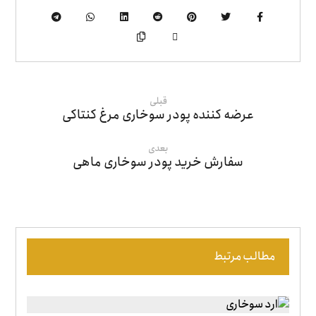
قبلی
عرضه کننده پودر سوخاری مرغ کنتاکی
بعدی
سفارش خرید پودر سوخاری ماهی
مطالب مرتبط