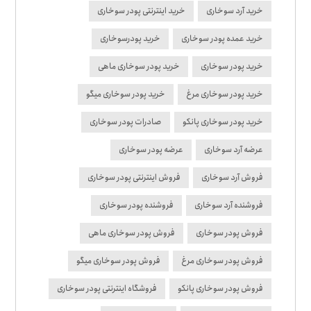
خرید آرد سوخاری
خرید اینترنتی پودر سوخاری
خرید عمده پودر سوخاری
خرید پودرسوخاری
خرید پودر سوخاری
خرید پودر سوخاری ماهی
خرید پودر سوخاری مرغ
خرید پودر سوخاری میگو
خرید پودر سوخاری پانکو
صادرات پودر سوخاری
عرضه آرد سوخاری
عرضه پودر سوخاری
فروش آرد سوخاری
فروش اینترنتی پودر سوخاری
فروشنده آرد سوخاری
فروشنده پودر سوخاری
فروش پودر سوخاری
فروش پودر سوخاری ماهی
فروش پودر سوخاری مرغ
فروش پودر سوخاری میگو
فروش پودر سوخاری پانکو
فروشگاه اینترنتی پودر سوخاری