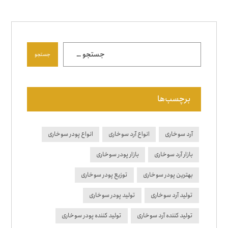
جستجو
برچسب‌ها
آرد سوخاری
انواع آرد سوخاری
انواع پودر سوخاری
بازار آرد سوخاری
بازار پودر سوخاری
بهترین پودر سوخاری
توزیع پودر سوخاری
تولید آرد سوخاری
تولید پودر سوخاری
تولید کننده آرد سوخاری
تولید کننده پودر سوخاری