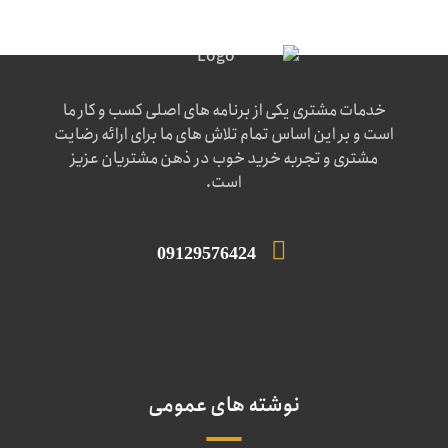
خدمات مشتری یکی از برنامه های اصلی کسب و کار ما
است و بر این اساس تمام تلاش های ما برای ارائه رضایت
مشتری و تجربه خرید خوب در ذهن مشتریان عزیز
است.
09129576424
نوشته های عمومی