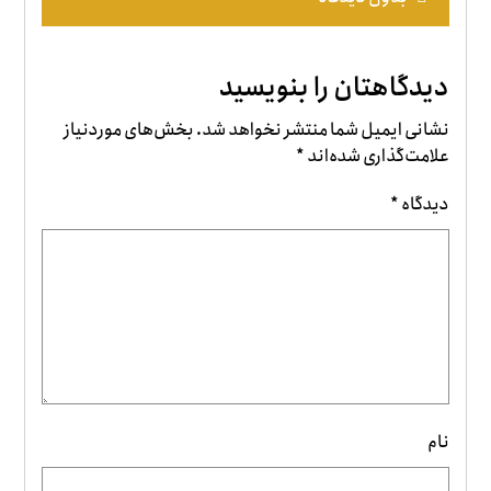
دیدگاهتان را بنویسید
نشانی ایمیل شما منتشر نخواهد شد.
بخش‌های موردنیاز
علامت‌گذاری شده‌اند
*
دیدگاه
*
نام