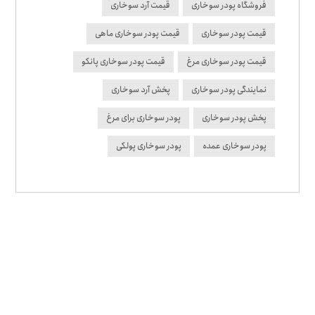
فروشگاه پودر سوخاری
قیمت آرد سوخاری
قیمت پودر سوخاری
قیمت پودر سوخاری ماهی
قیمت پودر سوخاری مرغ
قیمت پودر سوخاری پانکو
نمایندگی پودر سوخاری
پخش آرد سوخاری
پخش پودر سوخاری
پودر سوخاری برای مرغ
پودر سوخاری عمده
پودر سوخاری پولکی