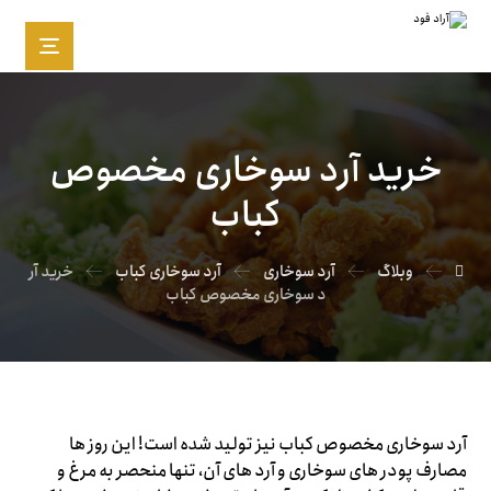
خرید آرد سوخاری مخصوص
کباب
وبلاگ
آرد سوخاری
آرد سوخاری کباب
خرید آر
د سوخاری مخصوص کباب
آرد سوخاری مخصوص کباب نیز تولید شده است! این روز ها
مصارف پودر های سوخاری و آرد های آن، تنها منحصر به مرغ و