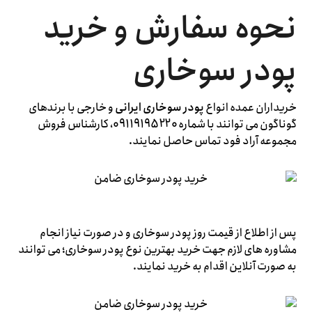
نحوه سفارش و خرید
پودر سوخاری
خریداران عمده انواع
پودر سوخاری ایرانی
و خارجی با برندهای
گوناگون می توانند با شماره
09119195220
، کارشناس فروش
مجموعه آراد فود تماس حاصل نمایند.
پس از اطلاع از قیمت روز پودر سوخاری و در صورت نیاز انجام
مشاوره های لازم جهت خرید بهترین نوع پودر سوخاری؛ می توانند
به صورت آنلاین اقدام به خرید نمایند.