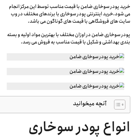
خرید پودر سوخاری ضامن با قیمت مناسب توسط این مرکز انجام
می شود.خرید اینترنتی پودر سوخاری با برندهای مختلف در وب
سایت های فروشگاهی با قیمت های گوناگون می باشد.
پودر سوخاری ضامن در اوزان مختلف با بهترین مواد اولیه و بسته
بندی بهداشتی و شکیل با قیمت مناسب به فروش می رسد.
آنچه میخوانید
انواع پودر سوخاری