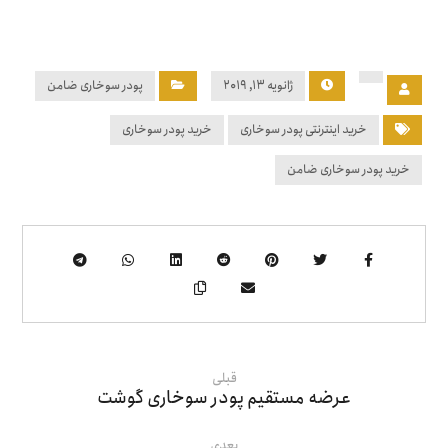
ژانویه ۱۳, ۲۰۱۹
پودر سوخاری ضامن
خرید اینترنتی پودر سوخاری
خرید پودر سوخاری
خرید پودر سوخاری ضامن
قبلی
عرضه مستقیم پودر سوخاری گوشت
بعدی