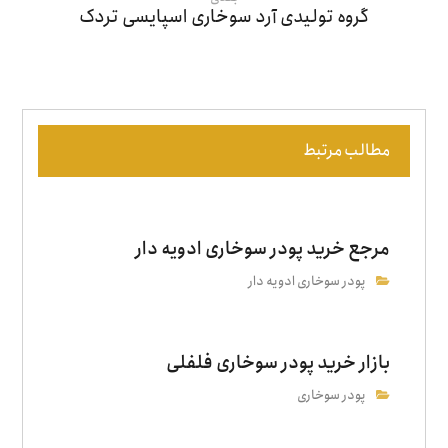
گروه تولیدی آرد سوخاری اسپایسی تردک
مطالب مرتبط
مرجع خرید پودر سوخاری ادویه دار
پودر سوخاری ادویه دار
بازار خرید پودر سوخاری فلفلی
پودر سوخاری