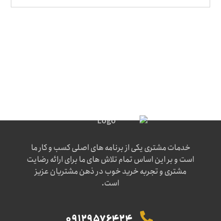
خدمات مشتری یکی از برنامه های اصلی کسب و کار ما
است و بر این اساس تمام تلاش های ما برای ارائه رضایت
مشتری و تجربه خرید خوب در ذهن مشتریان عزیز
است.
09129576424