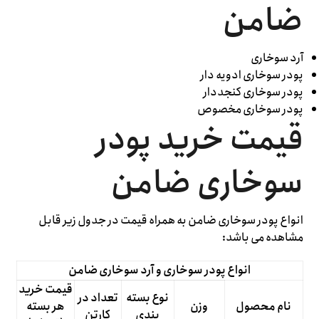
ضامن
آرد سوخاری
پودر سوخاری ادویه دار
پودر سوخاری کنجددار
پودر سوخاری مخصوص
قیمت خرید پودر
سوخاری ضامن
انواع پودر سوخاری ضامن به همراه قیمت در جدول زیر قابل
مشاهده می باشد:
انواع پودر سوخاری و آرد سوخاری ضامن
قیمت خرید
نوع بسته
تعداد در
نام محصول
وزن
هر بسته
بندی
کارتن