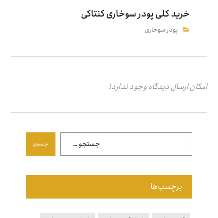
خرید کلی پودر سوخاری کنتاکی
پودر سوخاری
امکان ارسال دیدگاه وجود ندارد!
جستجو
برچسب‌ها