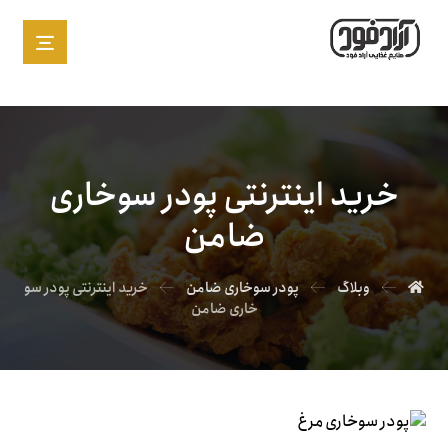
خرید اینترنتی پودر سوخاری
ضامن
وبلاگ
پودر سوخاری ضامن
خرید اینترنتی پودر سو
خاری ضامن