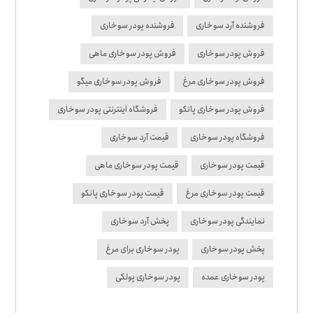
فروشنده آرد سوخاری
فروشنده پودر سوخاری
فروش پودر سوخاری
فروش پودر سوخاری ماهی
فروش پودر سوخاری مرغ
فروش پودر سوخاری میگو
فروش پودر سوخاری پانکو
فروشگاه اینترنتی پودر سوخاری
فروشگاه پودر سوخاری
قیمت آرد سوخاری
قیمت پودر سوخاری
قیمت پودر سوخاری ماهی
قیمت پودر سوخاری مرغ
قیمت پودر سوخاری پانکو
نمایندگی پودر سوخاری
پخش آرد سوخاری
پخش پودر سوخاری
پودر سوخاری برای مرغ
پودر سوخاری عمده
پودر سوخاری پولکی