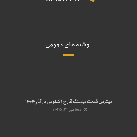
نوشته های عمومی
بهترین قیمت بردینگ قارچ 1 کیلویی در آذر ۱۴۰۴
دسامبر ۲۲, ۲۰۲۵