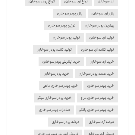
آرد سوخاری
انواع آرد سوخاری
انواع پودر سوخاری
بازار آرد سوخاری
بازار پودر سوخاری
بهترین پودر سوخاری
توزیع پودر سوخاری
تولید آرد سوخاری
تولید پودر سوخاری
تولید کننده آرد سوخاری
تولید کننده پودر سوخاری
خرید آرد سوخاری
خرید اینترنتی پودر سوخاری
خرید عمده پودر سوخاری
خرید پودرسوخاری
خرید پودر سوخاری
خرید پودر سوخاری ماهی
خرید پودر سوخاری مرغ
خرید پودر سوخاری میگو
خرید پودر سوخاری پانکو
صادرات پودر سوخاری
عرضه آرد سوخاری
عرضه پودر سوخاری
فروش آرد سوخاری
فروش اینترنتی پودر سوخاری