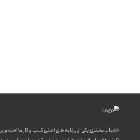
خدمات مشتری یکی از برنامه های اصلی کسب و کار ما است و بر