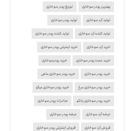
بهترین پودر سوخاری
توزیع پودر سوخاری
تولید آرد سوخاری
تولید پودر سوخاری
تولید کننده آرد سوخاری
تولید کننده پودر سوخاری
خرید آرد سوخاری
خرید اینترنتی پودر سوخاری
خرید عمده پودر سوخاری
خرید پودرسوخاری
خرید پودر سوخاری
خرید پودر سوخاری ماهی
خرید پودر سوخاری مرغ
خرید پودر سوخاری میگو
خرید پودر سوخاری پانکو
صادرات پودر سوخاری
عرضه آرد سوخاری
عرضه پودر سوخاری
فروش آرد سوخاری
فروش اینترنتی پودر سوخاری