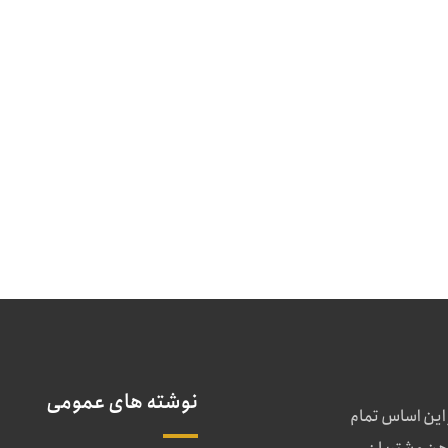
نوشته های عمومی
 این اساس تمام