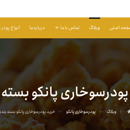
فحه اصلی
وبلاگ
تماس با ما
درباره ما
انواع پودر
پودرسوخاری پانکو بسته 
وبلاگ
پودرسوخاری پانکو
خرید پودرسوخاری پانکو بسته بند