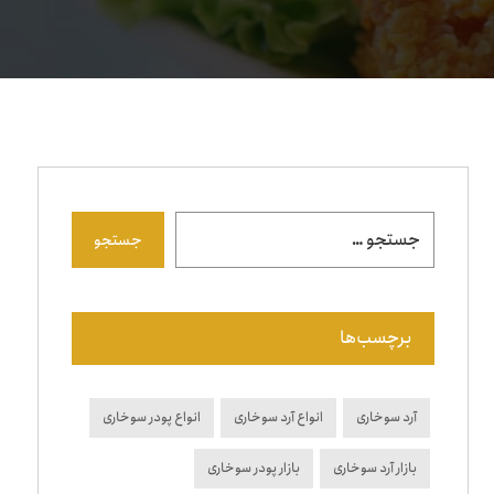
جستجو
برچسب‌ها
آرد سوخاری
انواع آرد سوخاری
انواع پودر سوخاری
بازار آرد سوخاری
بازار پودر سوخاری