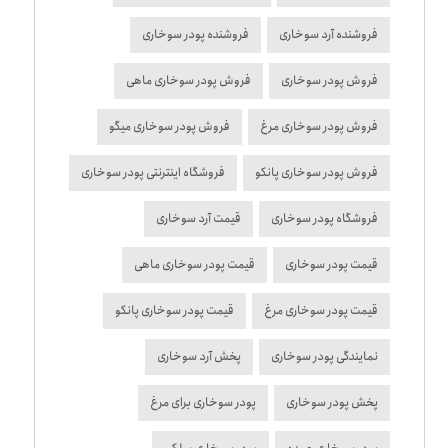
فروشنده آرد سوخاری
فروشنده پودر سوخاری
فروش پودر سوخاری
فروش پودر سوخاری ماهی
فروش پودر سوخاری مرغ
فروش پودر سوخاری میگو
فروش پودر سوخاری پانکو
فروشگاه اینترنتی پودر سوخاری
فروشگاه پودر سوخاری
قیمت آرد سوخاری
قیمت پودر سوخاری
قیمت پودر سوخاری ماهی
قیمت پودر سوخاری مرغ
قیمت پودر سوخاری پانکو
نمایندگی پودر سوخاری
پخش آرد سوخاری
پخش پودر سوخاری
پودر سوخاری برای مرغ