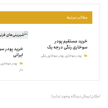
مطالب مرتبط
خرید مستقیم پودر
سوخاری رنگی درجه یک
خرید پودر سو
ایرانی
پودر سوخاری
پودر سوخاری رنگی
,
پودر سوخاری
,
دار
امکان ارسال دیدگاه وجود ندارد!