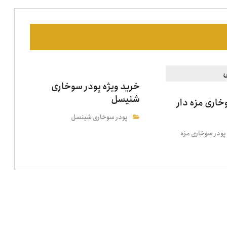
خرید ویژه پودر سوخاری
شنیسل
خاری مزه دار
پودر سوخاری شینسل
پودر سوخاری مزه