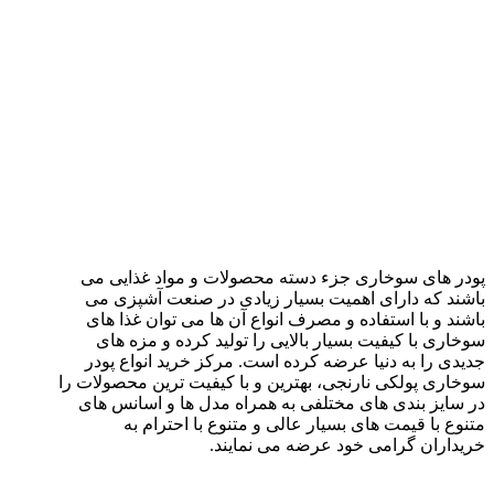
پودر های سوخاری جزء دسته محصولات و مواد غذایی می
باشند که دارای اهمیت بسیار زیادی در صنعت آشپزی می
باشند و با استفاده و مصرف انواع آن ها می توان غذا های
سوخاری با کیفیت بسیار بالایی را تولید کرده و مزه های
جدیدی را به دنیا عرضه کرده است. مرکز خرید انواع پودر
سوخاری پولکی نارنجی، بهترین و با کیفیت ترین محصولات را
در سایز بندی های مختلفی به همراه مدل ها و اسانس های
متنوع با قیمت های بسیار عالی و متنوع با احترام به
خریداران گرامی خود عرضه می نمایند.