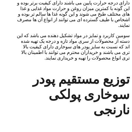
دارای درجه حرارت پایین می باشند دارای کیفیت برتر بوده و
این گونه با کمترین میزان روغن و حرارت مواد غذایی و غذا
های مختلف طبخ می شوند و این گونه غذا ها سالم تر بوده و
اشخاص با طیف گسترده ای می توانند از انواع آن ها مصرف
نمایند.
سومین کاربرد و تمایز در مواد تشکیل دهنده می باشد که این
دسته از محصولات از سری مواد تازه و درجه یک تهیه شده
اند که نسبت به سایز پودر های سوخاری دارای کیفیت بالا
تری می باشند و خریداران محترم می توانند با اطمینان بالا
تری انواع محصولات را تهیه و خریداری نمایند.
توزیع مستقیم پودر
سوخاری پولکی
نارنجی