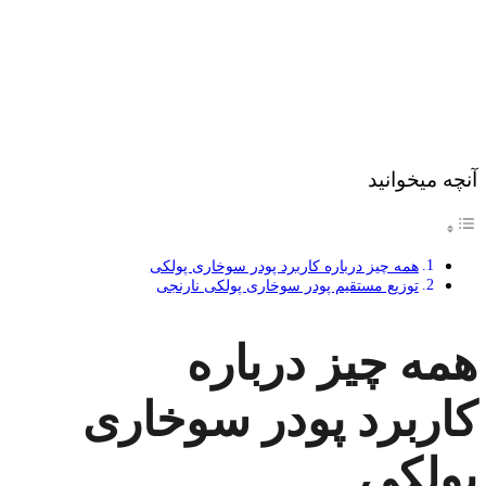
آنچه میخوانید
همه چیز درباره کاربرد پودر سوخاری پولکی
توزیع مستقیم پودر سوخاری پولکی نارنجی
همه چیز درباره
کاربرد پودر سوخاری
پولکی