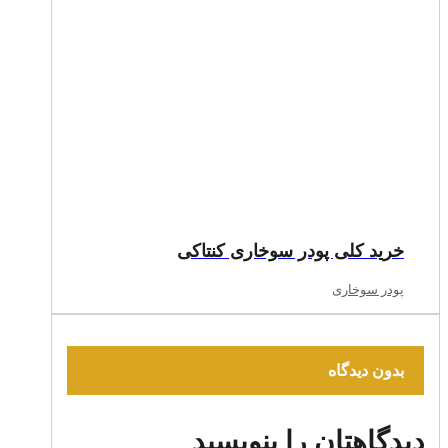
خرید کلی پودر سوخاری کنتاکی
پودر سوخاری
بدون دیدگاه
دیدگاهتان را بنویسید