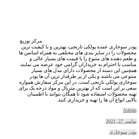
مرکز توزیع
پودر سوخاری عمده پولکی نارنجی، بهترین و با کیفیت ترین
محصولات را در سایز بندی های مختلفی به همراه اسانس ها
و طعم دهنده های متنوع را با قیمت های بسیار عالی و
مناسب با احترام به خریداران گرامی خود عرضه می نمایند.
همچنین این دسته از محصولات دارای مدل های بسیار
متنوعی می باشند و یکی از پر طرفدار ترین آن ها پودر
سوخاری پولکی نارنجی است. در این مرکز سفارش همواره
سعی بر این است که از بهترین متریال و مواد درجه یک برای
تهیه محصولات استفاده شود تا همگان بتوانند با اطمینان
بالایی انواع آن ها را تهیه و خریداری کنند.
Admin
نوامبر 27, 2021
پودر سوخاری