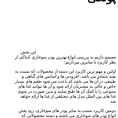
این بخش
تصمیم داریم به بررسی انواع بهترین پودر سوخاری کنتاکی از
نظر کاربرد با سایرین بپردازیم؛
اولین و مهم ترین کاربرد این دسته از محصولات که نسبت به
بقیه متمایز می باشد، افزودنی ها و اسانس های گیاهی و
طبیعی در آن ها می باشد که باعث می شود طعم های بسیار
خاص و عالی به مشتریان ارائه شود و آن ها بتوانند غذا های
متنوعی را با کمک آن ها طبخ نمایند و بدین صورت در منوی
غذا های بین الملل مدل های مختلفی از غذا ها ارائه خواهد
شد.
دومین کاربرد نسبت به سایر پودر های سوخاری، زود پختن
انواع پودر های سوخاری می باشند و دسته محصولاتی که