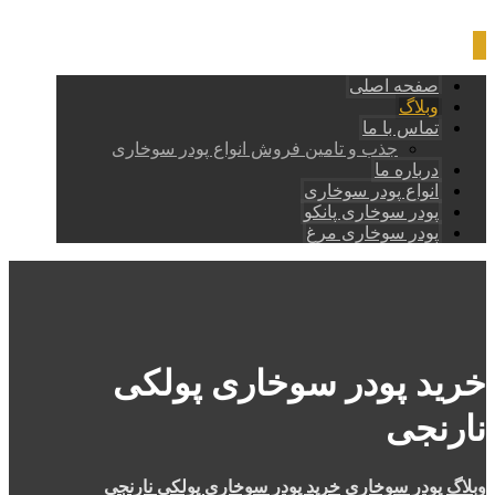
صفحه اصلی
وبلاگ
تماس با ما
جذب و تامین فروش انواع پودر سوخاری
درباره ما
انواع پودر سوخاری
پودر سوخاری پانکو
پودر سوخاری مرغ
خرید پودر سوخاری پولکی
نارنجی
وبلاگ
پودر سوخاری
خرید پودر سوخاری پولکی نارنجی