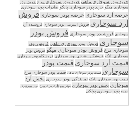
خرید پودر سوخاری ماهی
خرید پودر سوخاری مرغ
خرید پودر
سوخاری میگو
خرید پودر سوخاری پانکو
صادرات پودر سوخاری
فروش
عرضه آرد سوخاری
عرضه پودر سوخاری
آرد سوخاری
فروش اینترنتی پودر سوخاری
فروشنده آرد
فروش پودر
فروشنده پودر سوخاری
سوخاری
سوخاری
فروش پودر سوخاری ماهی
فروش پودر
فروش پودر سوخاری میگو
سوخاری مرغ
فروش پودر
سوخاری پانکو
فروشگاه اینترنتی پودر سوخاری
فروشگاه پودر سوخاری
قیمت پودر
قیمت آرد سوخاری
سوخاری
قیمت پودر سوخاری مرغ
قیمت پودر سوخاری ماهی
پخش آرد
نمایندگی پودر سوخاری
قیمت پودر سوخاری پانکو
سوخاری
پخش پودر سوخاری
پودر سوخاری برای مرغ
پودر سوخاری
پودر سوخاری پولکی
عمده