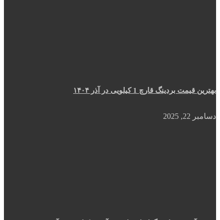
بهترین قیمت بردینگ قارچ 1 کیلویی در آذر ۱۴۰۴
دسامبر 22, 2025