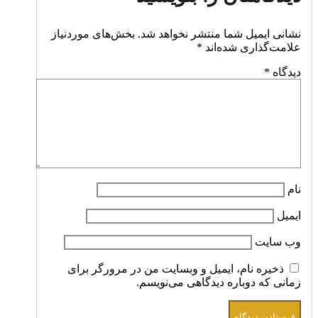
نشانی ایمیل شما منتشر نخواهد شد.
بخش‌های موردنیاز
علامت‌گذاری شده‌اند
*
دیدگاه
*
نام
ایمیل
وب‌ سایت
ذخیره نام، ایمیل و وبسایت من در مرورگر برای
زمانی که دوباره دیدگاهی می‌نویسم.