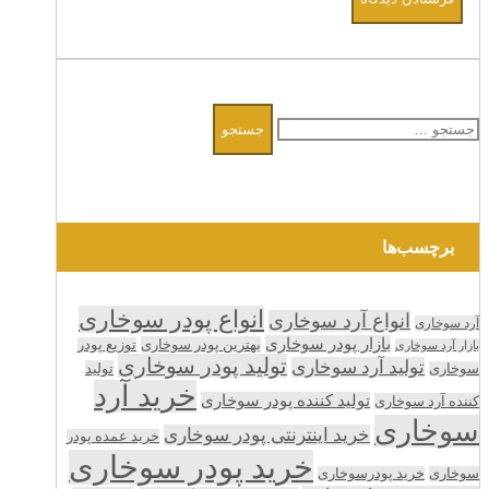
جستجو
برای:
برچسب‌ها
انواع پودر سوخاری
انواع آرد سوخاری
آرد سوخاری
بازار پودر سوخاری
بهترین پودر سوخاری
توزیع پودر
بازار آرد سوخاری
تولید پودر سوخاری
تولید آرد سوخاری
تولید
سوخاری
خرید آرد
تولید کننده پودر سوخاری
کننده آرد سوخاری
سوخاری
خرید اینترنتی پودر سوخاری
خرید عمده پودر
خرید پودر سوخاری
سوخاری
خرید پودرسوخاری