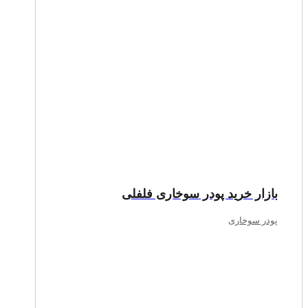
بازار خرید پودر سوخاری فلفلی
پودر سوخاری