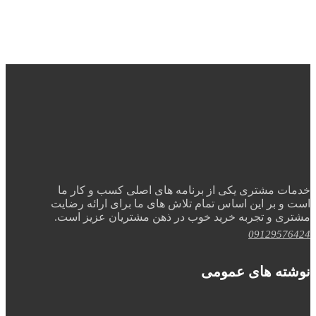
خدمات مشتری یکی از برنامه های اصلی کسب و کار ما
است و بر این اساس تمام تلاش های ما برای ارائه رضایت
مشتری و تجربه خرید خوب در ذهن مشتریان عزیز است.
09129576424
نوشته های عمومی