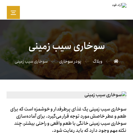
سوخاری سیب زمینی
وبلاگ
پودر سوخاری
سوخاری سیب زمینی
سوخاری سیب زمینی یک غذای پرطرفدار و خوشمزه است که برای
طعم و عطر خاصش مورد توجه قرار می‌گیرد. برای آماده‌سازی
سوخاری سیب زمینی خانگی با طعم واقعی و راحتی بیشتر، چند
نکته مهم وجود دارد که باید رعایت شود.