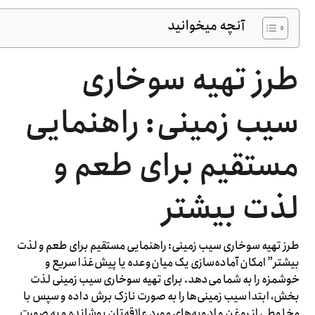
آنچه میخوانید
طرز تهیه سوخاری
سیب زمینی: راهنمایی
مستقیم برای طعم و
لذت بیشتر
طرز تهیه سوخاری سیب زمینی: راهنمایی مستقیم برای طعم و لذت
بیشتر” امکان آماده‌سازی یک میان‌وعده یا پیش‌غذا سریع و
خوشمزه را به شما می‌دهد. برای تهیه سوخاری سیب زمینی لذت
بخش، ابتدا سیب زمینی‌ها را به صورت نازک برش داده و سپس با
مخلوطی از روغن و ادویه‌های مورد علاقه‌تان پوشانده و به صورت