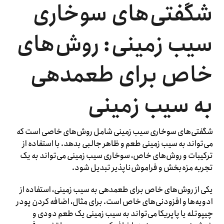
شگفتی‌های سوخاری
سیب زمینی: روش‌های
خاص برای طعمدهی
به سیب زمینی
شگفتی‌های سوخاری سیب زمینی شامل روش‌های خاصی است که
می‌تواند به سیب زمینی طعم و ظاهر جالبی بدهد. با استفاده از
ترکیبات و روش‌های خاص، سوخاری سیب زمینی می‌تواند به یک
تجربه مزه‌بخش و فراموش‌ناپذیر تبدیل شود.
یکی از روش‌های خاص برای طعمدهی به سیب زمینی، استفاده از
ادویه‌ها و افزودنی‌های خاص است. برای مثال، اضافه کردن پودر
چیپوتله یا پاپریکا می‌تواند به سیب زمینی یک طعم دودی و