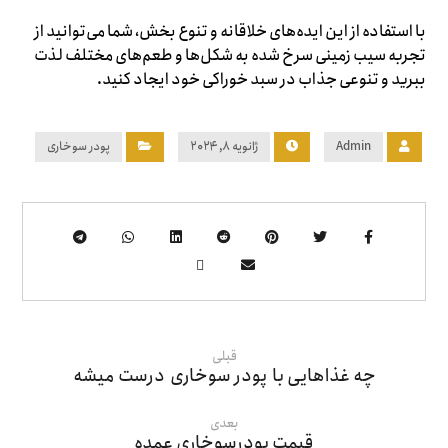
با استفاده از این ایده‌های خلاقانه و تنوع بخش، شما می‌توانید از
تجربه سیب زمینی سرخ شده به شکل‌ها و طعم‌های مختلف لذت
ببرید و تنوعی جذاب در سبد خوراکی خود ایجاد کنید.
Admin
ژانویه ۸, ۲۰۲۴
پودر سوخاری
قبلی
چه غذاهایی با پودر سوخاری درست میشه
بعدی
قیمت پودرسوخاری عمده