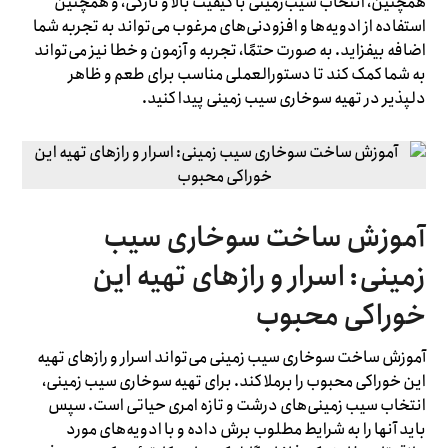
همچنین، انتخاب سیب‌زمینی با کیفیت بالا و تازگی، و همچنین
استفاده از ادویه‌ها و افزودنی‌های مرغوب می‌تواند به تجربه شما
اضافه بیفزاید. به صورت حتمًا، تجربه و آزمون و خطا نیز می‌تواند
به شما کمک کند تا دستورالعملی مناسب برای طعم و ظاهر
دلپذیر در تهیه سوخاری سیب زمینی پیدا کنید.
آموزش ساخت سوخاری سیب
زمینی: اسرار و رازهای تهیه این
خوراکی محبوب
آموزش ساخت سوخاری سیب زمینی می‌تواند اسرار و رازهای تهیه
این خوراکی محبوب را برملا کند. برای تهیه سوخاری سیب زمینی،
انتخاب سیب زمینی‌های درشت و تازه امری حیاتی است. سپس
باید آنها را به شرایط مطلوب برش داده و با ادویه‌های مورد