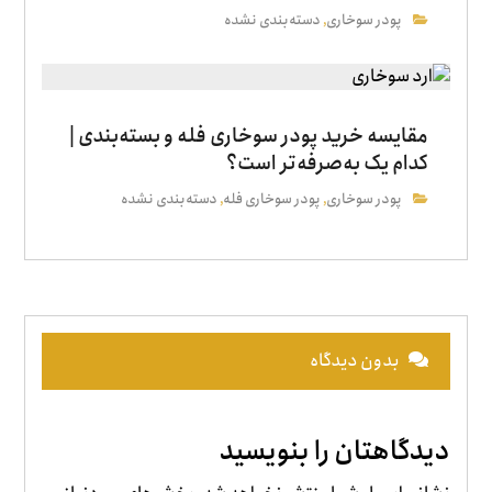
پودر سوخاری
دسته‌بندی نشده
,
مقایسه خرید پودر سوخاری فله و بسته‌بندی |
کدام یک به‌صرفه‌تر است؟
پودر سوخاری
پودر سوخاری فله
دسته‌بندی نشده
,
,
بدون دیدگاه
دیدگاهتان را بنویسید