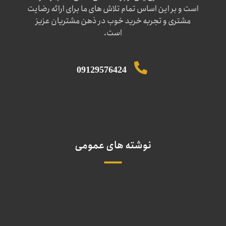
است و بر این اساس تمام تلاش های ما برای ارائه رضایت
مشتری و تجربه خرید خوب در ذهن مشتریان عزیز
است.
09129576424
نوشته های عمومی