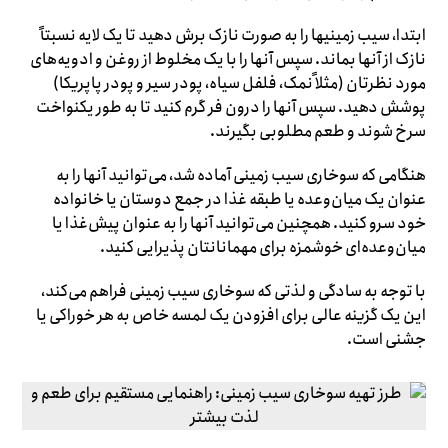
ابتدا، سیب زمینیها را به صورت نازک برش دهید تا یک لایه نسبتاً
نازک از آنها بماند. سپس آنها را با یک مخلوط از روغن و ادویه‌های
مورد نظرتان (مثلاً نمک، فلفل سیاه، پودر سیر و پودر پاپریکا)
پوشش دهید. سپس آنها را درون فر گرم کنید تا به طور یکنواخت
سرخ شوند و طعم مطلوبی بگیرند.
هنگامی که سوخاری سیب زمینی آماده شد، می‌توانید آنها را به
عنوان یک میان‌وعده یا طبقه غذا در جمع دوستان یا خانواده
خود سرو کنید. همچنین می‌توانید آنها را به عنوان پیش‌غذا یا
میان‌وعده‌ای خوشمزه برای مهمانانتان پذیرایی کنید.
با توجه به سادگی و لذتی که سوخاری سیب زمینی فراهم می‌کند،
این یک گزینه عالی برای افزودن یک لمسه خاص به هر خوراکی یا
جشنی است.