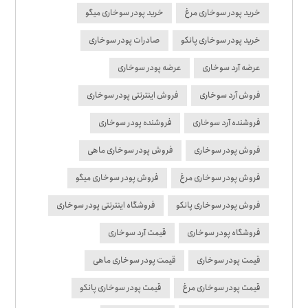
خرید پودر سوخاری مرغ
خرید پودر سوخاری میگو
خرید پودر سوخاری پانکو
صادرات پودر سوخاری
عرضه آرد سوخاری
عرضه پودر سوخاری
فروش آرد سوخاری
فروش اینترنتی پودر سوخاری
فروشنده آرد سوخاری
فروشنده پودر سوخاری
فروش پودر سوخاری
فروش پودر سوخاری ماهی
فروش پودر سوخاری مرغ
فروش پودر سوخاری میگو
فروش پودر سوخاری پانکو
فروشگاه اینترنتی پودر سوخاری
فروشگاه پودر سوخاری
قیمت آرد سوخاری
قیمت پودر سوخاری
قیمت پودر سوخاری ماهی
قیمت پودر سوخاری مرغ
قیمت پودر سوخاری پانکو