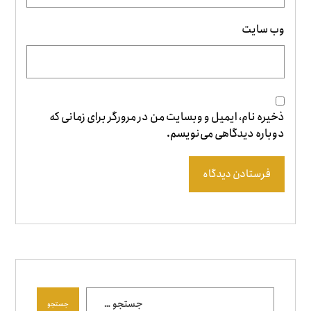
وب‌ سایت
ذخیره نام، ایمیل و وبسایت من در مرورگر برای زمانی که
دوباره دیدگاهی می‌نویسم.
فرستادن دیدگاه
جستجو