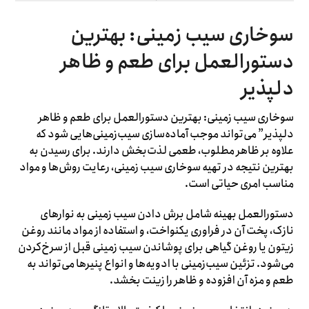
سوخاری سیب زمینی: بهترین
دستورالعمل برای طعم و ظاهر
دلپذیر
سوخاری سیب زمینی: بهترین دستورالعمل برای طعم و ظاهر
دلپذیر” می‌تواند موجب آماده‌سازی سیب‌زمینی‌هایی شود که
علاوه بر ظاهر مطلوب، طعمی لذت‌بخش دارند. برای رسیدن به
بهترین نتیجه در تهیه سوخاری سیب زمینی، رعایت روش‌ها و مواد
مناسب امری حیاتی است.
دستورالعمل بهینه شامل برش دادن سیب زمینی به نوارهای
نازک، پخت آن در فراوری یکنواخت، و استفاده از مواد مانند روغن
زیتون یا روغن گیاهی برای پوشاندن سیب زمینی قبل از سرخ‌کردن
می‌شود. تزئین سیب‌زمینی با ادویه‌ها و انواع پنیرها می‌تواند به
طعم و مزه آن افزوده و ظاهر را زینت بخشد.