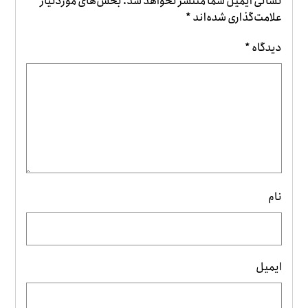
نشانی ایمیل شما منتشر نخواهد شد.
بخش‌های موردنیاز
علامت‌گذاری شده‌اند
*
دیدگاه
*
نام
ایمیل