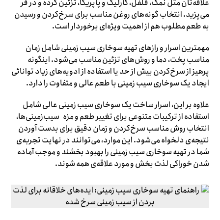
علاقه‌تان مثل نمک، فلفل، گارلیک و پاپریکا، تزئین کرده و در فر
می‌پزید. انتخاب گونه‌های روغن مناسب برای سرخ‌کردن و رسیدن
به طعم مطلوب هم از اهمیت ویژه‌ای برخوردار است.
مهمترین اسرار و رازهای تهیه سوخاری سیب زمینی شامل زمان
مناسب پخت، دما و روش‌های تزئین مناسب می‌شود. اینگونه
پرهیز از سرخ‌کردن بیش از حد یا استفاده از ادویه‌های زیاد توانائی
ایجاد یک سوخاری سیب زمینی با طعم عالی و متفاوت را دارد.
علاوه بر این، اسرار ساخت یک سوخاری سیب زمینی عالی شامل
استفاده از ترکیبات متنوعی برای تغییر طعم و مزه سیب‌زمینی‌ها،
انتخاب روش مناسب سرخ‌کردن و زمان دقیق برای بدست آوردن
نتیجه‌ی دلخواه می‌شود. این موارد، می‌توانند در نهایت تجربه‌ی
شما در تهیه سوخاری سیب زمینی را بهبود بخشند و موجب آماده
شدن خوراکی لذت بخش و مورد علاقه‌ی همه شوند.