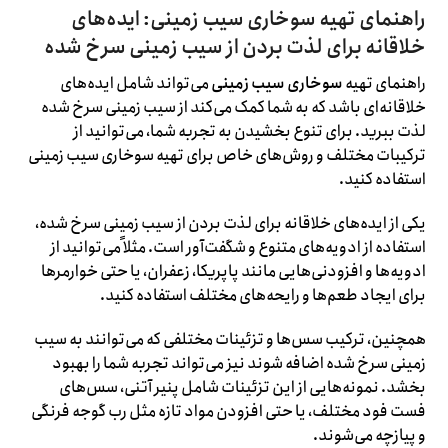
راهنمای تهیه سوخاری سیب زمینی: ایده‌های
خلاقانه برای لذت بردن از سیب زمینی سرخ شده
راهنمای تهیه
سوخاری سیب زمینی
می‌تواند شامل ایده‌های
خلاقانه‌ای باشد که به شما کمک می‌کند از سیب زمینی سرخ شده
لذت ببرید. برای تنوع بخشیدن به تجربه شما، می‌توانید از
ترکیبات مختلف و روش‌های خاص برای تهیه سوخاری سیب زمینی
استفاده کنید.
یکی از ایده‌های خلاقانه برای لذت بردن از سیب زمینی سرخ شده،
استفاده از ادویه‌های متنوع و شگفت‌آور است. مثلاً می‌توانید از
ادویه‌ها و افزودنی‌هایی مانند پاپریکا، زعفران، یا حتی خوارمرها
برای ایجاد طعم‌ها و رایحه‌های مختلف استفاده کنید.
همچنین، ترکیب سس‌ها و تزئینات مختلفی که می‌توانند به سیب
زمینی سرخ شده اضافه شوند نیز می‌تواند تجربه شما را بهبود
بخشد. نمونه‌هایی از این تزئینات شامل پنیر آتنی، سس‌های
فست فود مختلف، یا حتی افزودن مواد تازه مثل رب گوجه فرنگی
و پیازچه می‌شوند.