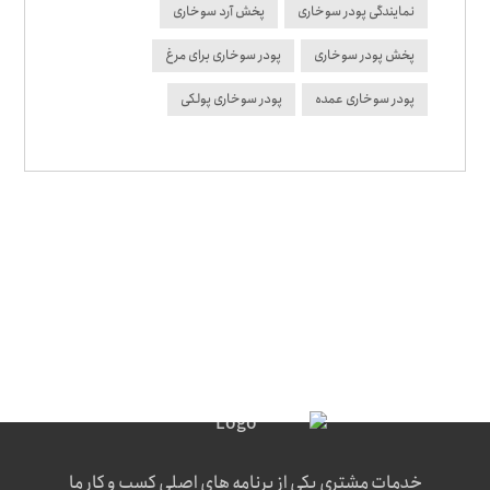
نمایندگی پودر سوخاری
پخش آرد سوخاری
پخش پودر سوخاری
پودر سوخاری برای مرغ
پودر سوخاری عمده
پودر سوخاری پولکی
خدمات مشتری یکی از برنامه های اصلی کسب و کار ما