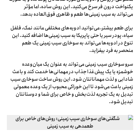
یکنواخت درون فر سرخ می‌کنید. این روش ساده، اما مؤثر
می‌تواند به سیب زمینی‌ها طعم و ظاهری فوق‌العاده بدهد.
برای طعم بیشتر، می‌توانید ادویه‌های مختلفی مانند نمک، فلفل
سیاه، پودر سیر یا حتی پاپریکا به سیب زمینی‌ها اضافه کنید. این
تنوع در ادویه‌ها می‌تواند به سوخاری سیب زمینی یک طعم
منحصر به فرد بیفزاید.
سرو سوخاری سیب زمینی می‌تواند به عنوان یک میان‌وعده
خوشمزه یا یک پیش‌غذا جذاب در مهمانی‌ها خدمت کند و باعث
شادابی و لذت مهمانانتان شود. این روش ساخت سوخاری سیب
زمینی باعث می‌شود تا این خوراکی محبوب از یک وعده معمولی
تبدیل به یک تجربه لذت‌بخش و خاص برای شما و دوستانتان
تبدیل شود.