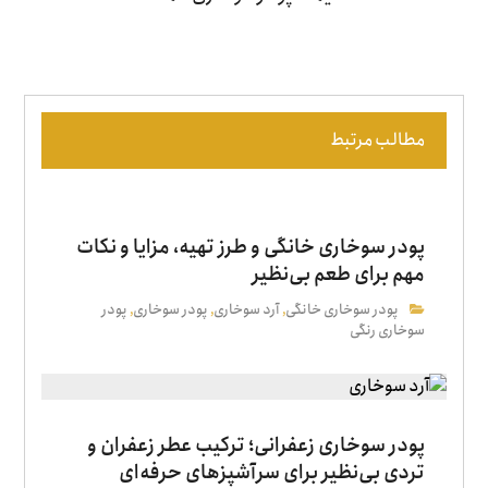
مطالب مرتبط
پودر سوخاری خانگی و طرز تهیه، مزایا و نکات
مهم برای طعم بی‌نظیر
پودر سوخاری خانگی
آرد سوخاری
پودر سوخاری
پودر
,
,
,
سوخاری رنگی
پودر سوخاری زعفرانی؛ ترکیب عطر زعفران و
تردی بی‌نظیر برای سرآشپزهای حرفه‌ای