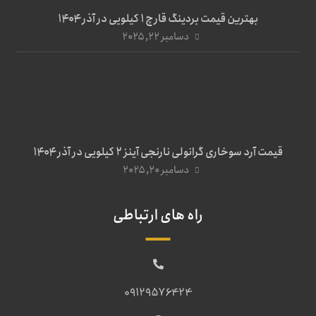
بهترین قیمت بردینگ قارچ 1 کیلویی در آذر ۱۴۰۴
دسامبر ۲۲, ۲۰۲۵
قیمت آرد سوخاری گرانولی نارنجی آینز ۲ کیلویی در آذر ۱۴۰۴
دسامبر ۲۰, ۲۰۲۵
راه های ارتباطی
09129576424