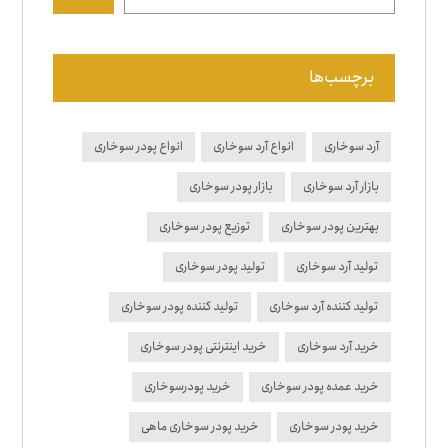
برچسب‌ها
آرد سوخاری
انواع آرد سوخاری
انواع پودر سوخاری
بازار آرد سوخاری
بازار پودر سوخاری
بهترین پودر سوخاری
توزیع پودر سوخاری
تولید آرد سوخاری
تولید پودر سوخاری
تولید کننده آرد سوخاری
تولید کننده پودر سوخاری
خرید آرد سوخاری
خرید اینترنتی پودر سوخاری
خرید عمده پودر سوخاری
خرید پودرسوخاری
خرید پودر سوخاری
خرید پودر سوخاری ماهی