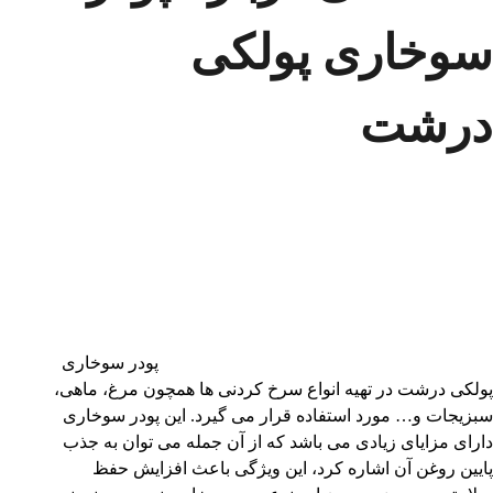
سوخاری پولکی
درشت
پودر سوخاری
پولکی درشت در تهیه انواع سرخ کردنی ها همچون مرغ، ماهی،
سبزیجات و… مورد استفاده قرار می گیرد. این پودر سوخاری
دارای مزایای زیادی می باشد که از آن جمله می توان به جذب
پایین روغن آن اشاره کرد، این ویژگی باعث افزایش حفظ