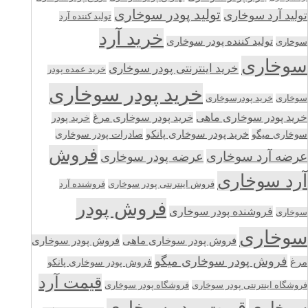
تولید پودر سوخاری
تولید آرد سوخاری
تولید کننده آرد
خرید آرد
تولید کننده پودر سوخاری
سوخاری
سوخاری
خرید اینترنتی پودر سوخاری
خرید عمده پودر
خرید پودر سوخاری
سوخاری
خرید پودرسوخاری
خرید پودر سوخاری ماهی
خرید پودر سوخاری مرغ
خرید پودر
سوخاری میگو
خرید پودر سوخاری پانکو
صادرات پودر سوخاری
فروش
عرضه آرد سوخاری
عرضه پودر سوخاری
آرد سوخاری
فروش اینترنتی پودر سوخاری
فروشنده آرد
فروش پودر
فروشنده پودر سوخاری
سوخاری
سوخاری
فروش پودر سوخاری ماهی
فروش پودر سوخاری
فروش پودر سوخاری میگو
مرغ
فروش پودر سوخاری پانکو
قیمت آرد
فروشگاه اینترنتی پودر سوخاری
فروشگاه پودر سوخاری
قیمت پودر سوخاری