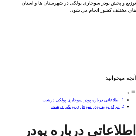
توزیع و پخش پودر سوخاری پولکی در شهرستان ها و استان
های مختلف کشور انجام می شود.
آنچه میخوانید
اطلاعاتی درباره پودر سوخاری پولکی درشت
مرکز تولید پودر سوخاری پولکی درشت
اطلاعاتی درباره پودر