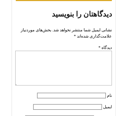
دیدگاهتان را بنویسید
نشانی ایمیل شما منتشر نخواهد شد.
بخش‌های موردنیاز
علامت‌گذاری شده‌اند
*
دیدگاه
*
نام
ایمیل