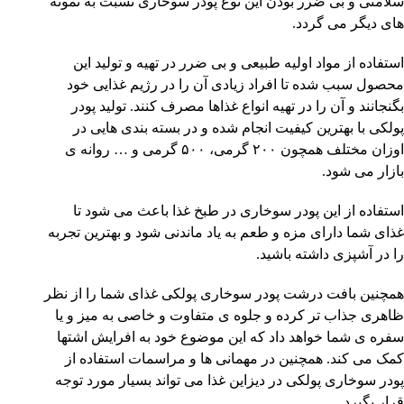
سلامتی و بی ضرر بودن این نوع پودر سوخاری نسبت به نمونه
های دیگر می گردد.
استفاده از مواد اولیه طبیعی و بی ضرر در تهیه و تولید این
محصول سبب شده تا افراد زیادی آن را در رژیم غذایی خود
بگنجانند و آن را در تهیه انواع غذاها مصرف کنند. تولید پودر
پولکی با بهترین کیفیت انجام شده و در بسته بندی هایی در
اوزان مختلف همچون ۲۰۰ گرمی، ۵۰۰ گرمی و … روانه ی
بازار می شود.
استفاده از این پودر سوخاری در طبخ غذا باعث می شود تا
غذای شما دارای مزه و طعم به یاد ماندنی شود و بهترین تجربه
را در آشپزی داشته باشید.
همچنین بافت درشت پودر سوخاری پولکی غذای شما را از نظر
ظاهری جذاب تر کرده و جلوه ی متفاوت و خاصی به میز و یا
سفره ی شما خواهد داد که این موضوع خود به افرایش اشتها
کمک می کند. همچنین در مهمانی ها و مراسمات استفاده از
پودر سوخاری پولکی در دیزاین غذا می تواند بسیار مورد توجه
قرار بگیرد.