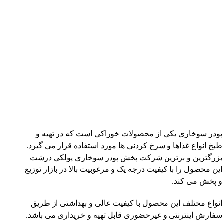
پودر سوخاری یکی از محصولات خوراکی است که در تهیه و
طبخ انواع غذاها و سرخ کردنی ها مورد استفاده قرار می گیرد.
بزرگترین و برترین شرکت پخش پودر سوخاری پولکی درشت
این محصول را با کیفیت درجه یک و مرغوبیت بالا در بازار توزیع
و پخش می کند.
انواع مختلف این محصول با کیفیت عالی و بهداشتی از طریق
سفارش اینترنتی و غیرحضوری قابل تهیه و خریداری می باشد.