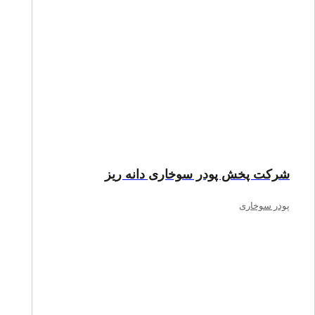
شرکت پخش پودر سوخاری دانه ریز
پودر سوخاری