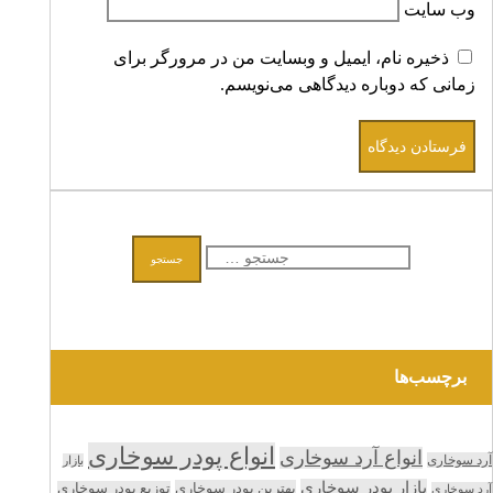
وب‌ سایت
ذخیره نام، ایمیل و وبسایت من در مرورگر برای
زمانی که دوباره دیدگاهی می‌نویسم.
جستجو
برای:
برچسب‌ها
انواع پودر سوخاری
انواع آرد سوخاری
آرد سوخاری
بازار
بازار پودر سوخاری
بهترین پودر سوخاری
توزیع پودر سوخاری
آرد سوخاری