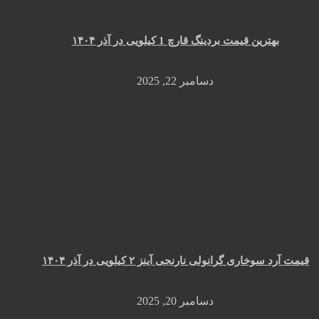
بهترین قیمت بردینگ قارچ 1 کیلویی در آذر ۱۴۰۴
دسامبر 22, 2025
قیمت آرد سوخاری گرانولی نارنجی آینز ۲ کیلویی در آذر ۱۴۰۴
دسامبر 20, 2025