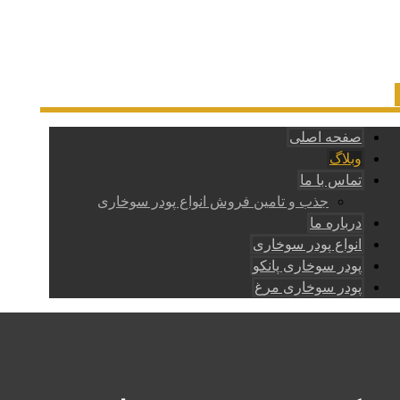
صفحه اصلی
وبلاگ
تماس با ما
جذب و تامین فروش انواع پودر سوخاری
درباره ما
انواع پودر سوخاری
پودر سوخاری پانکو
پودر سوخاری مرغ