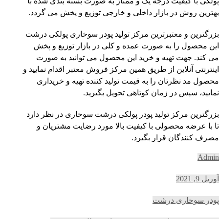
پولکی با کیفیت درجه یک و ممتاز به صورت بسته بندی شده با
بهترین روش در بازار داخلی و خارجی توزیع و پخش می گردد.
بزرگترین و معتبرترین مرکز تولید پودر سوخاری پولکی درشت
این محصول را به صورت عمده و کلی در بازار توزیع و پخش
می کند. جهت تهیه و خرید این محصول می توانید به صورت
اینترنتی آنلاین از طریق همین مرکز فروش معتبر اقدام نمایید و
محصول مد نظرتان را به قیمت تولید کننده تهیه و خریداری
نمایید، سپس در زمان کوتاهی تحویل بگیرید.
بزرگترین مرکز تولید پودر پولکی درشت سوخاری در نظر دارد
تا با عرضه محصولی با کیفیت بالا مورد رضایت مشتریان و
مصرف کنندگان قرار بگیرد.
Admin
آوریل 9, 2021
پودر سوخاری درشت