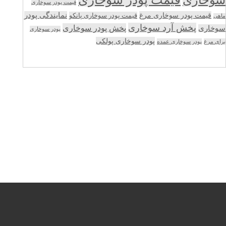
سوخاری
قیمت پودر سوخاری
قیمت پودر سوخاری مرغ
نمایندگی پودر
قیمت پودر سوخاری پانکو
ماهی
پخش آرد سوخاری
پخش پودر سوخاری
سوخاری
پودر سوخاری
پودر سوخاری پولکی
برای مرغ
پودر سوخاری عمده