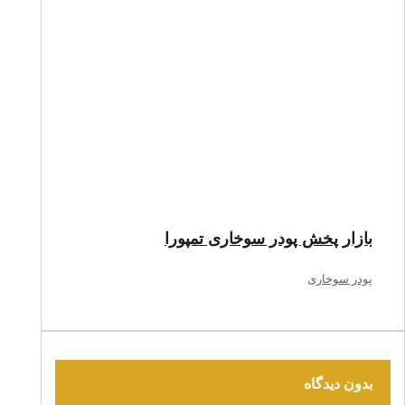
بازار پخش پودر سوخاری تمپورا
پودر سوخاری
بدون دیدگاه