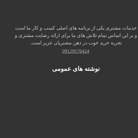
خدمات مشتری یکی از برنامه های اصلی کسب و کار ما است
و بر این اساس تمام تلاش های ما برای ارائه رضایت مشتری و
تجربه خرید خوب در ذهن مشتریان عزیز است.
09129576424
نوشته های عمومی