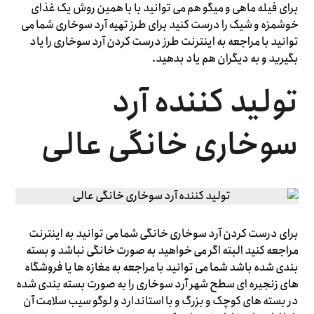
برای فیله ماهی و میگو هم می توانید با با همین روش یک غذای
خوشمزه و شیک را درست کنید برای طرز تهیه آرد سوخاری شما می
توانید با مراجعه به اینترنت طرز درست کردن آرد سوخاری را یاد
بگیرید و به دیگران هم یاد بدهید.
تولید کننده آرد
سوخاری خانگی عالی
برای درست کردن آرد سوخاری خانگی شما می توانید به اینترنت
مراجعه کنید البته اگر می خواهید به صورت خانگی نباشد و بسته
بندی شده باشد شما می توانید با مراجعه به مغازه ها یا فروشگاه
های زنجیره ای سطح شهر آرد سوخاری را به صورت بسته بندی شده
در بسته های کوچک و بزرگ و با استاندارد و لوگو سیب سلامت آن