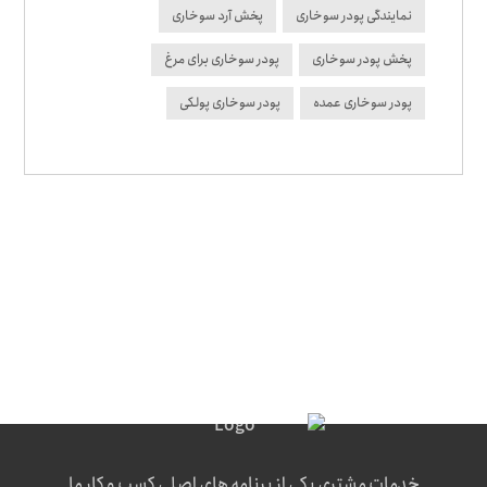
نمایندگی پودر سوخاری
پخش آرد سوخاری
پخش پودر سوخاری
پودر سوخاری برای مرغ
پودر سوخاری عمده
پودر سوخاری پولکی
خدمات مشتری یکی از برنامه های اصلی کسب و کار ما