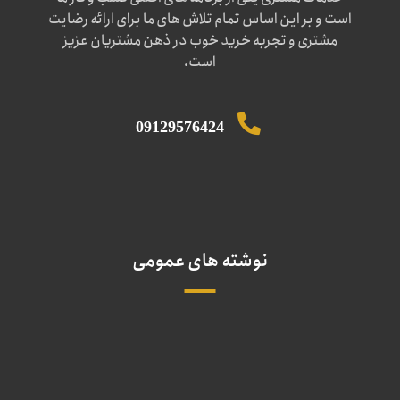
است و بر این اساس تمام تلاش های ما برای ارائه رضایت
مشتری و تجربه خرید خوب در ذهن مشتریان عزیز
است.
09129576424
نوشته های عمومی