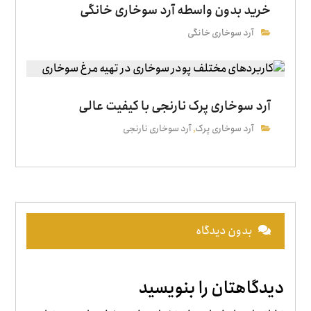
خرید بدون واسطه آرد سوخاری خانگی
آرد سوخاری خانگی
آرد سوخاری پرک نارنجی با کیفیت عالی
آرد سوخاری پرک
آرد سوخاری نارنجی
,
بدون دیدگاه
دیدگاهتان را بنویسید