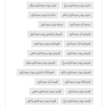
خرید پودر سوخاری مرغ
خرید پودر سوخاری میگو
خرید پودر سوخاری پانکو
صادرات پودر سوخاری
عرضه آرد سوخاری
عرضه پودر سوخاری
فروش آرد سوخاری
فروش اینترنتی پودر سوخاری
فروشنده آرد سوخاری
فروشنده پودر سوخاری
فروش پودر سوخاری
فروش پودر سوخاری ماهی
فروش پودر سوخاری مرغ
فروش پودر سوخاری میگو
فروش پودر سوخاری پانکو
فروشگاه اینترنتی پودر سوخاری
فروشگاه پودر سوخاری
قیمت آرد سوخاری
قیمت پودر سوخاری
قیمت پودر سوخاری ماهی
قیمت پودر سوخاری مرغ
قیمت پودر سوخاری پانکو