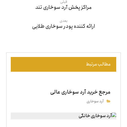
قبلی
مراکز پخش آرد سوخاری تند
بعدی
ارائه کننده پودر سوخاری طلایی
مطالب مرتبط
مرجع خرید آرد سوخاری عالی
آرد سوخاری