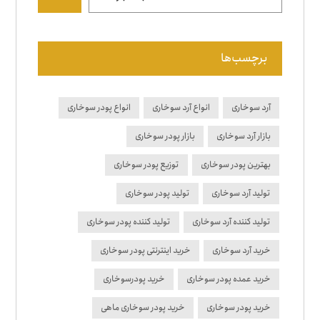
برچسب‌ها
آرد سوخاری
انواع آرد سوخاری
انواع پودر سوخاری
بازار آرد سوخاری
بازار پودر سوخاری
بهترین پودر سوخاری
توزیع پودر سوخاری
تولید آرد سوخاری
تولید پودر سوخاری
تولید کننده آرد سوخاری
تولید کننده پودر سوخاری
خرید آرد سوخاری
خرید اینترنتی پودر سوخاری
خرید عمده پودر سوخاری
خرید پودرسوخاری
خرید پودر سوخاری
خرید پودر سوخاری ماهی