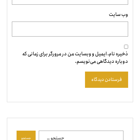
وب‌ سایت
ذخیره نام، ایمیل و وبسایت من در مرورگر برای زمانی که
دوباره دیدگاهی می‌نویسم.
فرستادن دیدگاه
جستجو