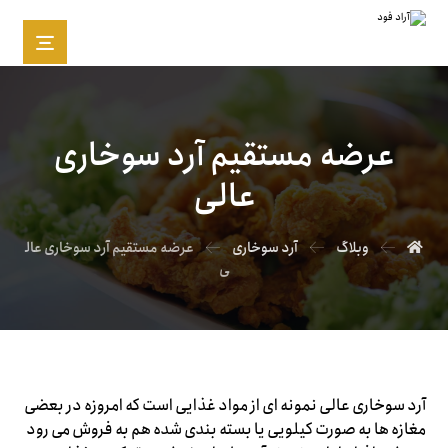
عرضه مستقیم آرد سوخاری
عالی
وبلاگ
آرد سوخاری
عرضه مستقیم آرد سوخاری عال
ی
آرد سوخاری عالی نمونه ای از مواد غذایی است که امروزه در بعضی
مغازه ها به صورت کیلویی یا بسته بندی شده هم به فروش می رود