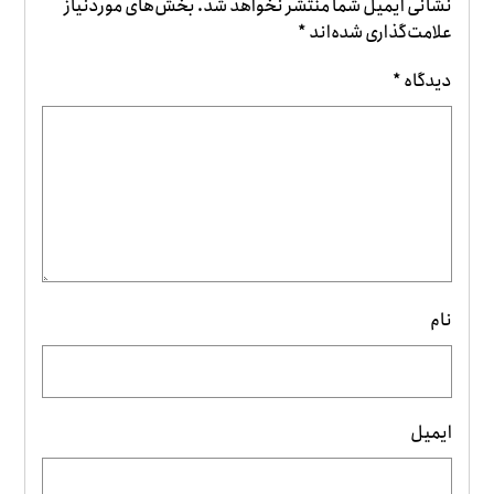
نشانی ایمیل شما منتشر نخواهد شد.
بخش‌های موردنیاز
علامت‌گذاری شده‌اند
*
دیدگاه
*
نام
ایمیل