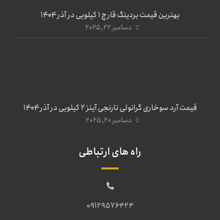
بهترین قیمت بردینگ قارچ 1 کیلویی در آذر ۱۴۰۴
دسامبر ۲۲, ۲۰۲۵
قیمت آرد سوخاری گرانولی نارنجی آینز ۲ کیلویی در آذر ۱۴۰۴
دسامبر ۲۰, ۲۰۲۵
راه های ارتباطی
09129576424