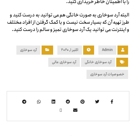
را با اطمینان خاطر خریداری کنید.
البته آرد سوخاری به صورت خانگی هم می توانید به درست کنید و
طرز تهیه آن که بسیار سخت نیست و با کمک گرفتن از افراد مختلف
و اینترنت می توانید یک آرد سوخاری تمیز و سالم را درست کنید.
Admin
اکتبر ۱, ۲۰۲۰
آرد سوخاری
آرد سوخاری خانگی
آرد سوخاری عالی
خصوصیات آرد سوخاری