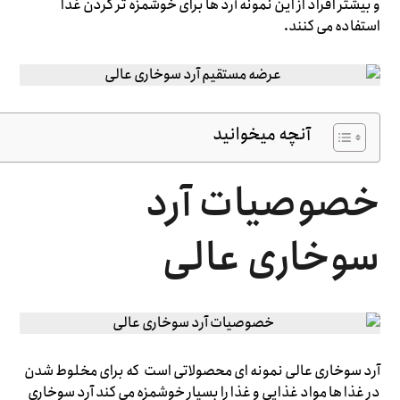
و بیشتر افراد از این نمونه آرد ها برای خوشمزه تر کردن غذا
استفاده می کنند.
آنچه میخوانید
خصوصیات آرد
سوخاری عالی
آرد سوخاری عالی نمونه ای محصولاتی است که برای مخلوط شدن
در غذا ها مواد غذایی و غذا را بسیار خوشمزه می کند آرد سوخاری