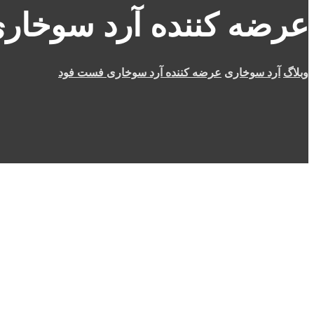
عرضه‌ کننده آرد سوخا
وبلاگ
آرد سوخاری
عرضه‌ کننده آرد سوخاری فست فود