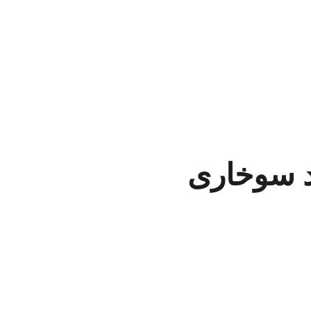
د سوخاری