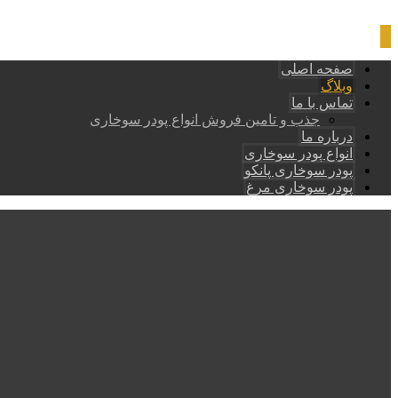
صفحه اصلی
وبلاگ
تماس با ما
جذب و تامین فروش انواع پودر سوخاری
درباره ما
انواع پودر سوخاری
پودر سوخاری پانکو
پودر سوخاری مرغ