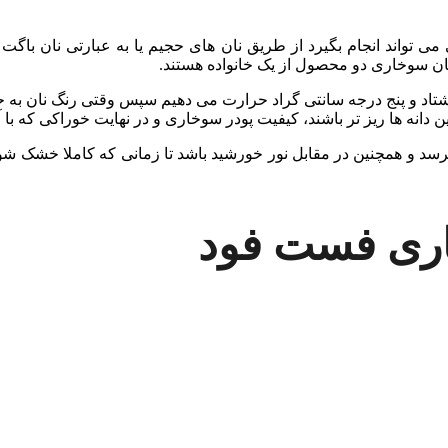
 تواند انجام بگیرد از طریق نان های حجیم یا به عبارتی نان باگت ان
ان سوخاری دو محصول از یک خانواده هستند.
ا هشتاد و پنج درجه سانتی گراد حرارت می دهیم سپس وقتی رنگ نان به
ین دانه ها ریز تر باشند، کیفیت پودر سوخاری و در نهایت خوراکی که ب
ن نرسد و همچنین در مقابل نور خورشید باشد تا زمانی که کاملا خشک شو
ری فست فود