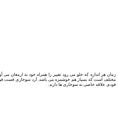
زمان هر اندازه که جلو می رود تغییر را همراه خود به ارمغان می 
مختلف است که بسیار هم خوشمزه می باشد. آرد سوخاری فست فودی 
فودی علاقه خاصی به سوخاری ها دارند.