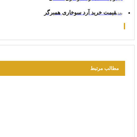
قیمت خرید آرد سوخاری همبرگر
بعدی
مطالب مرتبط