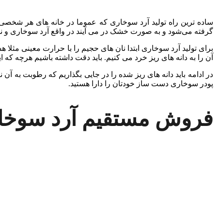
ساده ترین راه تولید آرد سوخاری که عموما در خانه های هر شخصی می
گرفته می‌شود و به صورت خشک در می آیند در واقع آرد سوخاری و ن
برای تولید آرد سوخاری ابتدا نان های حجیم را با حرارت معینی مثل
آن را به دانه های ریز خرد می کنیم. باید دقت داشته باشیم هرچه که ا
در ادامه باید دانه های ریز شده را در جایی بگذاریم که رطوبت به آ
پودر سوخاری دست ساز خودتان را دارا هستید.
فروش مستقیم آرد سوخا