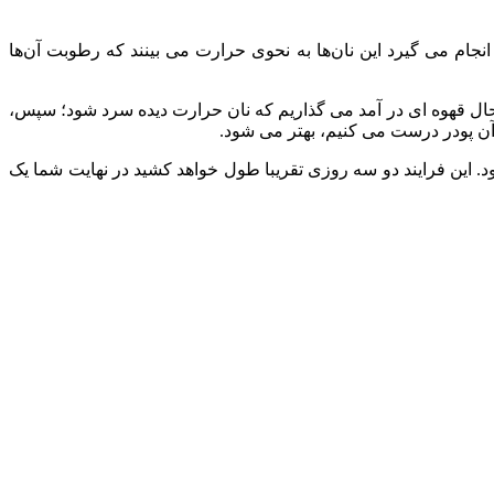
جام می گیرد این نان‌ها به نحوی حرارت می‌ بینند که رطوبت آن‌ها
 حال قهوه ای در آمد می گذاریم که نان حرارت دیده سرد شود؛ سپس،
ا آن پودر درست می کنیم، بهتر می شود.
د. این فرایند دو سه روزی تقریبا طول خواهد کشید در نهایت شما یک