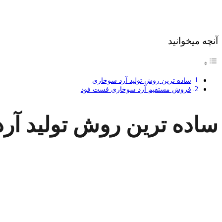
آنچه میخوانید
ساده ترین روش تولید آرد سوخاری
فروش مستقیم آرد سوخاری فست فود
ساده ترین روش تولید آر