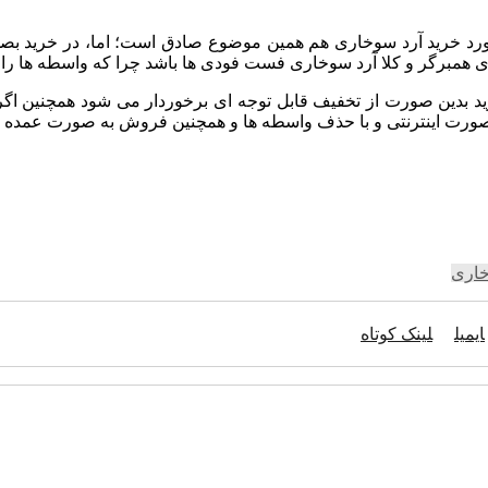
د خرید آرد سوخاری هم همین موضوع صادق است؛ اما، در خرید بصورت
 همبرگر و کلا آرد سوخاری فست فودی ها باشد چرا که واسطه ها را حذ
د بدین صورت از تخفیف قابل توجه ای برخوردار می شود همچنین اگر ا
ورت اینترنتی و با حذف واسطه ها و همچنین فروش به صورت عمده نر
خاری
ایمیل
لینک کوتاه