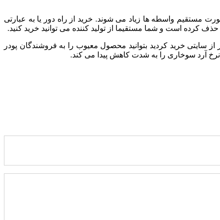
 مستقیم واسطه ها زیاد می شوند. خرید از راه دور یا به عبارتی
ف کرده است و شما مستقیما از تولید کننده می توانید خرید کنید.
ز سایتی خرید کردید بتوانید محصول معیوب را به فروشندگان پودر
خ آرد سوخاری را به شدت کاهش پیدا می کند.