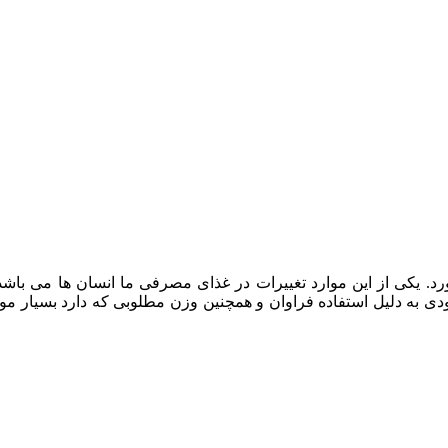
آورد. یکی از این موارد تغییرات در غذای مصرفی ما انسان ها می باش
به دلیل استفاده فراوان و همچنین وزن مطلوبی که دارد بسیار م