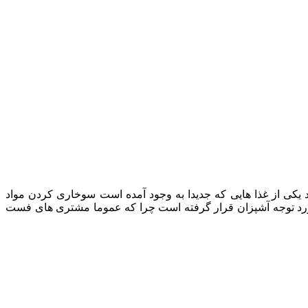
د یکی از غذا هایی که جدیدا به وجود آمده است سوخاری کردن مواد
ورد توجه آشپزان قرار گرفته است چرا که عموما مشتری های فست