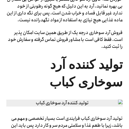
بی بهره نمانید. آرد به این دلیل که هیچ گونه رطوبتی از خود
ندارد غیر قابل فساد و خراب شدن است. پس برای نگه داری از این
ماده غذایی هیچ نیازی به استفاده از مواد نگهدرانده نیست.
فروش آرد سوخاری درجه یک از طریق همین سایت امکان پذیر
است. فقط کافی است با مشاور فروش تماس گرفته و سفارش خود
را ثبت کنید.
تولید کننده آرد
سوخاری کباب
تولید آرد سوخاری کباب فرایندی است بسیار تخصصی و مهم می
باشد، زیرا با طعم غذا و سلامتی مردم سر و کار دارد پس باید این