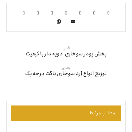
قبلی
پخش پودر سوخاری ادویه دار با کیفیت
بعدی
توزیع انواع آرد سوخاری ناگت درجه یک
مطالب مرتبط