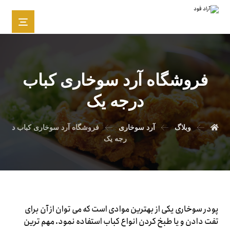
فروشگاه آرد سوخاری کباب
درجه یک
وبلاگ
آرد سوخاری
فروشگاه آرد سوخاری کباب د
رجه یک
پودر سوخاری یکی از بهترین موادی است که می توان از آن برای
تفت دادن و یا طبخ کردن انواع کباب استفاده نمود. مهم ترین