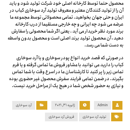
محصول حتما توسط کارخانه اصلی خود شرکت تولید شود و باید
آن را از تولید کنندگان معتبر و معروف تولید آرد سوخاری کباب در
ایران و حتی جهان بخواهید. تمامی محصولاتی توسط مجموعه ما
عرضه می شود چه ایرانی و چه خارجی مستقیما از درب کارخانه
برند مورد نظر خریدار می آید . یعنی اگر شما محصولی را سفارش
دهید ، آن محصول تولید برند اصلی است و محصول بدون واسطه
به دست شما می رسد.
در صورتی که قصد خرید انواع پودر سوخاری و یا آرد سوخاری
کباب را دارید می توانید با مشاور فروش ما تماس گرفته و یا فرم
تماس زیر را پر کنید تا کارشناسان ما در اسرع وقت با شما تماس
بگیرند. در ضمن تمامی فرایند سفرش محصول غیر حضوری بوده
و نیازی به حضور شخص شما در هیچ یک از مراحل خرید نیست.
Admin
ژانویه ۳۱, ۲۰۲۱
آرد سوخاری
تولید آرد سوخاری
فروش آرد سوخاری