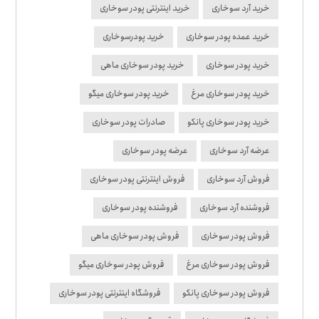
خرید آرد سوخاری
خرید اینترنتی پودر سوخاری
خرید عمده پودر سوخاری
خرید پودرسوخاری
خرید پودر سوخاری
خرید پودر سوخاری ماهی
خرید پودر سوخاری مرغ
خرید پودر سوخاری میگو
خرید پودر سوخاری پانکو
صادرات پودر سوخاری
عرضه آرد سوخاری
عرضه پودر سوخاری
فروش آرد سوخاری
فروش اینترنتی پودر سوخاری
فروشنده آرد سوخاری
فروشنده پودر سوخاری
فروش پودر سوخاری
فروش پودر سوخاری ماهی
فروش پودر سوخاری مرغ
فروش پودر سوخاری میگو
فروش پودر سوخاری پانکو
فروشگاه اینترنتی پودر سوخاری