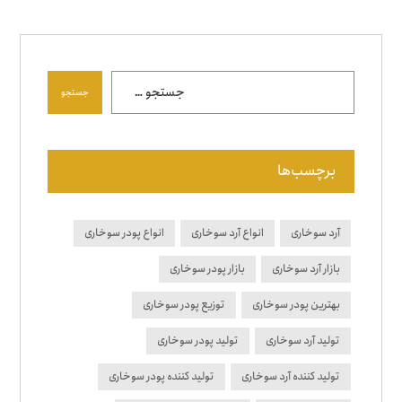
جستجو
برچسب‌ها
آرد سوخاری
انواع آرد سوخاری
انواع پودر سوخاری
بازار آرد سوخاری
بازار پودر سوخاری
بهترین پودر سوخاری
توزیع پودر سوخاری
تولید آرد سوخاری
تولید پودر سوخاری
تولید کننده آرد سوخاری
تولید کننده پودر سوخاری