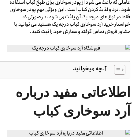
عاملی که باعث می شود از پودر سوخاری برای طبخ کباب استفاده
شود ، ترد و لذیذ کردن کباب است . این ویژگی مهم پودر سوخاری
فقط در نوع های درجه یک آن یافت می شود. در صورتی که
خواستار خرید آرد سوخاری کباب درجه یک هستید می توانید با
مشاور فروش تماس گرفته و سفارش خود را ثبت کنید.
آنچه میخوانید
اطلاعاتی مفید درباره
آرد سوخاری کباب