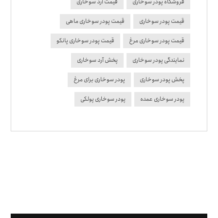
فروشگاه پودر سوخاری
قیمت آرد سوخاری
قیمت پودر سوخاری
قیمت پودر سوخاری ماهی
قیمت پودر سوخاری مرغ
قیمت پودر سوخاری پانکو
نمایندگی پودر سوخاری
پخش آرد سوخاری
پخش پودر سوخاری
پودر سوخاری برای مرغ
پودر سوخاری عمده
پودر سوخاری پولکی