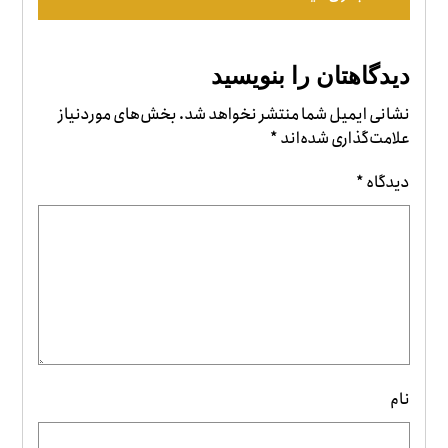
دیدگاهتان را بنویسید
نشانی ایمیل شما منتشر نخواهد شد.
بخش‌های موردنیاز
علامت‌گذاری شده‌اند
*
دیدگاه
*
نام