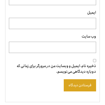
ایمیل
وب‌ سایت
ذخیره نام، ایمیل و وبسایت من در مرورگر برای زمانی که
دوباره دیدگاهی می‌نویسم.
فرستادن دیدگاه