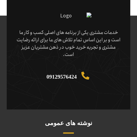
خدمات مشتری یکی از برنامه های اصلی کسب و کار ما
است و بر این اساس تمام تلاش های ما برای ارائه رضایت
مشتری و تجربه خرید خوب در ذهن مشتریان عزیز
است.
09129576424
نوشته های عمومی