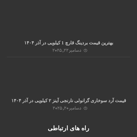
بهترین قیمت بردینگ قارچ 1 کیلویی در آذر ۱۴۰۴
دسامبر ۲۲, ۲۰۲۵
قیمت آرد سوخاری گرانولی نارنجی آینز ۲ کیلویی در آذر ۱۴۰۴
دسامبر ۲۰, ۲۰۲۵
راه های ارتباطی