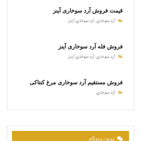
قیمت فروش آرد سوخاری آینز
آرد سوخاری
آرد سوخاری آینز
,
فروش فله آرد سوخاری آینز
آرد سوخاری
آرد سوخاری آینز
,
فروش مستقیم آرد سوخاری مرغ کنتاکی
آرد سوخاری
بدون دیدگاه