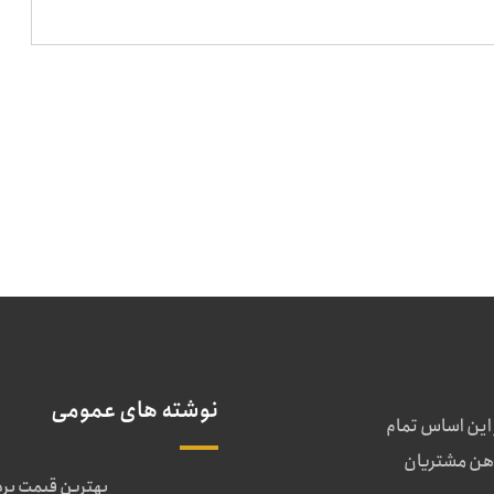
نوشته های عمومی
 این اساس تمام
ذهن مشتریان