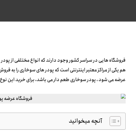
فروشگاه هایی در سراسر کشور وجود دارند که انواع مختلفی از پودر 
هم یکی از مراکز معتبر اینترنتی است که پودر های سوخاری را به فروش
عرضه می شود ، پودر سوخاری طعم دار می باشد، برای خرید این نوع ا
آنچه میخوانید