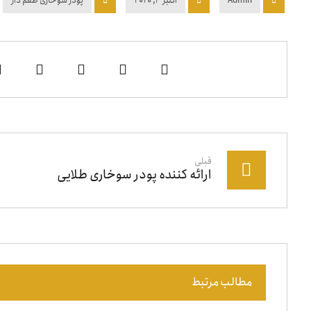
Admin
اکتبر ۳, ۲۰۲۰
پودر سوخاری طعم دار
قبلی
ارائه کننده پودر سوخاری طلایی
مطالب مرتبط