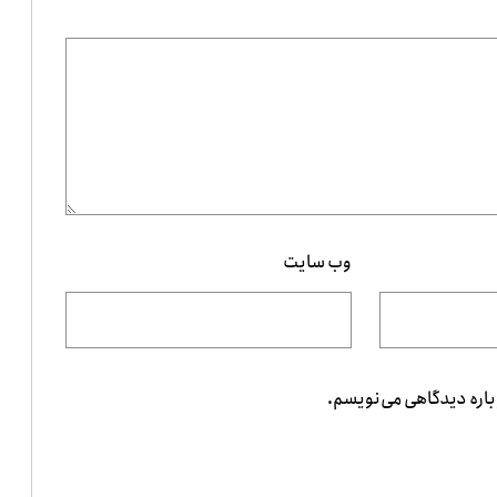
وب‌ سایت
باره دیدگاهی می‌نویسم.