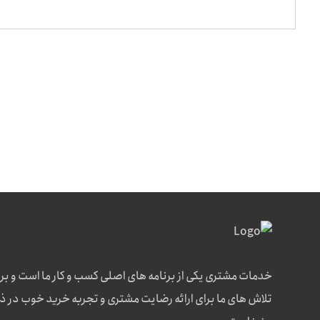
خدمات مشتری یکی از برنامه های اصلی کسب و کار ما است و بر
تلاش های ما برای ارائه رضایت مشتری و تجربه خرید خوب در 