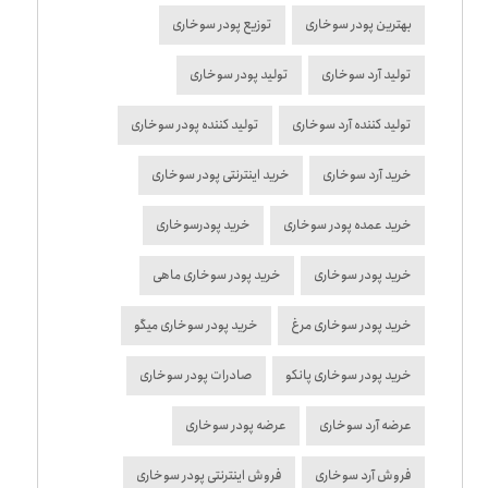
بهترین پودر سوخاری
توزیع پودر سوخاری
تولید آرد سوخاری
تولید پودر سوخاری
تولید کننده آرد سوخاری
تولید کننده پودر سوخاری
خرید آرد سوخاری
خرید اینترنتی پودر سوخاری
خرید عمده پودر سوخاری
خرید پودرسوخاری
خرید پودر سوخاری
خرید پودر سوخاری ماهی
خرید پودر سوخاری مرغ
خرید پودر سوخاری میگو
خرید پودر سوخاری پانکو
صادرات پودر سوخاری
عرضه آرد سوخاری
عرضه پودر سوخاری
فروش آرد سوخاری
فروش اینترنتی پودر سوخاری