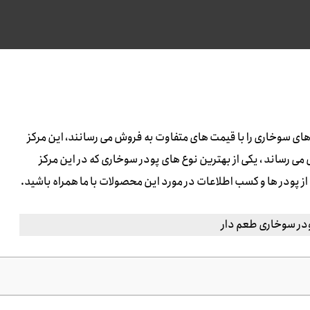
های سوخاری را با قیمت های متفاوت به فروش می رسانند، این مرکز
 می رساند ، یکی از بهترین نوع های پودر سوخاری که در این مرکز
ز پودر ها و کسب اطلاعات در مورد این محصولات با ما همراه باشید.