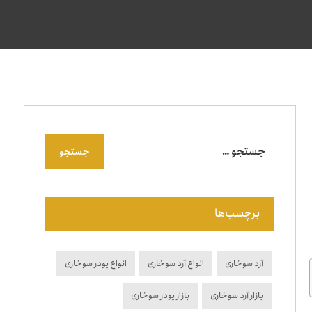
جستجو
برچسب‌ها
آرد سوخاری
انواع آرد سوخاری
انواع پودر سوخاری
بازار آرد سوخاری
بازار پودر سوخاری