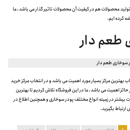
تولید محصولات هم در کیفیت آن محصولات تاثیر گذار می باشد ، ما
ه کرده ایم.
 طعم دار
اب بهترین مرکز بسیار مورد اهمیت می باشد و در انتخاب مرکز خرید
ئز اهمیت می باشد ، ما در این فروشگاه تلاش کردیم تا بهترین
ات بیشتر در زمینه انواع مختلف پودر سوخاری و همچنین اطلاع در
 ارتباط بگیرید.