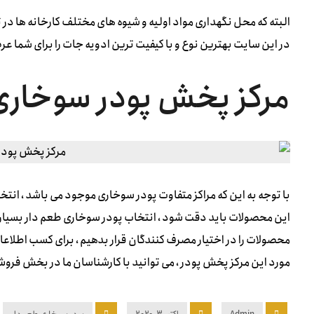
البته که محل نگهداری مواد اولیه و شیوه های مختلف کارخانه ها در 
در این سایت بهترین نوع و با کیفیت ترین ادویه جات را برای شما عرض
مرکز پخش پودر سوخاری
با توجه به این که مراکز متفاوت پودر سوخاری موجود می باشد ، انتخ
این محصولات باید دقت شود ، انتخاب پودر سوخاری طعم دار بسیار حا
محصولات را در اختیار مصرف کنندگان قرار بدهیم ، برای کسب اطلاع
مورد این مرکز پخش پودر ، می توانید با کارشناسان ما در بخش فروش