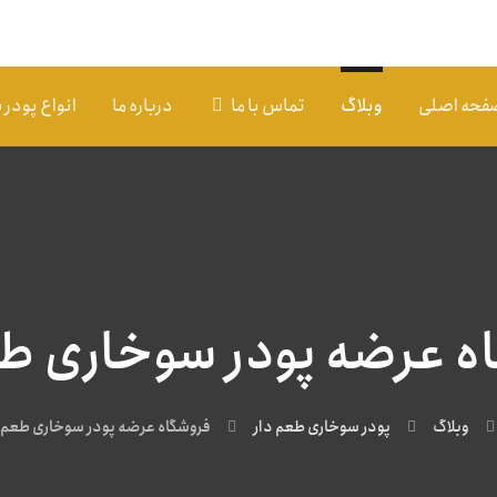
فحه اصلی
وبلاگ
تماس با ما
درباره ما
انواع پودر
ه عرضه پودر سوخاری طع
وبلاگ
پودر سوخاری طعم دار
فروشگاه عرضه پودر سوخاری طعم 