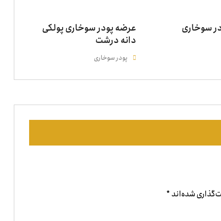
در سوخاری
عرضه پودر سوخاری پولکی
دانه درشت
پودر سوخاری
‌گذاری شده‌اند
*