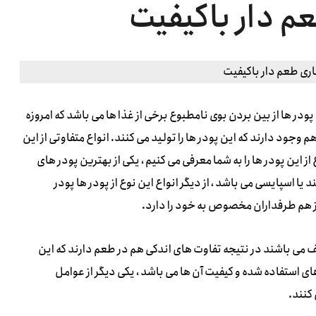
م دار باکیفیت
ودر ها از بین بردن بوی نامطبوع برخی از غذا ها می باشد که امروزه
 وجود دارند که این پودر ها را تولید می کنند. انواع متفاوتی از این
از این پودر ها را به شما معرفی می کنیم ، یکی از بهترین پودر های
یا اسپایسی می باشد ، از دیگر انواع این نوع از پودر ها پودر
از هم طرفداران مخصوص به خود را دارد.
لف می باشند در نتیجه تفاوت های اندکی هم در طعم دارند که این
ای استفاده شده و کیفیت آن ها می باشد ، یکی دیگر از عوامل
کنند.