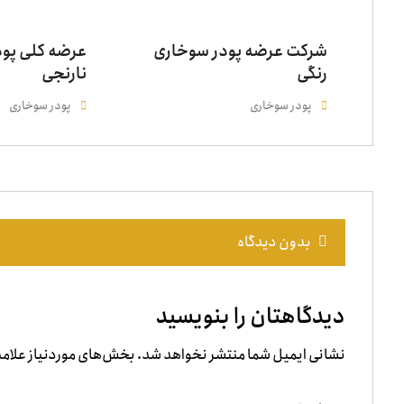
شرکت عرضه پودر سوخاری
عرضه کلی پو
رنگی
نارنجی
پودر سوخاری
پودر سوخاری
بدون دیدگاه
دیدگاهتان را بنویسید
نشانی ایمیل شما منتشر نخواهد شد.
بخش‌های موردنیاز علامت