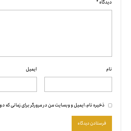
دیدگاه
*
نام
ایمیل
ذخیره نام، ایمیل و وبسایت من در مرورگر برای زمانی که دو
فرستادن دیدگاه