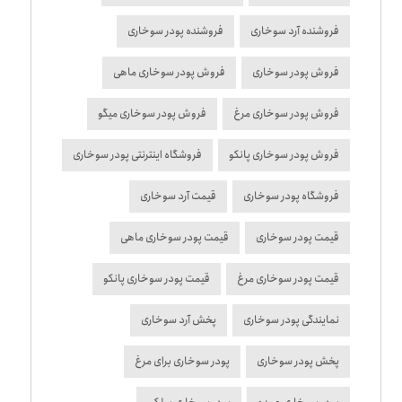
فروشنده آرد سوخاری
فروشنده پودر سوخاری
فروش پودر سوخاری
فروش پودر سوخاری ماهی
فروش پودر سوخاری مرغ
فروش پودر سوخاری میگو
فروش پودر سوخاری پانکو
فروشگاه اینترنتی پودر سوخاری
فروشگاه پودر سوخاری
قیمت آرد سوخاری
قیمت پودر سوخاری
قیمت پودر سوخاری ماهی
قیمت پودر سوخاری مرغ
قیمت پودر سوخاری پانکو
نمایندگی پودر سوخاری
پخش آرد سوخاری
پخش پودر سوخاری
پودر سوخاری برای مرغ