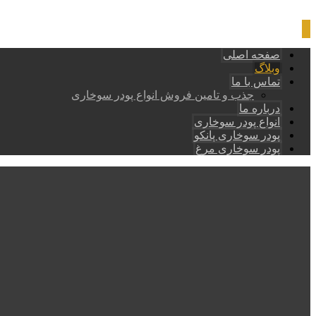
صفحه اصلی
وبلاگ
تماس با ما
جذب و تامین فروش انواع پودر سوخاری
درباره ما
انواع پودر سوخاری
پودر سوخاری پانکو
پودر سوخاری مرغ