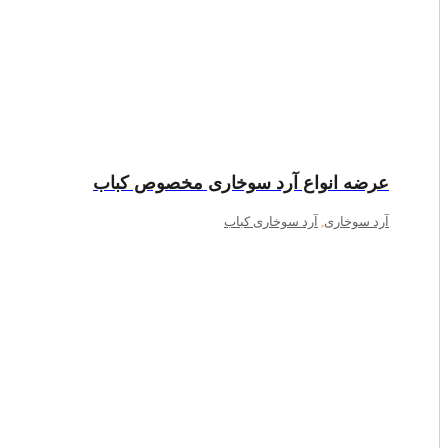
عرضه انواع آرد سوخاری مخصوص کباب
آرد سوخاری
,
آرد سوخاری کباب