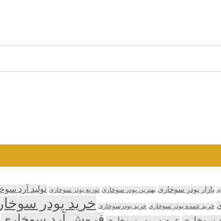
تولید آرد سوخ
بازار پودر سوخاری
بهترین پودر سوخاری
توزیع پودر سوخاری
ی
خرید پودر سوخا
ی
خرید عمده پودر سوخاری
خرید پودرسوخاری
فروش آرد سوخاری
د سوخاری
عرضه پودر سوخاری