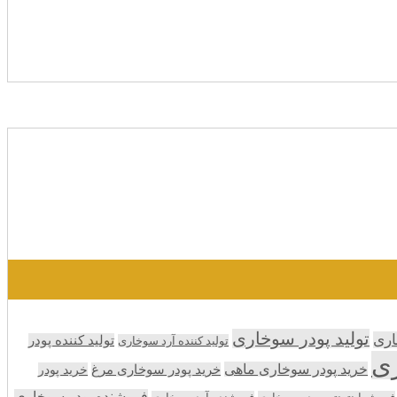
تولید پودر سوخاری
اری
تولید کننده پودر
تولید کننده آرد سوخاری
ری
خرید پودر سوخاری ماهی
خرید پودر سوخاری مرغ
خرید پودر
فروشنده پودر سوخاری