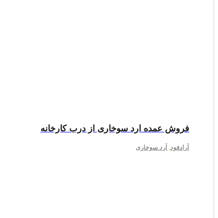
فروش عمده ارد سوخاری از درب کارخانه
آرادفود
,
آرد سوخاری