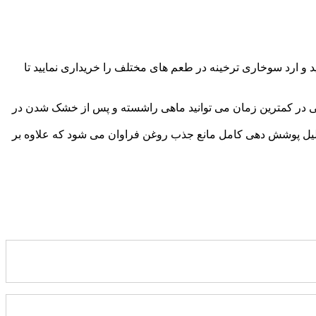
 و ارد سوخاری ترخینه در طعم های مختلف را خریداری نمایید تا
تی در کمترین زمان می توانید ماهی راشسته و پس از خشک شدن در
ه دلیل پوشش دهی کامل مانع جذب روغن فراوان می شود که علاوه بر