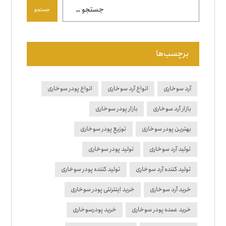
جستجو
برچسب‌ها
آرد سوخاری
انواع آرد سوخاری
انواع پودر سوخاری
بازار آرد سوخاری
بازار پودر سوخاری
بهترین پودر سوخاری
توزیع پودر سوخاری
تولید آرد سوخاری
تولید پودر سوخاری
تولید کننده آرد سوخاری
تولید کننده پودر سوخاری
خرید آرد سوخاری
خرید اینترنتی پودر سوخاری
خرید عمده پودر سوخاری
خرید پودرسوخاری