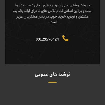
خدمات مشتری یکی از برنامه های اصلی کسب و کار ما
است و بر این اساس تمام تلاش های ما برای ارائه رضایت
مشتری و تجربه خرید خوب در ذهن مشتریان عزیز
است.
09129576424
نوشته های عمومی