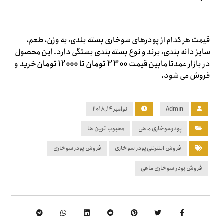
قیمت هر کدام از پودرهای سوخاری بسته بندی، به وزن، طعم،
سایز دانه بندی، برند و نوع بسته بندی بستگی دارد. این محصول
در بازار عمدتا مابین قیمت
3300 تومان
تا
12000 تومان
خرید و
فروش می شود.
Admin
نوامبر ۱۴, ۲۰۱۸
پودرسوخاری ماهی
محبوب ترین ها
فروش اینترنتی پودر سوخاری
فروش پودر سوخاری
فروش پودر سوخاری ماهی