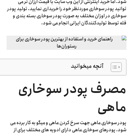
شود. اما خرید اینترنتی از این وب سایت با قیمت ارزان تر می
توانید پودر سوخاری موردنظر خود را خریداری نمایید. تولید پودر
سوخاری در اوزان مختلف به صورت پودر سوخاری بسته بندی و
فله توسط تولیدکنندگان ایرانی انجام می شود.
آنچه میخوانید
مصرف پودر سوخاری
ماهی
پودر سوخاری ماهی جهت سرخ کردن ماهی و میگو به کار برده می
شود. پودرهای سوخاری ماهی دارای ادویه های مختلف برای از