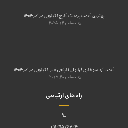
بهترین قیمت بردینگ قارچ 1 کیلویی در آذر ۱۴۰۴
دسامبر ۲۲, ۲۰۲۵
قیمت آرد سوخاری گرانولی نارنجی آینز ۲ کیلویی در آذر ۱۴۰۴
دسامبر ۲۰, ۲۰۲۵
راه های ارتباطی
09129576424