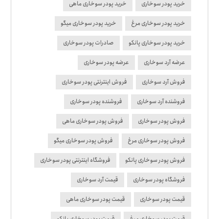
خرید پودر سوخاری
خرید پودر سوخاری ماهی
خرید پودر سوخاری مرغ
خرید پودر سوخاری میگو
خرید پودر سوخاری پانکو
صادرات پودر سوخاری
عرضه آرد سوخاری
عرضه پودر سوخاری
فروش آرد سوخاری
فروش اینترنتی پودر سوخاری
فروشنده آرد سوخاری
فروشنده پودر سوخاری
فروش پودر سوخاری
فروش پودر سوخاری ماهی
فروش پودر سوخاری مرغ
فروش پودر سوخاری میگو
فروش پودر سوخاری پانکو
فروشگاه اینترنتی پودر سوخاری
فروشگاه پودر سوخاری
قیمت آرد سوخاری
قیمت پودر سوخاری
قیمت پودر سوخاری ماهی
قیمت پودر سوخاری مرغ
قیمت پودر سوخاری پانکو