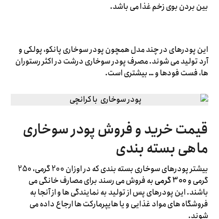
بین بردن بوی زخم غذا می باشد.
این پودرهای در چند مدل همچون پودر سوخاری پانکو، پولکی و
آرد تولید می شوند. مصرف پودر سوخاری درشت در اکثر رستوران
ها، فست فودها و … بیشتری است.
قیمت خرید و فروش پودر سوخاری
ماهی بسته بندی
بیشتر پودرهای سوخاری بسته بندی که در اوزان 200 گرمی، 250
گرمی و
300 گرمی
به فروش می رسند برای مصارف خانگی می
باشند. این پودرهای پس از تولید به نمایندگی ها و از آنجا به
فروشگاه های مواد غذایی و یا هایپرمارکت ها ارجاع داده می
شوند.