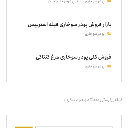
پودر سوخاری سفید
پودرسوخاری پانکو
,
بازار فروش پودر سوخاری فیله استریپس
پودر سوخاری
فروش کلی پودر سوخاری مرغ کنتاکی
پودر سوخاری
امکان ارسال دیدگاه وجود ندارد!