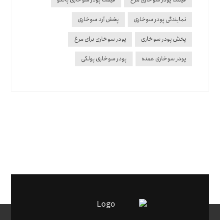
نمایندگی پودر سوخاری
پخش آرد سوخاری
پخش پودر سوخاری
پودر سوخاری برای مرغ
پودر سوخاری عمده
پودر سوخاری پولکی