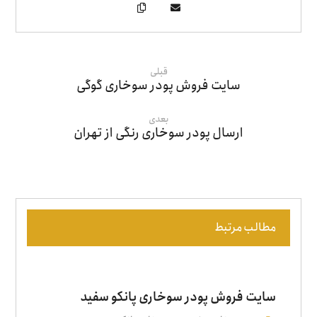
قبلی
سایت فروش پودر سوخاری گوگی
بعدی
ارسال پودر سوخاری رنگی از تهران
مطالب مرتبط
سایت فروش پودر سوخاری پانکو سفید