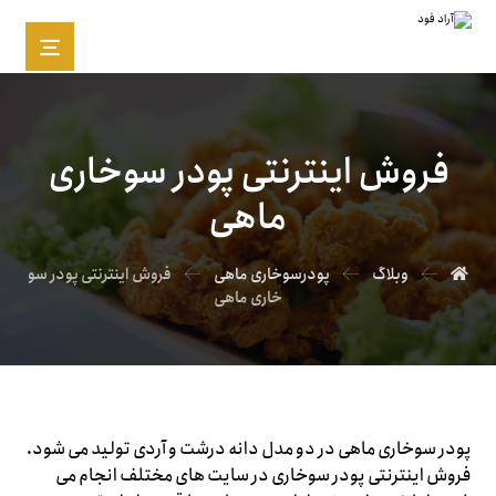
فروش اینترنتی پودر سوخاری
ماهی
وبلاگ
پودرسوخاری ماهی
فروش اینترنتی پودر سو
خاری ماهی
پودر سوخاری ماهی در دو مدل دانه درشت و آردی تولید می شود.
فروش اینترنتی پودر سوخاری در سایت های مختلف انجام می