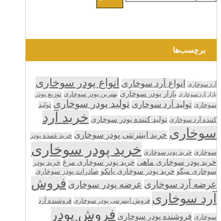
برچسب‌ها
انواع پودر سوخاری
انواع آرد سوخاری
آرد سوخاری
بازار پودر سوخاری
بهترین پودر سوخاری
توزیع پودر
بازار آرد سوخاری
تولید پودر سوخاری
تولید آرد سوخاری
تولید
سوخاری
خرید آرد
تولید کننده پودر سوخاری
کننده آرد سوخاری
سوخاری
خرید اینترنتی پودر سوخاری
خرید عمده پودر
خرید پودر سوخاری
سوخاری
خرید پودرسوخاری
خرید پودر سوخاری ماهی
خرید پودر سوخاری مرغ
خرید پودر
سوخاری میگو
خرید پودر سوخاری پانکو
صادرات پودر سوخاری
فروش
عرضه آرد سوخاری
عرضه پودر سوخاری
آرد سوخاری
فروش اینترنتی پودر سوخاری
فروشنده آرد
فروش پودر
فروشنده پودر سوخاری
سوخاری