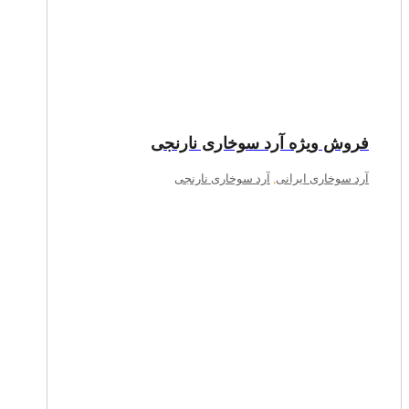
فروش ویژه آرد سوخاری نارنجی
آرد سوخاری ایرانی
,
آرد سوخاری نارنجی