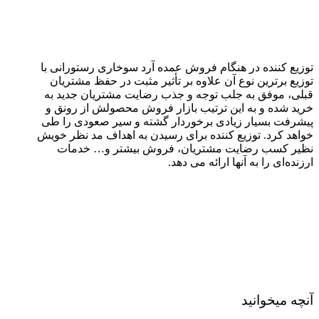
توزیع کننده در هنگام فروش عمده آرد سوخاری رستورانی با
توزیع برترین نوع آن علاوه بر تأثیر مثبت در حفظ مشتریان
قبلی، موفق به جلب توجه و جذب رضایت مشتریان جدید به
خرید شده و به این ترتیب بازار فروش محصولش از رونق و
پیشرفت بسیار زیادی برخوردار گشته و سیر صعودی را طی
خواهد کرد. توزیع کننده برای رسیدن به اهداف مد نظر خویش
نظیر کسب رضایت مشتریان، فروش بیشتر و… خدمات
ارزنده‌ای را به آنها ارائه می‌ دهد.
آنچه میخوانید