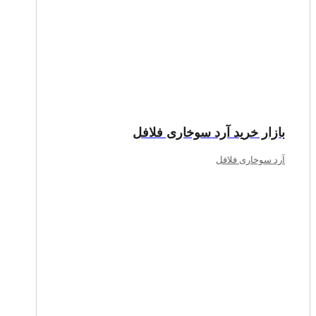
بازار خرید آرد سوخاری فلافل
آرد سوخاری فلافل