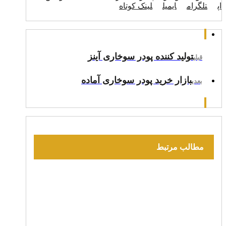
اپ
تلگرام
ایمیل
لینک کوتاه
تولید کننده پودر سوخاری آینز
قبلی
بازار خرید پودر سوخاری آماده
بعدی
مطالب مرتبط