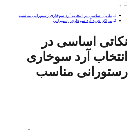
نکاتی اساسی در انتخاب آرد سوخاری رستورانی مناسب
مراکز خرید آرد سوخاری رستورانی
نکاتی اساسی در
انتخاب آرد سوخاری
رستورانی مناسب