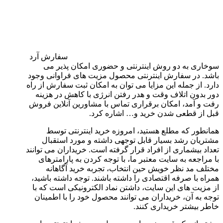
سفارش آرد
سوخاری به دو روش اینترنتی و حضوری امکان‌ پذیر می
باشد. در سفارش اینترنتی محصول مزیت های فراوانی وجود
دارد. از جمله این مزایا می توان به امکان ثبت سفارش از راه
دور بدون اتلاف وقت و هدر رفتن انرژی با کاهش در هزینه
رفت و آمد، امکان برقراری تماس با مشاورین آنلاین فروش
قبل از قطعی شدن خرید و… اشاره کرد.
همانطور که مطلع هستید، امروزه خرید اینترنتی توسط
مشتریان رشد بسیار قابل توجهی داشته و مورد استقبال
تعداد بیشماری از افراد قرار گرفته است. خریداران می توانند
با مراجعه به سایت معتبر ما، با توجه کردن به پارامترهای
مختلف مد نظر خویش حین انتخاب، تجربه خرید آگاهانه
همراه با صرفه اقتصادی را داشته باشند. توجه داشته باشید،
از مزیت های این سایت، داشتن نماد الکترونیکی است که با
توجه به آن، خریداران می توانند محصول خود را با اطمینان
خاطر بیشتر خریداری کنند.