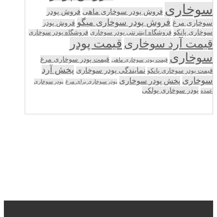
سوخاری
فروش پودر سوخاری ماهی
فروش پودر
فروش پودر سوخاری میگو
سوخاری مرغ
فروش پودر
سوخاری پانکو
فروشگاه اینترنتی پودر سوخاری
فروشگاه پودر سوخاری
قیمت پودر
قیمت آرد سوخاری
سوخاری
قیمت پودر سوخاری مرغ
قیمت پودر سوخاری ماهی
پخش آرد
نمایندگی پودر سوخاری
قیمت پودر سوخاری پانکو
سوخاری
پخش پودر سوخاری
پودر سوخاری برای مرغ
پودر سوخاری
پودر سوخاری پولکی
عمده