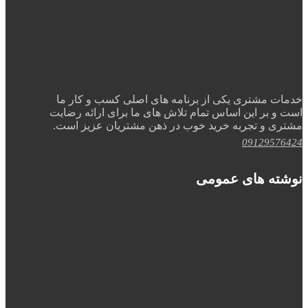
خدمات مشتری یکی از برنامه های اصلی کسب و کار ما
است و بر این اساس تمام تلاش های ما برای ارائه رضایت
مشتری و تجربه خرید خوب در ذهن مشتریان عزیز است.
09129576424
نوشته های عمومی