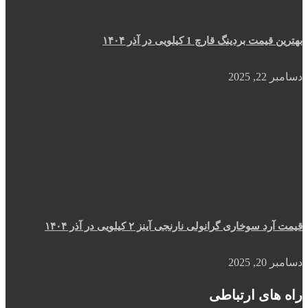
بهترین قیمت بردینگ قارچ 1 کیلویی در آذر ۱۴۰۴
دسامبر 22, 2025
قیمت آرد سوخاری گرانولی نارنجی آینز ۲ کیلویی در آذر ۱۴۰۴
دسامبر 20, 2025
راه های ارتباطی