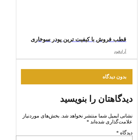
قطب فروش با کیفیت ترین پودر سوخاری
آرادفود
بدون دیدگاه
دیدگاهتان را بنویسید
نشانی ایمیل شما منتشر نخواهد شد.
بخش‌های موردنیاز
علامت‌گذاری شده‌اند
*
دیدگاه
*