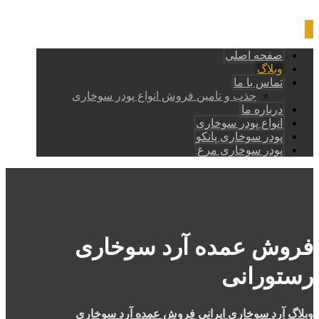
صفحه اصلی
وبلاگ
تماس با ما
جذب و تامین فروش انواع پودر سوخاری
درباره ما
انواع پودر سوخاری
پودر سوخاری پانکو
پودر سوخاری مرغ
فروش عمده آرد سوخاری
رستورانی
وبلاگ
آرد سوخاری ایرانی
فروش عمده آرد سوخاری