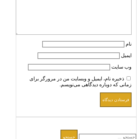
نام
ایمیل
وب‌ سایت
ذخیره نام، ایمیل و وبسایت من در مرورگر برای
زمانی که دوباره دیدگاهی می‌نویسم.
جستجو
برای: