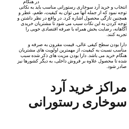
در هنگام
انتخاب و خرید آرد سوخاری رستورانی مناسب باید به نکاتی
توجه نمود که از جمله آنها می توان به کیفیت، طعم، عطر و
همچنین تازگی محصول اشاره کرد. در واقع در نظر داشتن و
توجه کردن به این نکات سبب می‌ شود تا مشتریان خریدی
آگاهانه، رضایت بخش همراه با صرفه اقتصادی خوبی را
تجربه کنند.
دارا بودن سطح کیفی عالی، قیمت مقرون به صرفه و
مناسب نسبت به کیفیت، از مهمترین اولویت های مشتریان
هنگام خرید می باشد. دارا بودن مزیت های ذکر شده سبب
شده تا محصول علاوه بر فروش داخلی، به دیگر کشورها نیز
صادر شود.
مراکز خرید آرد
سوخاری رستورانی