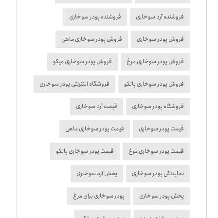
فروشنده آرد سوخاری
فروشنده پودر سوخاری
فروش پودر سوخاری
فروش پودر سوخاری ماهی
فروش پودر سوخاری مرغ
فروش پودر سوخاری میگو
فروش پودر سوخاری پانکو
فروشگاه اینترنتی پودر سوخاری
فروشگاه پودر سوخاری
قیمت آرد سوخاری
قیمت پودر سوخاری
قیمت پودر سوخاری ماهی
قیمت پودر سوخاری مرغ
قیمت پودر سوخاری پانکو
نمایندگی پودر سوخاری
پخش آرد سوخاری
پخش پودر سوخاری
پودر سوخاری برای مرغ