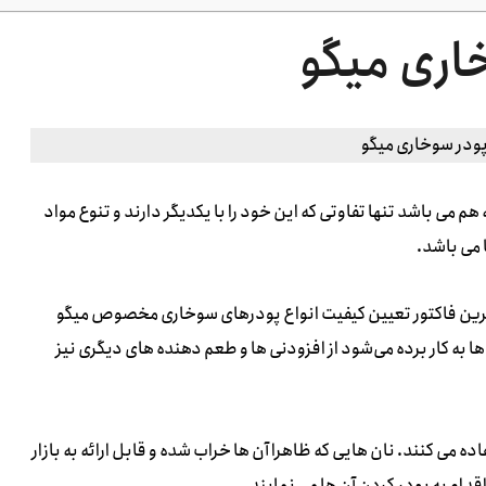
اری میگو
م می باشد تنها تفاوتی که این خود را با یکدیگر دارند و تنوع مواد
 می باشد.
ار ترین فاکتور تعیین کیفیت انواع پودرهای سوخاری مخصوص میگو
ا به کار برده می‌شود از افزودنی ها و طعم دهنده های دیگری نیز
ه می کنند. نان هایی که ظاهرا آن ها خراب شده و قابل ارائه به بازار
قدام به پودر کردن آن ها می نمایند.