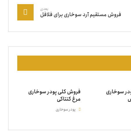
بعدی
فروش مستقیم آرد سوخاری برای فلافل
ودر سوخاری
فروش کلی پودر سوخاری
س
مرغ کنتاکی
پودر سوخاری