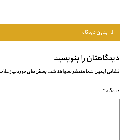
بدون دیدگاه
دیدگاهتان را بنویسید
نشانی ایمیل شما منتشر نخواهد شد.
بخش‌های موردنیاز علامت
دیدگاه
*