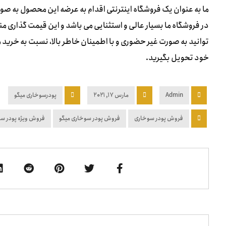
ما به عنوان یک فروشگاه اینترنتی اقدام به عرضه این محصول به صو
در فروشگاه ما بسیار عالی و استثنایی می باشد و این قیمت گذاری 
توانید به صورت غیر حضوری و با اطمینان خاطر بالا، نسبت به خرید 
خود تحویل بگیرید.
Admin
مارس ۱۷, ۲۰۲۱
پودرسوخاری میگو
فروش پودر سوخاری
فروش پودر سوخاری میگو
فروش ویژه پودر س