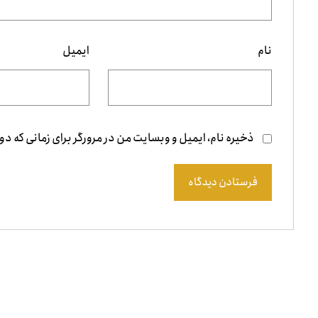
نام
ایمیل
ذخیره نام، ایمیل و وبسایت من در مرورگر برای زمانی که دو
فرستادن دیدگاه