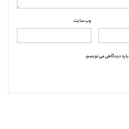
وب‌ سایت
باره دیدگاهی می‌نویسم.