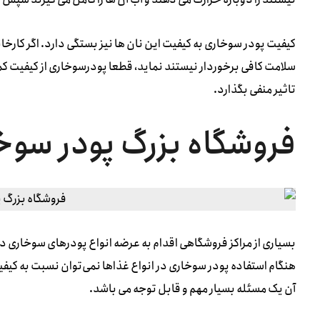
کیفیت پودر سوخاری به کیفیت این نان ها نیز بستگی دارد. اگر کارخانه 
سلامت کافی برخوردار نیستند نماید، قطعا پودرسوخاری از کیفیت کم
تاثیر منفی بگذارد.
فروشگاه بزرگ پودر سوخ
بسیاری از مراکز فروشگاهی اقدام به عرضه انواع پودرهای سوخاری در 
هنگام استفاده پودر سوخاری در انواع غذاها نمی‌توان نسبت به کی
آن یک مسئله بسیار مهم و قابل توجه می باشد.