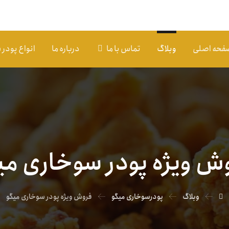
فحه اصلی
وبلاگ
تماس با ما
درباره ما
انواع پودر
ش ویژه پودر سوخاری می
وبلاگ
پودرسوخاری میگو
فروش ویژه پودر سوخاری میگو