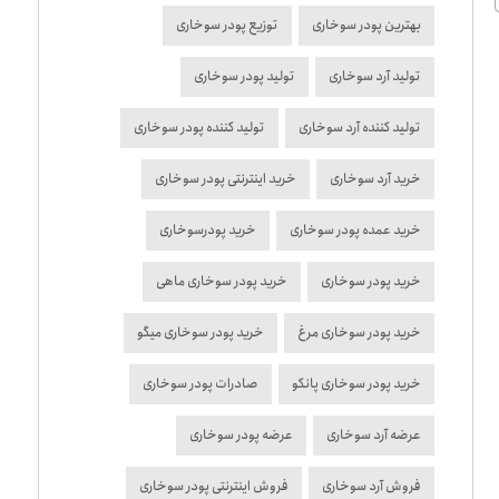
بهترین پودر سوخاری
توزیع پودر سوخاری
تولید آرد سوخاری
تولید پودر سوخاری
تولید کننده آرد سوخاری
تولید کننده پودر سوخاری
خرید آرد سوخاری
خرید اینترنتی پودر سوخاری
خرید عمده پودر سوخاری
خرید پودرسوخاری
خرید پودر سوخاری
خرید پودر سوخاری ماهی
خرید پودر سوخاری مرغ
خرید پودر سوخاری میگو
خرید پودر سوخاری پانکو
صادرات پودر سوخاری
عرضه آرد سوخاری
عرضه پودر سوخاری
فروش آرد سوخاری
فروش اینترنتی پودر سوخاری