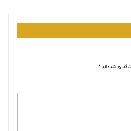
‌گذاری شده‌اند
*