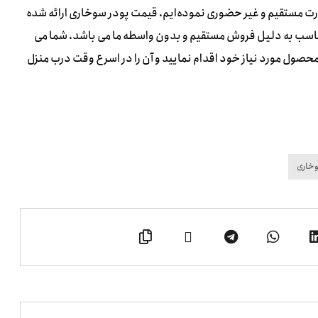
رت مستقیم و غیر حضوری نموده‌ایم. قیمت پودر سوخاری ارائه شده
مناسب به دلیل فروش مستقیم و بدون واسطه ما می باشد. شما می
محصول مورد نیاز خود اقدام نمایید و آن را در اسرع وقت درب منزل
وخاری