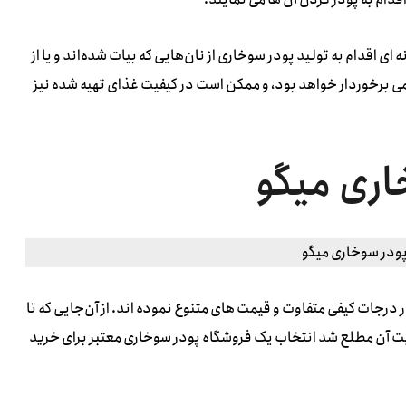
ای اقدام به تولید پودر سوخاری از نان‌هایی که بیات شده‌اند و یا از
ی برخوردار خواهد بود، و ممکن است در کیفیت غذای تهیه شده نیز
اری میگو
درجات کیفی متفاوت و قیمت های متنوع نموده اند. از آن‌جایی که تا
فیت آن مطلع شد انتخاب یک فروشگاه پودر سوخاری معتبر برای خرید