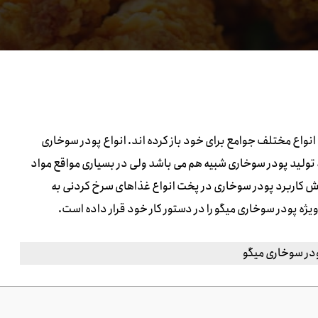
انواع مختلف جوامع برای خود باز کرده اند. انواع پودر سوخاری
 تولید پودر سوخاری شبیه هم می باشد ولی در بسیاری مواقع مواد
زایش کاربرد پودر سوخاری در پخت انواع غذاهای سرخ کردنی به
 پودر سوخاری میگو را در دستور کار خود قرار داده است.