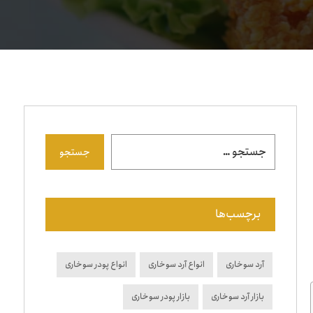
جستجو
برچسب‌ها
آرد سوخاری
انواع آرد سوخاری
انواع پودر سوخاری
بازار آرد سوخاری
بازار پودر سوخاری