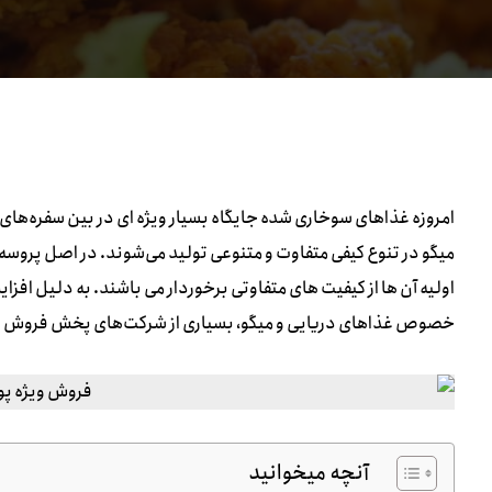
امروزه غذاهای سوخاری شده جایگاه بسیار ویژه ای در بین سفره‌های 
میگو در تنوع کیفی متفاوت و متنوعی تولید می‌شوند. در اصل پروسه
اولیه آن ها از کیفیت های متفاوتی برخوردار می باشند. به دلیل اف
خصوص غذاهای دریایی و میگو، بسیاری از شرکت‌های پخش فروش ویژه
آنچه میخوانید