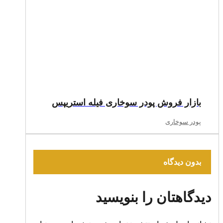
بازار فروش پودر سوخاری فیله استریپس
پودر سوخاری
بدون دیدگاه
دیدگاهتان را بنویسید