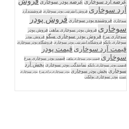
فروش
عرضه آرد سوخاری
عرضه پودر سوخاری
آرد سوخاری
فروش اینترنتی پودر سوخاری
فروشنده آرد
فروش پودر
فروشنده پودر سوخاری
سوخاری
سوخاری
فروش پودر سوخاری ماهی
فروش پودر
فروش پودر سوخاری میگو
سوخاری مرغ
فروش پودر
سوخاری پانکو
فروشگاه اینترنتی پودر سوخاری
فروشگاه پودر سوخاری
قیمت پودر
قیمت آرد سوخاری
سوخاری
قیمت پودر سوخاری مرغ
قیمت پودر سوخاری ماهی
پخش آرد
نمایندگی پودر سوخاری
قیمت پودر سوخاری پانکو
سوخاری
پخش پودر سوخاری
پودر سوخاری برای مرغ
پودر سوخاری
پودر سوخاری پولکی
عمده