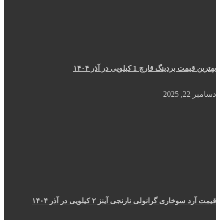
بهترین قیمت بردینگ قارچ 1 کیلویی در آذر ۱۴۰۴
دسامبر 22, 2025
قیمت آرد سوخاری گرانولی نارنجی آینز ۲ کیلویی در آذر ۱۴۰۴