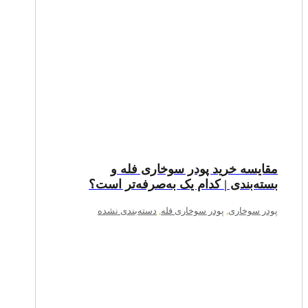
مقایسه خرید پودر سوخاری فله و
بسته‌بندی | کدام یک به‌صرفه‌تر است؟
پودر سوخاری
,
پودر سوخاری فله
,
دسته‌بندی نشده