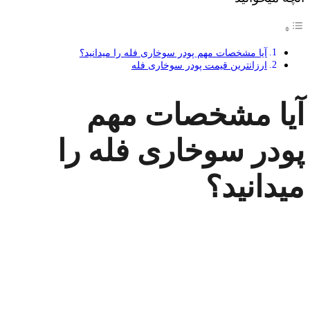
آیا مشخصات مهم پودر سوخاری فله را میدانید؟
ارزانترین قیمت پودر سوخاری فله
آیا مشخصات مهم
پودر سوخاری فله را
میدانید؟