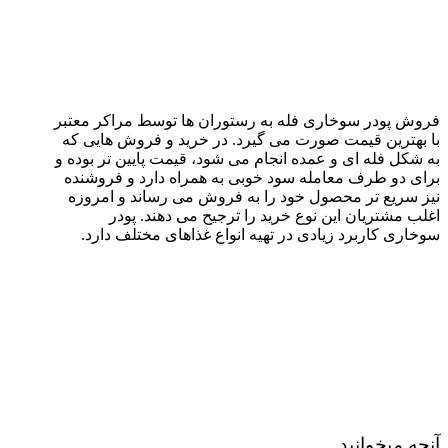
فروش پودر سوخاری فله به رستوران ها توسط مراکر معتبر
با بهترین قیمت صورت می گیرد. در خرید و فروش هایی که
به شکل فله ای و عمده انجام می شود، قیمت پایین تر بوده و
برای دو طرف معامله سود خوبی به همراه دارد و فروشنده
نیز سریع تر محصول خود را به فروش می رساند و امروزه
اغلب مشتریان این نوع خرید را ترجیح می دهند. پودر
سوخاری کاربرد زیادی در تهیه انواع غذاهای مختلف دارد.
آنچه میخوانید