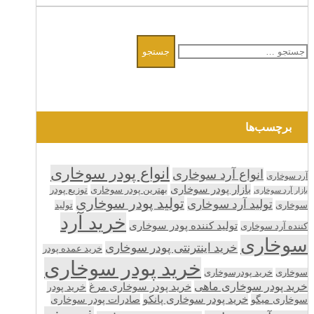
جستجو
برای:
برچسب‌ها
انواع پودر سوخاری
انواع آرد سوخاری
آرد سوخاری
بازار پودر سوخاری
بهترین پودر سوخاری
توزیع پودر
بازار آرد سوخاری
تولید پودر سوخاری
تولید آرد سوخاری
تولید
سوخاری
خرید آرد
تولید کننده پودر سوخاری
کننده آرد سوخاری
سوخاری
خرید اینترنتی پودر سوخاری
خرید عمده پودر
خرید پودر سوخاری
سوخاری
خرید پودرسوخاری
خرید پودر سوخاری ماهی
خرید پودر سوخاری مرغ
خرید پودر
سوخاری میگو
خرید پودر سوخاری پانکو
صادرات پودر سوخاری