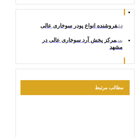
فروشنده انواع پودر سوخاری عالی
قبلی
مرکز پخش آرد سوخاری عالی در
بعدی
مشهد
مطالب مرتبط