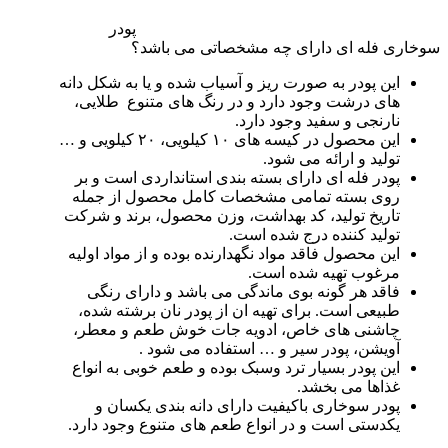
پودر
سوخاری فله ای دارای چه مشخصاتی می باشد؟
این پودر به صورت ریز و آسیاب شده و یا به شکل دانه
های درشت وجود دارد و در رنگ های متنوع طلایی،
نارنجی و سفید وجود دارد.
این محصول در کیسه های ۱۰ کیلویی، ۲۰ کیلویی و …
تولید و ارائه می شود.
پودر فله ای دارای بسته بندی استانداردی است و بر
روی بسته تمامی مشخصات کامل محصول از جمله
تاریخ تولید، کد بهداشت، وزن محصول، برند و شرکت
تولید کننده درج شده است.
این محصول فاقد مواد نگهدارنده بوده و از مواد اولیه
مرغوب تهیه شده است.
فاقد هر گونه بوی ماندگی می باشد و دارای رنگی
طبیعی است. برای تهیه ان از پودر نان برشته شده،
چاشنی های خاص، ادویه جات خوش طعم و معطر،
آویشن، پودر سیر و … استفاده می شود .
این پودر بسیار ترد وسبک بوده و طعم خوبی به انواع
غذاها می بخشد.
پودر سوخاری باکیفیت دارای دانه بندی یکسان و
یکدستی است و در انواع طعم های متنوع وجود دارد.