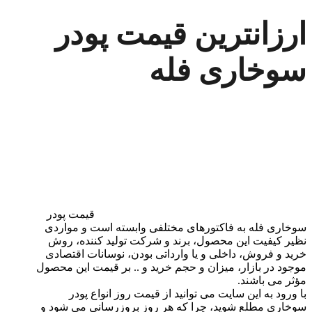
ارزانترین قیمت پودر
سوخاری فله
قیمت پودر
سوخاری فله به فاکتورهای مختلفی وابسته است و مواردی
نظیر کیفیت این محصول، برند و شرکت تولید کننده، روش
خرید و فروش، داخلی و یا وارداتی بودن، نوسانات اقتصادی
موجود در بازار، میزان و حجم خرید و .. بر قیمت این محصول
مؤثر می باشند.
با ورود به این سایت می توانید از قیمت روز انواع پودر
سوخاری مطلع شوید، چرا که هر روز بروزرسانی می شود و