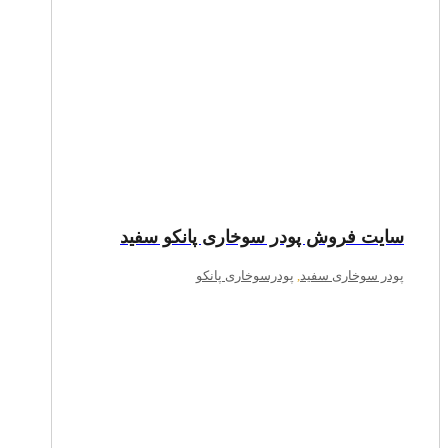
سایت فروش پودر سوخاری پانکو سفید
پودر سوخاری سفید
,
پودرسوخاری پانکو