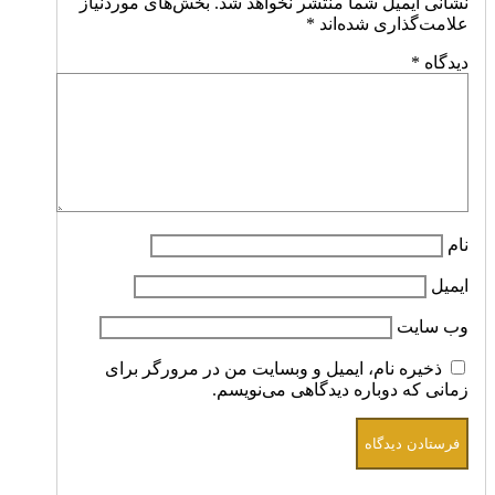
نشانی ایمیل شما منتشر نخواهد شد.
بخش‌های موردنیاز
علامت‌گذاری شده‌اند
*
دیدگاه
*
نام
ایمیل
وب‌ سایت
ذخیره نام، ایمیل و وبسایت من در مرورگر برای
زمانی که دوباره دیدگاهی می‌نویسم.