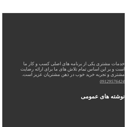
خدمات مشتری یکی از برنامه های اصلی کسب و کار ما
است و بر این اساس تمام تلاش های ما برای ارائه رضایت
مشتری و تجربه خرید خوب در ذهن مشتریان عزیز است.
09129576424
نوشته های عمومی