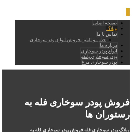
صفحه اصلی
وبلاگ
تماس با ما
جذب و تامین فروش انواع پودر سوخاری
درباره ما
انواع پودر سوخاری
پودر سوخاری پانکو
پودر سوخاری مرغ
فروش پودر سوخاری فله به
رستوران ها
وبلاگ
پودر سوخاری فله
فروش پودر سوخاری فله به