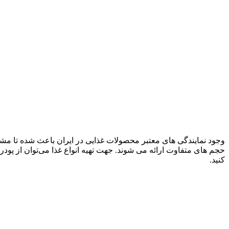
وجود نمایندگی های معتبر محصولات غذایی در ایران باعث شده تا مشتری
حجم های متفاوت ارائه می شوند. جهت تهیه انواع غذا می‌توان از پود
کنید.