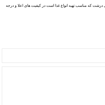
ی درشت که مناسب تهیه انواع غذا است در کیفیت های اعلا و درجه