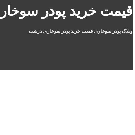
قیمت خرید پودر سوخا
وبلاگ
پودر سوخاری
قیمت خرید پودر سوخاری درشت