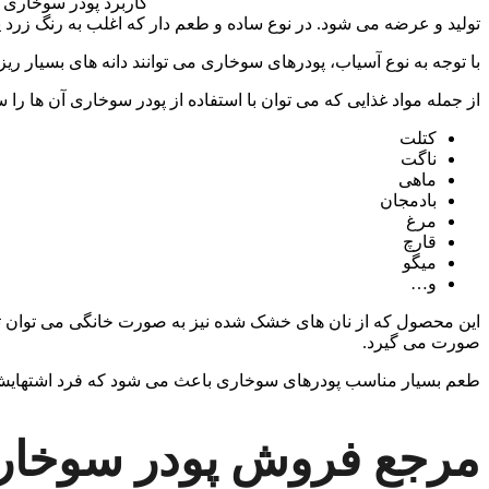
کاربرد پودر سوخاری د
تولید و عرضه می شود. در نوع ساده و طعم دار که اغلب به رنگ زرد 
با توجه به نوع آسیاب، پودرهای سوخاری می توانند دانه های بسیار ری
از جمله مواد غذایی که می توان با استفاده از پودر سوخاری آن ها را س
کتلت
ناگت
ماهی
بادمجان
مرغ
قارچ
میگو
و…
این محصول که از نان های خشک شده نیز به صورت خانگی می توان تو
صورت می گیرد.
طعم بسیار مناسب پودرهای سوخاری باعث می شود که فرد اشتهایش ب
مرجع فروش پودر سوخا