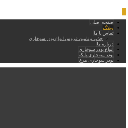
صفحه اصلی
وبلاگ
تماس با ما
جذب و تامین فروش انواع پودر سوخاری
درباره ما
انواع پودر سوخاری
پودر سوخاری پانکو
پودر سوخاری مرغ