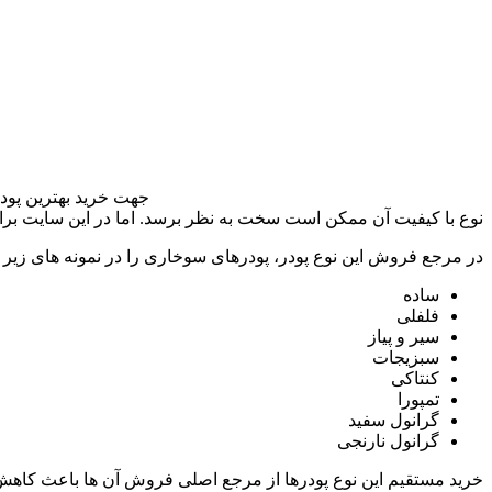
جهت خرید بهترین پودر
نوع با کیفیت آن ممکن است سخت به نظر برسد. اما در این سایت برای
در مرجع فروش این نوع پودر، پودرهای سوخاری را در نمونه های زیر 
ساده
فلفلی
سیر و پیاز
سبزیجات
کنتاکی
تمپورا
گرانول سفید
گرانول نارنجی
خرید مستقیم این نوع پودرها از مرجع اصلی فروش آن ها باعث کاهش ه