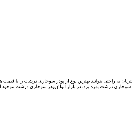
ان به راحتی بتوانند بهترین نوع از پودر سوخاری درشت را با قیمت های
ر سوخاری درشت بهره برد. در بازار انواع پودر سوخاری درشت موجود ا