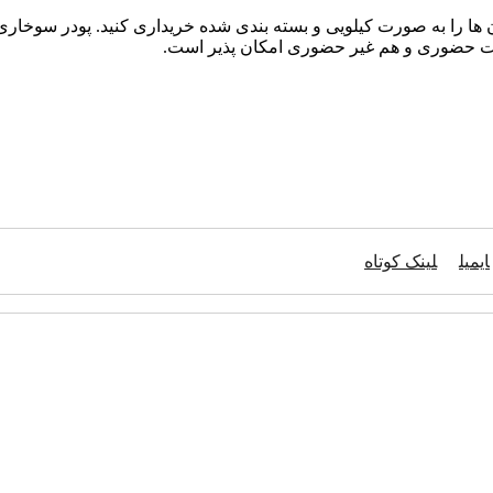
ن ها را به صورت کیلویی و بسته بندی شده خریداری کنید. پودر سوخار
ورت حضوری و هم غیر حضوری امکان پذیر است.
ایمیل
لینک کوتاه