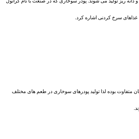
 دانه ریز تولید می شوند. پودر سوخاری که در صنعت با نام گرانول
ع غذاهای سرخ کردنی اشاره کرد.
ن متفاوت بوده لذا تولید پودرهای سوخاری در طعم های مختلف
د.