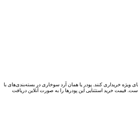
 ویژه خریداری کنند. پودر یا همان آرد سوخاری در بسته‌بندی‌های با
ست. قیمت خرید استثنایی این پودرها را به صورت آنلاین دریافت