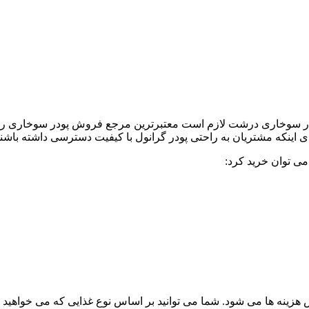
 سوخاری درشت لازم است معتبرترین مرجع فروش پودر سوخاری را بشنا
 اینکه مشتریان به راحتی پودر گرانول با کیفیت دسترسی داشته باشن
می توان خرید کرد:
زینه ها می شود. شما می توانید بر اساس نوع غذایی که می خواهید بپ