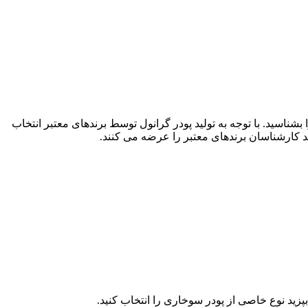
سید. با توجه به تولید پودر گرانول توسط برندهای معتبر انتخاب
د کارشناسان برندهای معتبر را عرضه می کنند.
زید نوع خاصی از پودر سوخاری را انتخاب کنید.