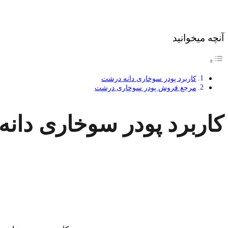
آنچه میخوانید
کاربرد پودر سوخاری دانه درشت
مرجع فروش پودر سوخاری درشت
کاربرد پودر سوخاری دان