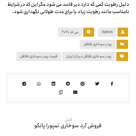
دلیل رطوبت کمی که دارد دیر فاسد می شود مگر این که در شرایط
نامناسب مانند رطوبت زیاد یا برای مدت طولانی نگهداری شود.
Admin
می ۵, ۲۰۲۰
پودر سوخاری فلافل
پودر سوخاری فلافل دربازار ایران
قیمت پودر سوخاری فلافل
قبلی
فروش آرد سوخاری تمپورا پانکو