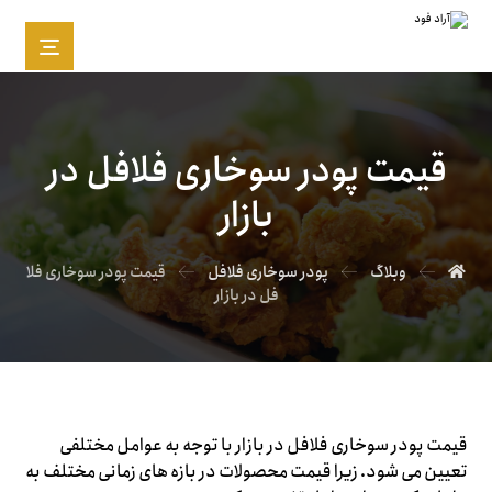
قیمت پودر سوخاری فلافل در
بازار
وبلاگ
پودر سوخاری فلافل
قیمت پودر سوخاری فلا
فل در بازار
قیمت پودر سوخاری فلافل در بازار با توجه به عوامل مختلفی
تعیین می شود. زیرا قیمت محصولات در بازه های زمانی مختلف به