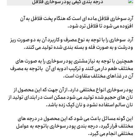
آرد سوخاری فلافل ماده ای است که هنگام پخت فلافل به آن
افزوده می شود تا فلافل ترد شود.
آرد
سوخاری را با توجه به نوع مصرف و کاربرد آن به دو صورت ریز
ودرشت و به صورت فله و بسته بندی شده تولید می کنند.
همچنین با توجه به نیاز مشتری پودر سوخاری را به صورت های
مختلف طعم دار می کنند و ترکیب ادویه ای آن باتوجه به مصرف
آن در غذاهای مختلف متفاوت است.
پودر سوخاری انواع مختلفی دارد. از آن جهت که این محصول از
نان های حجیم شده تولید می شود ممکن است در ابتدای تولید از
نان سالم استفاده نشود و نان کپک زده باشد.
این گونه مسائل باعث می شود که این محصول در درجه های
مختلف قرار گیرد. درجه بندی پودر سوخاری باتوجه به عوامل
مختلفی انجام می گیرد.