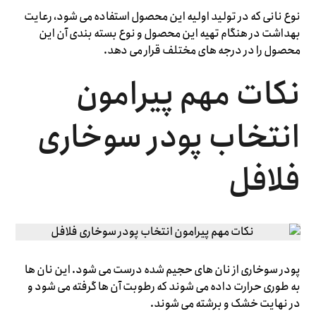
نوع نانی که در تولید اولیه این محصول استفاده می شود، رعایت
بهداشت در هنگام تهیه این محصول و نوع بسته بندی آن این
محصول را در درجه های مختلف قرار می دهد.
نکات مهم پیرامون
انتخاب پودر سوخاری
فلافل
پودر سوخاری از نان های حجیم شده درست می شود. این نان ها
به طوری حرارت داده می شوند که رطوبت آن ها گرفته می شود و
در نهایت خشک و برشته می شوند.