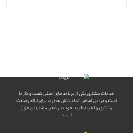
خدمات مشتری یکی از برنامه های اصلی کسب و کار ما
است و بر این اساس تمام تلاش های ما برای ارائه رضایت
مشتری و تجربه خرید خوب در ذهن مشتریان عزیز
است.