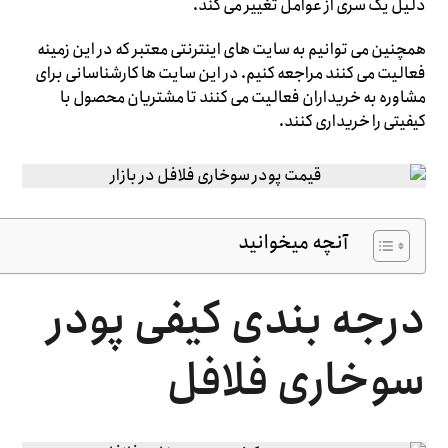
دلیل یک سری از عوامل تغییر می کند.
همچنین می توانیم به سایت های اینترنتی معتبر که در این زمینه
فعالیت می کنند مراجعه کنیم. در این سایت ها کارشناسانی برای
مشاوره به خریداران فعالیت می کنند تا مشتریان محصول با
کیفیتی را خریداری کنند.
آنچه میخوانید
درجه بندی کیفی پودر
سوخاری فلافل