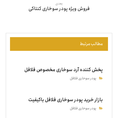
بعدی
فروش ویژه پودر سوخاری کنتاکی
مطالب مرتبط
پخش کننده آرد سوخاری مخصوص فلافل
پودر سوخاری فلافل
بازار خرید پودر سوخاری فلافل باکیفیت
پودر سوخاری فلافل