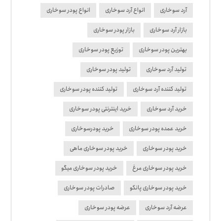
آرد سوخاری
انواع آرد سوخاری
انواع پودر سوخاری
بازار آرد سوخاری
بازار پودر سوخاری
بهترین پودر سوخاری
توزیع پودر سوخاری
تولید آرد سوخاری
تولید پودر سوخاری
تولید کننده آرد سوخاری
تولید کننده پودر سوخاری
خرید آرد سوخاری
خرید اینترنتی پودر سوخاری
خرید عمده پودر سوخاری
خرید پودرسوخاری
خرید پودر سوخاری
خرید پودر سوخاری ماهی
خرید پودر سوخاری مرغ
خرید پودر سوخاری میگو
خرید پودر سوخاری پانکو
صادرات پودر سوخاری
عرضه آرد سوخاری
عرضه پودر سوخاری