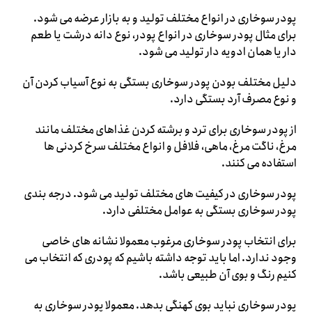
پودر سوخاری در انواع مختلف تولید و به بازار عرضه می شود.
برای مثال پودر سوخاری در انواع پودر، نوع دانه درشت یا طعم
دار یا همان ادویه دار تولید می شود.
دلیل مختلف بودن پودر سوخاری بستگی به نوع آسیاب کردن آن
و نوع مصرف آرد بستگی دارد.
از پودر سوخاری برای ترد و برشته کردن غذاهای مختلف مانند
مرغ، ناگت مرغ، ماهی، فلافل و انواع مختلف سرخ کردنی ها
استفاده می کنند.
پودر سوخاری در کیفیت های مختلف تولید می شود. درجه بندی
پودر سوخاری بستگی به عوامل مختلفی دارد.
برای انتخاب پودر سوخاری مرغوب معمولا نشانه های خاصی
وجود ندارد. اما باید توجه داشته باشیم که پودری که انتخاب می
کنیم رنگ و بوی آن طبیعی باشد.
پودر سوخاری نباید بوی کهنگی بدهد. معمولا پودر سوخاری به