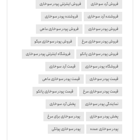
فروش آرد سوخاری
فروش اینترنتی پودر سوخاری
فروشنده آرد سوخاری
فروشنده پودر سوخاری
فروش پودر سوخاری
فروش پودر سوخاری ماهی
فروش پودر سوخاری مرغ
فروش پودر سوخاری میگو
فروش پودر سوخاری پانکو
فروشگاه اینترنتی پودر سوخاری
فروشگاه پودر سوخاری
قیمت آرد سوخاری
قیمت پودر سوخاری
قیمت پودر سوخاری ماهی
قیمت پودر سوخاری مرغ
قیمت پودر سوخاری پانکو
نمایندگی پودر سوخاری
پخش آرد سوخاری
پخش پودر سوخاری
پودر سوخاری برای مرغ
پودر سوخاری عمده
پودر سوخاری پولکی