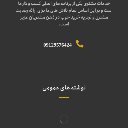
خدمات مشتری یکی از برنامه های اصلی کسب و کار ما
است و بر این اساس تمام تلاش های ما برای ارائه رضایت
مشتری و تجربه خرید خوب در ذهن مشتریان عزیز
است.
09129576424
نوشته های عمومی