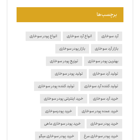
برچسب‌ها
آرد سوخاری
انواع آرد سوخاری
انواع پودر سوخاری
بازار آرد سوخاری
بازار پودر سوخاری
بهترین پودر سوخاری
توزیع پودر سوخاری
تولید آرد سوخاری
تولید پودر سوخاری
تولید کننده آرد سوخاری
تولید کننده پودر سوخاری
خرید آرد سوخاری
خرید اینترنتی پودر سوخاری
خرید عمده پودر سوخاری
خرید پودرسوخاری
خرید پودر سوخاری
خرید پودر سوخاری ماهی
خرید پودر سوخاری مرغ
خرید پودر سوخاری میگو