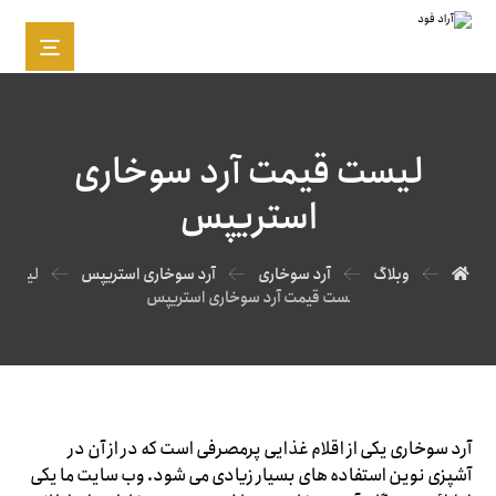
لیست قیمت آرد سوخاری
استریپس
وبلاگ
آرد سوخاری
آرد سوخاری استریپس
لی
ست قیمت آرد سوخاری استریپس
آرد سوخاری یکی از اقلام غذایی پرمصرفی است که در از آن در
آشپزی نوین استفاده های بسیار زیادی می شود. وب سایت ما یکی