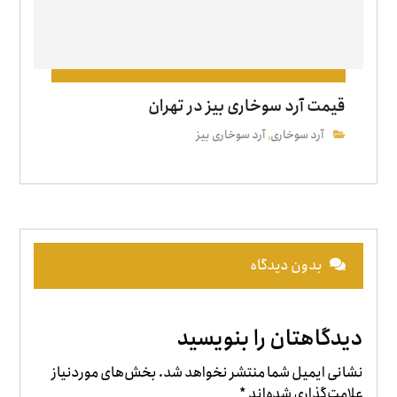
قیمت آرد سوخاری بیز در تهران
آرد سوخاری
آرد سوخاری بیز
,
بدون دیدگاه
دیدگاهتان را بنویسید
نشانی ایمیل شما منتشر نخواهد شد.
بخش‌های موردنیاز
علامت‌گذاری شده‌اند
*