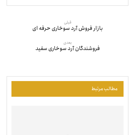
قبلی
بازار فروش آرد سوخاری حرفه ای
بعدی
فروشندگان آرد سوخاری سفید
مطالب مرتبط