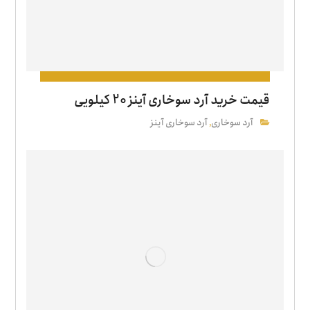
قیمت خرید آرد سوخاری آینز 20 کیلویی
آرد سوخاری
آرد سوخاری آینز
,