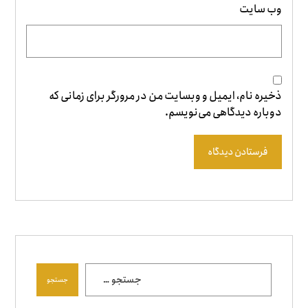
وب‌ سایت
ذخیره نام، ایمیل و وبسایت من در مرورگر برای زمانی که
دوباره دیدگاهی می‌نویسم.