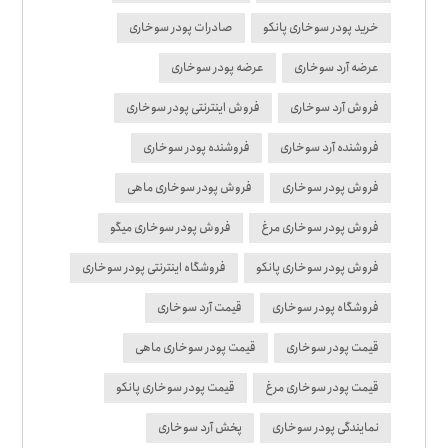
خرید پودر سوخاری پانکو
صادرات پودر سوخاری
عرضه آرد سوخاری
عرضه پودر سوخاری
فروش آرد سوخاری
فروش اینترنتی پودر سوخاری
فروشنده آرد سوخاری
فروشنده پودر سوخاری
فروش پودر سوخاری
فروش پودر سوخاری ماهی
فروش پودر سوخاری مرغ
فروش پودر سوخاری میگو
فروش پودر سوخاری پانکو
فروشگاه اینترنتی پودر سوخاری
فروشگاه پودر سوخاری
قیمت آرد سوخاری
قیمت پودر سوخاری
قیمت پودر سوخاری ماهی
قیمت پودر سوخاری مرغ
قیمت پودر سوخاری پانکو
نمایندگی پودر سوخاری
پخش آرد سوخاری