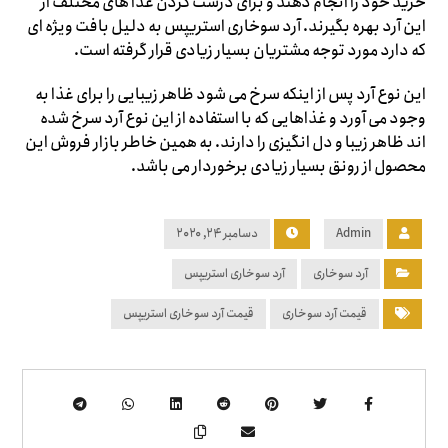
خرید خود را انجام دهند و برای درست کردن غذا های مختلف از
این آرد بهره بگیرند. آرد سوخاری استریپس به دلیل بافت ویژه‌ ای
که دارد مورد توجه مشتریان بسیار زیادی قرار گرفته است.
این نوع آرد پس از اینکه سرخ می شود ظاهر زیبایی را برای غذا به
وجود می آورد و غذاهایی که با استفاده از این نوع آرد سرخ شده
اند ظاهر زیبا و دل انگیزی را دارند. به همین خاطر بازار فروش این
محصول از رونق بسیار زیادی برخوردار می باشد.
Admin
دسامبر ۲۴, ۲۰۲۰
آرد سوخاری
آرد سوخاری استریپس
قیمت آرد سوخاری
قیمت آرد سوخاری استریپس