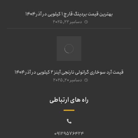
بهترین قیمت بردینگ قارچ 1 کیلویی در آذر ۱۴۰۴
دسامبر ۲۲, ۲۰۲۵
قیمت آرد سوخاری گرانولی نارنجی آینز ۲ کیلویی در آذر ۱۴۰۴
دسامبر ۲۰, ۲۰۲۵
راه های ارتباطی
09129576424