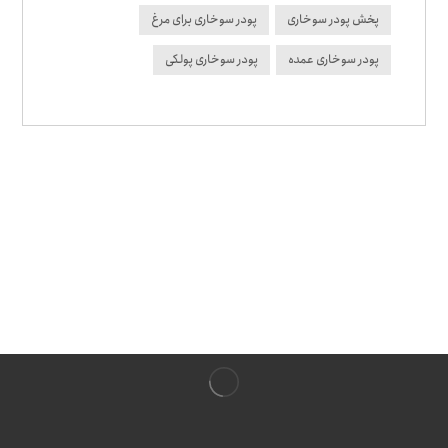
پخش پودر سوخاری
پودر سوخاری برای مرغ
پودر سوخاری عمده
پودر سوخاری پولکی