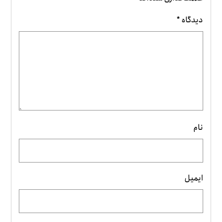
دیدگاه
*
نام
ایمیل