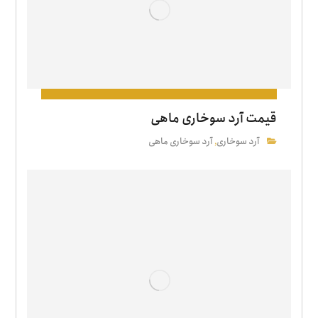
قیمت آرد سوخاری ماهی
آرد سوخاری
آرد سوخاری ماهی
,