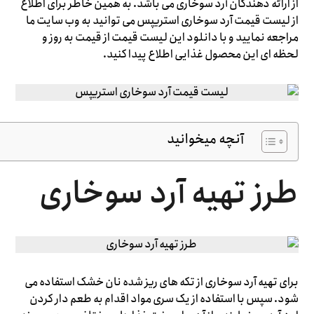
از ارائه دهندگان آرد سوخاری می باشد. به همین خاطر برای اطلاع
از لیست قیمت آرد سوخاری استریپس می توانید به وب سایت ما
مراجعه نمایید و با دانلود این لیست قیمت از قیمت به روز و
لحظه ای این محصول غذایی اطلاع پیدا کنید.
آنچه میخوانید
طرز تهیه آرد سوخاری
برای تهیه آرد سوخاری از تکه های ریز شده نان خشک استفاده می
شود. سپس با استفاده از یک سری مواد اقدام به طعم دار کردن