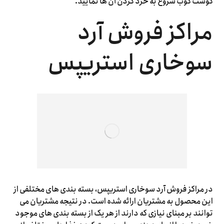
گوشت کوب شروع به خرد کردن آن ها نمایید.
مراکز فروش آرد
سوخاری استریپس
در مراکز فروش آرد سوخاری استریپس، بسته بندی های مختلفی از
این محصول به مشتریان ارائه شده است. در نتیجه مشتریان می
‌توانند بر مبنای نیازی که دارند از هر یک از بسته بندی های موجود