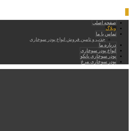
صفحه اصلی
وبلاگ
تماس با ما
جذب و تامین فروش انواع پودر سوخاری
درباره ما
انواع پودر سوخاری
پودر سوخاری پانکو
پودر سوخاری مرغ