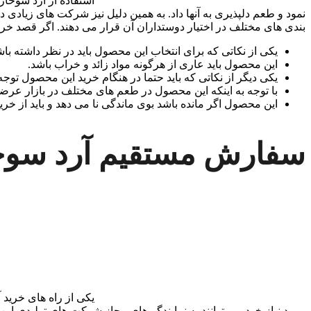
استفاده از آرد سوخار
نمود و طعم دلپذیری به آنها داد. به همین دلیل نیز شرکت‌ های زیادی 
بندی های مختلف در اختیار دوستداران آن قرار می‌ دهند. اگر قصد خر
یکی از نکاتی که برای انتخاب این محصول باید در نظر داشته باش
این محصول باید عاری از هرگونه مواد زائد و خراب باشد.
یکی دیگر از نکاتی که باید حتما در هنگام خرید این محصول توج
با توجه به اینکه این محصول در طعم های مختلف در بازار عرضه
این محصول اگر مانده باشد بوی ماندگی نا می دهد و باید از خرید 
سفارش مستقیم آرد سوخ
یکی از راه های خرید
مورد نیاز خود می‌ توانند به نمایندگی‌های مجاز شرکت‌ های تولیدی