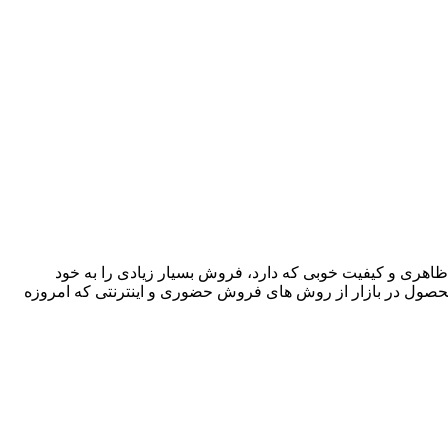
ظاهری و کیفیت خوبی که دارد، فروش بسیار زیادی را به خود
 محصول در بازار از روش های فروش حضوری و اینترنتی که امروزه