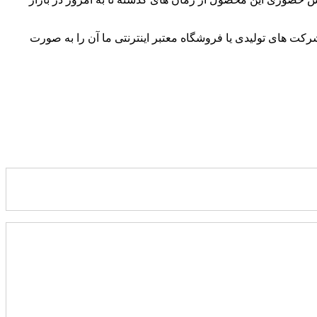
رکت های تولیدی یا فروشگاه معتبر اینترنتی ما آن را به صورت