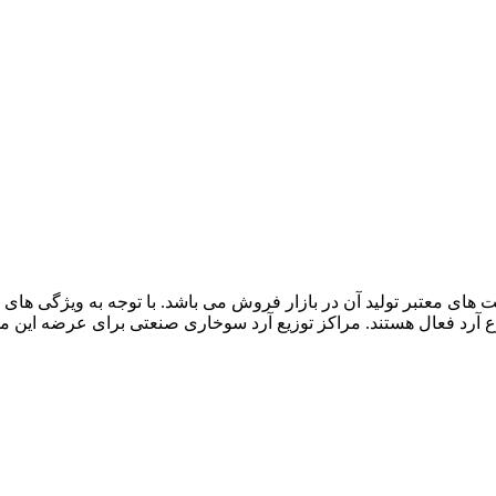
ای معتبر تولید آن در بازار فروش می باشد. با توجه به ویژگی های 
وع آرد فعال هستند. مراکز توزیع آرد سوخاری صنعتی برای عرضه این