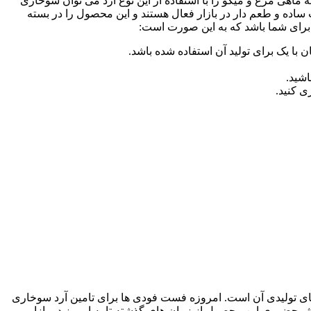
ماهی مرغ و میگو را با استفاده از این نوع آرد می توان سوخاری
ت ساده و طعم دار در بازار فعال هستند و این محصول را در بسته
ی برای شما باشد که به این صورت است:
 با یک برای تولید آن استفاده شده باشد.
اشید.
ی کنید.
 تولیدی آن است. امروزه فست فودی ها برای تامین آرد سوخاری
ش حضوری این محصول از زمان های گذشته تا به امروز در بازار