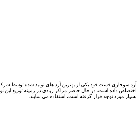
آرد سوخاری فست فود یکی از بهترین آرد های تولید شده توسط شرکت ه
اختصاص داده است. در حال حاضر مراکز زیادی در زمینه توزیع این ن
بسیار مورد توجه قرار گرفته است، استفاده می نمایند.