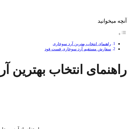
آنچه میخوانید
راهنمای انتخاب بهترین آرد سوخاری
سفارش مستقیم آرد سوخاری فست فود
راهنمای انتخاب بهترین آ