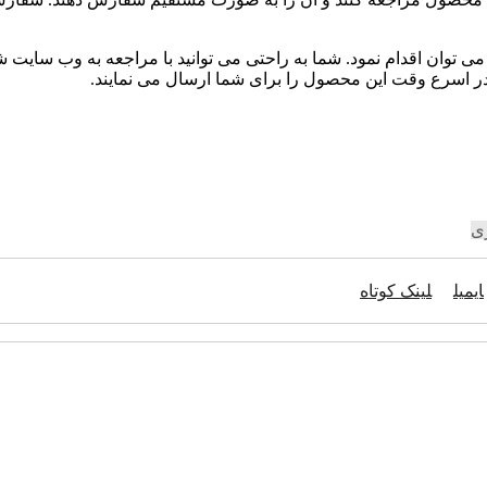
 توان اقدام نمود. شما به راحتی می توانید با مراجعه به وب سایت ش
 اسرع وقت این محصول را برای شما ارسال می نمایند.
ری
ایمیل
لینک کوتاه