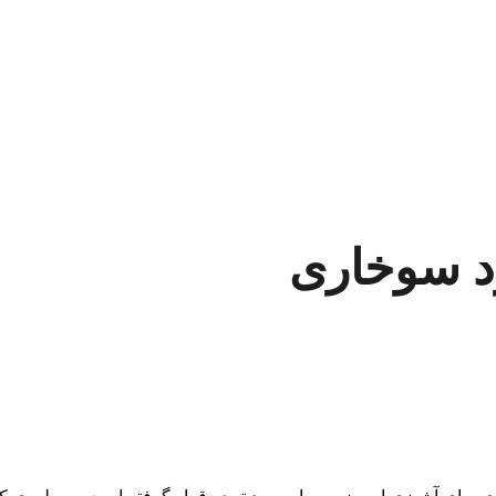
رد سوخاری