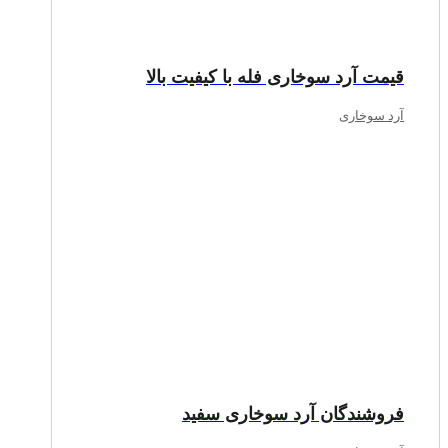
قیمت آرد سوخاری فله با کیفیت بالا
آرد سوخاری
فروشندگان آرد سوخاری سفید