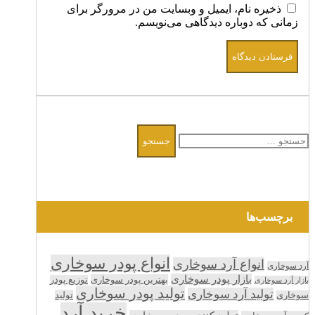
ذخیره نام، ایمیل و وبسایت من در مرورگر برای
زمانی که دوباره دیدگاهی می‌نویسم.
جستجو
برای:
برچسب‌ها
انواع پودر سوخاری
انواع آرد سوخاری
آرد سوخاری
بازار پودر سوخاری
بهترین پودر سوخاری
توزیع پودر
بازار آرد سوخاری
تولید پودر سوخاری
تولید آرد سوخاری
تولید
سوخاری
خرید آرد