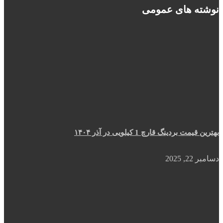
نوشته های عمومی
بهترین قیمت بردینگ قارچ 1 کیلویی در آذر ۱۴۰۴
دسامبر 22, 2025