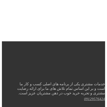
خدمات مشتری یکی از برنامه های اصلی کسب و کار ما
است و بر این اساس تمام تلاش های ما برای ارائه رضایت
مشتری و تجربه خرید خوب در ذهن مشتریان عزیز است.
09129576424