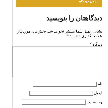
بدون دیدگاه
دیدگاهتان را بنویسید
نشانی ایمیل شما منتشر نخواهد شد.
بخش‌های موردنیاز
علامت‌گذاری شده‌اند
*
دیدگاه
*
نام
ایمیل
وب‌ سایت