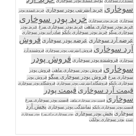
تولید کننده پودر سوخاری
کننده آرد سوخاری
سوخاری
خرید اینترنتی پودر سوخاری
خرید عمده پودر
خرید پودر سوخاری
سوخاری
خرید پودرسوخاری
خرید پودر سوخاری ماهی
خرید پودر سوخاری مرغ
خرید پودر
سوخاری میگو
خرید پودر سوخاری پانکو
صادرات پودر سوخاری
فروش
عرضه آرد سوخاری
عرضه پودر سوخاری
آرد سوخاری
فروش اینترنتی پودر سوخاری
فروشنده آرد
فروش پودر
فروشنده پودر سوخاری
سوخاری
سوخاری
فروش پودر سوخاری ماهی
فروش پودر
فروش پودر سوخاری میگو
سوخاری مرغ
فروش پودر
سوخاری پانکو
فروشگاه اینترنتی پودر سوخاری
فروشگاه پودر سوخاری
قیمت پودر
قیمت آرد سوخاری
سوخاری
قیمت پودر سوخاری مرغ
قیمت پودر سوخاری ماهی
پخش آرد
نمایندگی پودر سوخاری
قیمت پودر سوخاری پانکو
سوخاری
پخش پودر سوخاری
پودر سوخاری برای مرغ
پودر سوخاری
پودر سوخاری پولکی
عمده