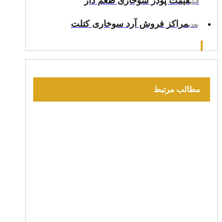
قیمت پودر سوخاری طعم دار
قبلی
مراکز فروش آرد سوخاری کتلت
بعدی
مطالب مرتبط