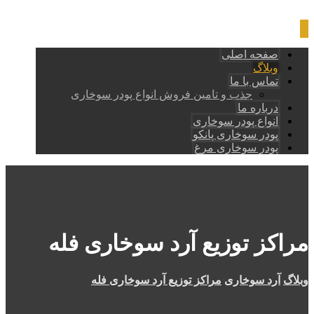
صفحه اصلی
وبلاگ
تماس با ما
جذب و تامین فروش انواع پودر سوخاری
درباره ما
انواع پودر سوخاری
پودر سوخاری پانکو
پودر سوخاری مرغ
مراکز توزیع آرد سوخاری فله
وبلاگ
آرد سوخاری
مراکز توزیع آرد سوخاری فله