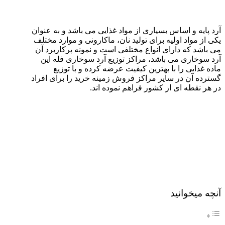
آرد پایه و اساس بسیاری از مواد غذایی می ‌باشد و به‌ عنوان
یکی از مواد اولیه برای تولید نان، ماکارونی و موارد مختلف
می ‌باشد که دارای انواع مختلفی است و نمونه پرکاربرد آن
آرد سوخاری می ‌باشد، مراکز توزیع آرد سوخاری فله این
ماده غذایی را با بهترین کیفیت عرضه کرده و با توزیع
گسترده آن در سایر مراکز فروش زمینه خرید را برای افراد
در هر نقطه ‌ای از کشور فراهم نموده اند.
آنچه میخوانید