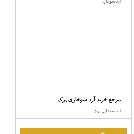
آرد سوخاری
مرجع خرید آرد سوخاری پرک
آرد سوخاری پرک