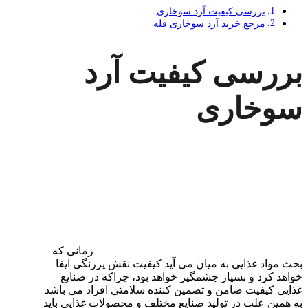
بررسی کیفیت آرد سوخاری
مرجع خرید آرد سوخاری فله
بررسی کیفیت آرد
سوخاری
زمانی که
بحث مواد غذایی به میان می ‌آید کیفیت نقش پررنگی ایفا
خواهد کرد و بسیار چشمگیر خواهد بود، چراکه در صنایع
غذایی کیفیت ضامن و تضمین کننده سلامتی افراد می باشد
به همین علت در تولید صنایع مختلف و محصولات غذایی باید