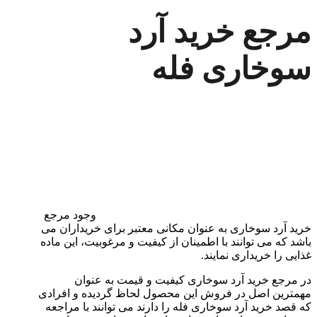
مرجع خرید آرد
سوخاری فله
وجود مرجع
خرید آرد سوخاری به عنوان مکانی معتبر برای خریداران می
باشد که می ‌توانند با اطمینان از کیفیت و مرغوبیت، این ماده
غذایی را خریداری نمایند.
در مرجع خرید آرد سوخاری کیفیت و قیمت به ‌عنوان
مهمترین اصل در فروش این محصول لحاظ گردیده و افرادی
که قصد خرید آرد سوخاری فله را دارند می ‌توانند با مراجعه