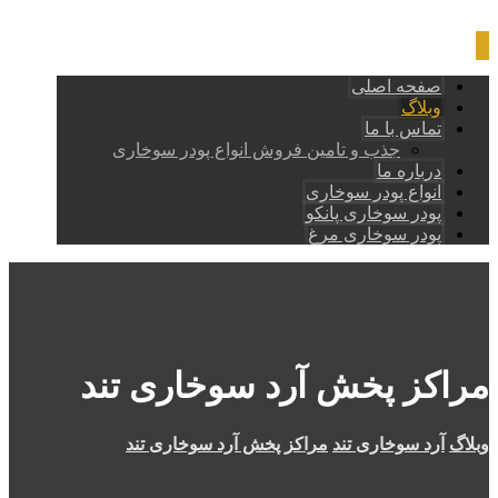
صفحه اصلی
وبلاگ
تماس با ما
جذب و تامین فروش انواع پودر سوخاری
درباره ما
انواع پودر سوخاری
پودر سوخاری پانکو
پودر سوخاری مرغ
مراکز پخش آرد سوخاری تند
وبلاگ
آرد سوخاری تند
مراکز پخش آرد سوخاری تند