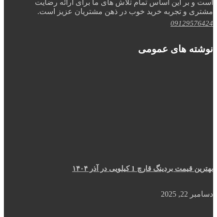
است و بر این اساس تمام تلاش های ما برای ارائه رضایت
مشتری و تجربه خرید خوب در ذهن مشتریان عزیز است.
09129576424
نوشته های عمومی
بهترین قیمت بردینگ قارچ 1 کیلویی در آذر ۱۴۰۴
دسامبر 22, 2025