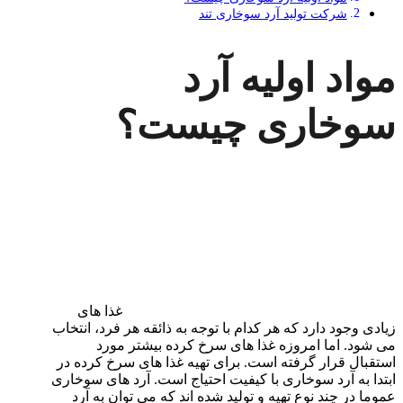
شرکت تولید آرد سوخاری تند
مواد اولیه آرد
سوخاری چیست؟
غذا های
زیادی وجود دارد که هر کدام با توجه به ذائقه هر فرد، انتخاب
می شود. اما امروزه غذا های سرخ کرده بیشتر مورد
استقبال قرار گرفته است. برای تهیه غذا های سرخ کرده در
ابتدا به آرد سوخاری با کیفیت احتیاج است. آرد های سوخاری
عموما در چند نوع تهیه و تولید شده اند که می توان به آرد