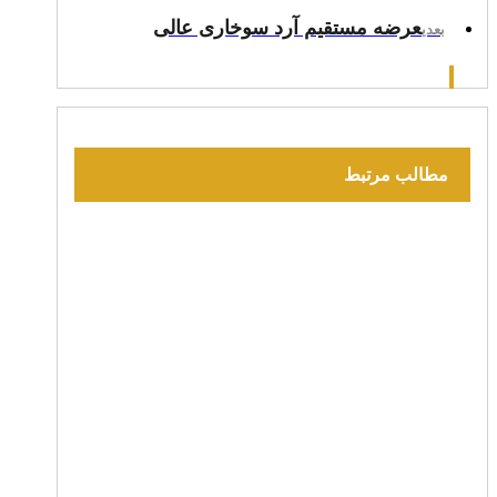
عرضه مستقیم آرد سوخاری عالی
بعدی
مطالب مرتبط