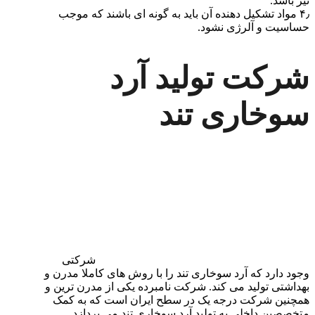
نیز باشد.
۴٫ مواد تشکیل دهنده آن باید به گونه ای باشند که موجب
حساسیت و آلرژی نشود.
شرکت تولید آرد
سوخاری تند
شرکتی
وجود دارد که آرد سوخاری تند را با روش های کاملا مدرن و
بهداشتی تولید می کند. شرکت نامبرده یکی از مدرن ترین و
همچنین شرکت درجه یک در سطح ایران است که به کمک
متخصصین داخلی به تولید آرد سوخاری تند می پردازد.