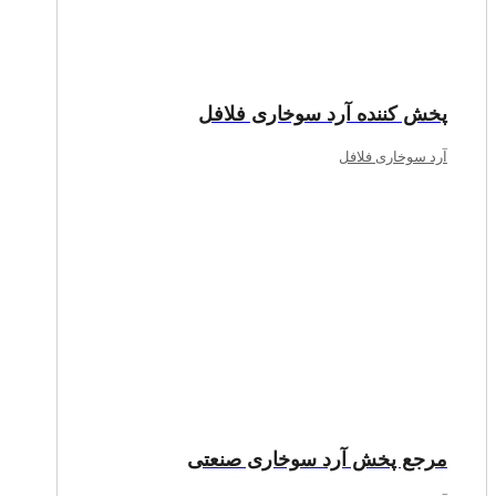
پخش‌ کننده آرد سوخاری فلافل
آرد سوخاری فلافل
مرجع‌ پخش آرد سوخاری صنعتی