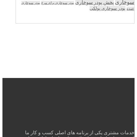
سوخاری
پخش پودر سوخاری
پودر سوخاری برای مرغ
پودر سوخاری
پودر سوخاری پولکی
عمده
خدمات مشتری یکی از برنامه های اصلی کسب و کار ما