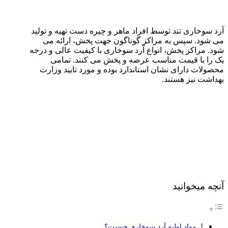
آرد سوخاری تند توسط افراد ماهر و چیره دست تهیه و تولید
می شود. سپس به مراکز گوناگون جهت پخش، ارائه می
شود. مراکز پخش، انواع آرد سوخاری با کیفیت عالی و درجه
یک را با قیمت مناسب عرضه و پخش می کنند. تمامی
محصولات دارای نشان استاندارد بوده و مورد تایید وزارت
بهداشت نیز هستند.
آنچه میخوانید
مواد اولیه آرد سوخاری چیست؟