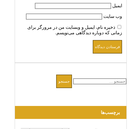
ایمیل
وب‌ سایت
ذخیره نام، ایمیل و وبسایت من در مرورگر برای
زمانی که دوباره دیدگاهی می‌نویسم.
جستجو
برای:
برچسب‌ها