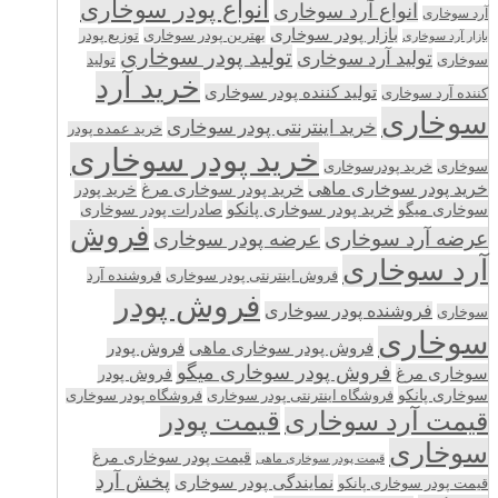
انواع پودر سوخاری
انواع آرد سوخاری
آرد سوخاری
بازار پودر سوخاری
بهترین پودر سوخاری
توزیع پودر
بازار آرد سوخاری
تولید پودر سوخاری
تولید آرد سوخاری
تولید
سوخاری
خرید آرد
تولید کننده پودر سوخاری
کننده آرد سوخاری
سوخاری
خرید اینترنتی پودر سوخاری
خرید عمده پودر
خرید پودر سوخاری
سوخاری
خرید پودرسوخاری
خرید پودر سوخاری ماهی
خرید پودر سوخاری مرغ
خرید پودر
سوخاری میگو
خرید پودر سوخاری پانکو
صادرات پودر سوخاری
فروش
عرضه آرد سوخاری
عرضه پودر سوخاری
آرد سوخاری
فروش اینترنتی پودر سوخاری
فروشنده آرد
فروش پودر
فروشنده پودر سوخاری
سوخاری
سوخاری
فروش پودر سوخاری ماهی
فروش پودر
فروش پودر سوخاری میگو
سوخاری مرغ
فروش پودر
سوخاری پانکو
فروشگاه اینترنتی پودر سوخاری
فروشگاه پودر سوخاری
قیمت پودر
قیمت آرد سوخاری
سوخاری
قیمت پودر سوخاری مرغ
قیمت پودر سوخاری ماهی
پخش آرد
نمایندگی پودر سوخاری
قیمت پودر سوخاری پانکو