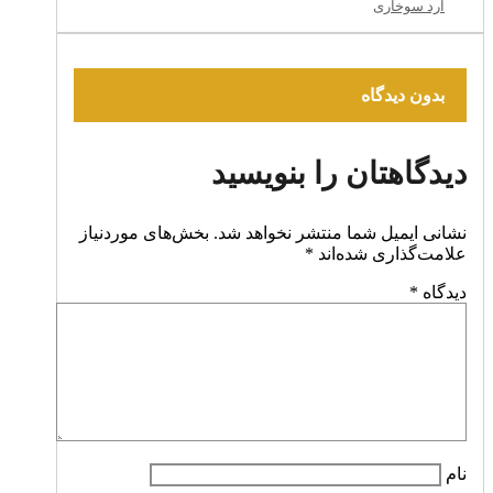
آرد سوخاری
بدون دیدگاه
دیدگاهتان را بنویسید
نشانی ایمیل شما منتشر نخواهد شد.
بخش‌های موردنیاز
علامت‌گذاری شده‌اند
*
دیدگاه
*
نام