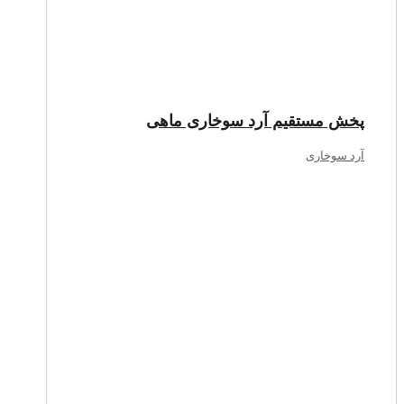
پخش مستقیم آرد سوخاری ماهی
آرد سوخاری