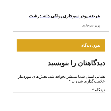
عرضه پودر سوخاری پولکی دانه درشت
پودر سوخاری
بدون دیدگاه
دیدگاهتان را بنویسید
نشانی ایمیل شما منتشر نخواهد شد.
بخش‌های موردنیاز
علامت‌گذاری شده‌اند
*
دیدگاه
*