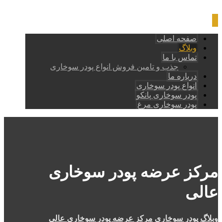
صفحه اصلی
وبلاگ
تماس با ما
جذب و تامین فروش انواع پودر سوخاری
درباره ما
انواع پودر سوخاری
پودر سوخاری پانکو
پودر سوخاری مرغ
مرکز عرضه پودر سوخاری
عالی
وبلاگ
پودر سوخاری
مرکز عرضه پودر سوخاری عالی