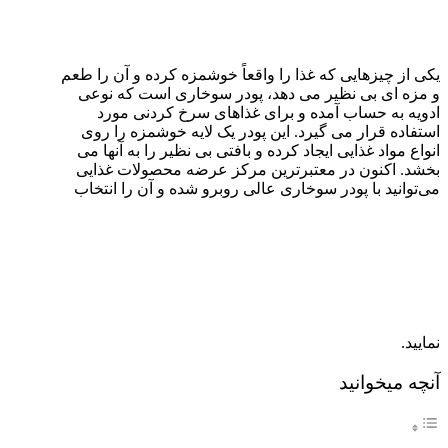
یکی از چیزهایی که غذا را واقعاً خوشمزه کرده و آن را طعم
و مزه ای بی نظیر می دهد، پودر سوخاری است که نوعی
ادویه به حساب آمده و برای غذاهای سرخ کردنی مورد
استفاده قرار می گیرد. این پودر یک لایه خوشمزه را روی
انواع مواد غذایی ایجاد کرده و بافتی بی نظیر را به آنها می
بخشد. اکنون در معتبرترین مرکز عرضه محصولات غذایی
می‌توانید با پودر سوخاری عالی روبرو شده و آن را انتخاب
نمایید.
آنچه میخوانید