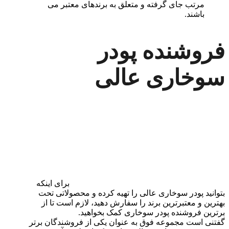
مرتب جای گرفته و متعلق به برندهای معتبر می
باشند.
فروشنده پودر
سوخاری عالی
برای اینکه
بتوانید پودر سوخاری عالی را تهیه کرده و محصولاتی تحت
بهترین و معتبرترین برند را سفارش دهید، لازم است تا از
برترین فروشنده پودر سوخاری کمک بخواهید.
گفتنی است مجموعه فوق به عنوان یکی از فروشندگان برتر