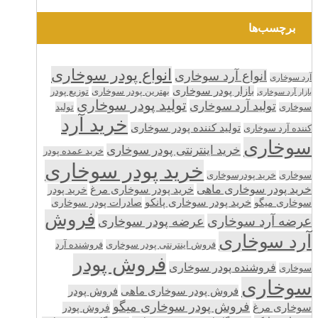
برچسب‌ها
انواع پودر سوخاری
انواع آرد سوخاری
آرد سوخاری
بازار پودر سوخاری
بهترین پودر سوخاری
توزیع پودر
بازار آرد سوخاری
تولید پودر سوخاری
تولید آرد سوخاری
تولید
سوخاری
خرید آرد
تولید کننده پودر سوخاری
کننده آرد سوخاری
سوخاری
خرید اینترنتی پودر سوخاری
خرید عمده پودر
خرید پودر سوخاری
سوخاری
خرید پودرسوخاری
خرید پودر سوخاری ماهی
خرید پودر سوخاری مرغ
خرید پودر
سوخاری میگو
خرید پودر سوخاری پانکو
صادرات پودر سوخاری
فروش
عرضه آرد سوخاری
عرضه پودر سوخاری
آرد سوخاری
فروش اینترنتی پودر سوخاری
فروشنده آرد
فروش پودر
فروشنده پودر سوخاری
سوخاری
سوخاری
فروش پودر سوخاری ماهی
فروش پودر
فروش پودر سوخاری میگو
سوخاری مرغ
فروش پودر