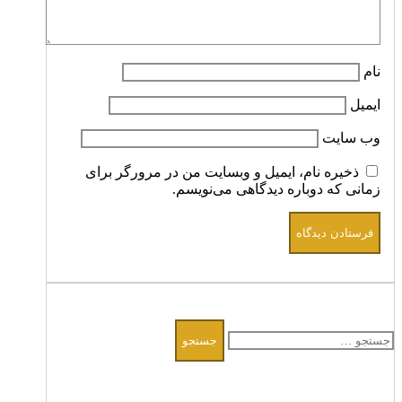
نام
ایمیل
وب‌ سایت
ذخیره نام، ایمیل و وبسایت من در مرورگر برای
زمانی که دوباره دیدگاهی می‌نویسم.
جستجو
برای: