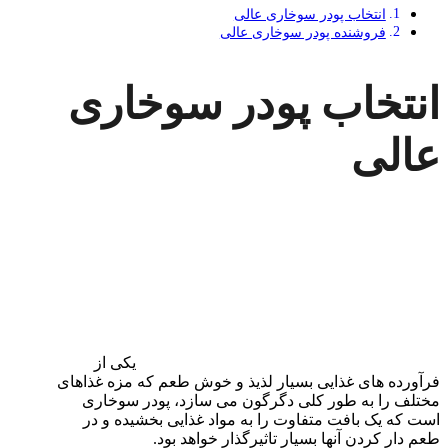
انتخاب پودر سوخاری عالی
فروشنده پودر سوخاری عالی
انتخاب پودر سوخاری
عالی
یکی از
فرآورده های غذایی بسیار لذیذ و خوش طعم که مزه غذاهای
مختلف را به طور کلی دگرگون می سازد، پودر سوخاری
است که یک بافت متفاوت را به مواد غذایی بخشیده و در
طعم دار کردن آنها بسیار تاثیرگذار خواهد بود.