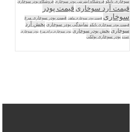
سوخاری پانکو
فروشگاه اینترنتی پودر سوخاری
فروشگاه پودر سوخاری
قیمت پودر
قیمت آرد سوخاری
سوخاری
قیمت پودر سوخاری مرغ
قیمت پودر سوخاری ماهی
پخش آرد
نمایندگی پودر سوخاری
قیمت پودر سوخاری پانکو
سوخاری
پخش پودر سوخاری
پودر سوخاری برای مرغ
پودر سوخاری
پودر سوخاری پولکی
عمده