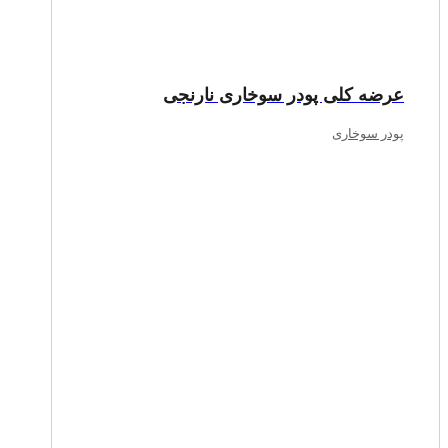
عرضه کلی پودر سوخاری نارنجی
پودر سوخاری