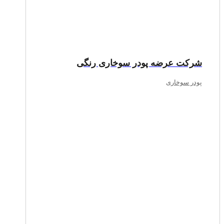
شرکت عرضه پودر سوخاری رنگی
پودر سوخاری