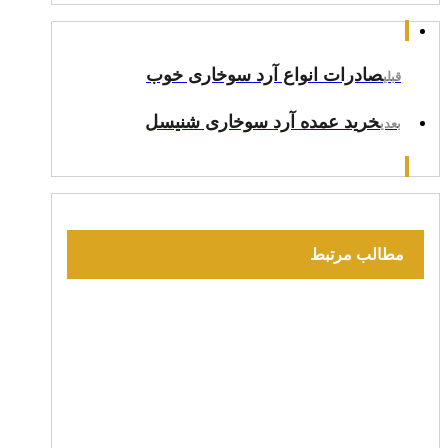
صادرات انواع آرد سوخاری خوب
قبلی
خرید عمده آرد سوخاری شنیسل
بعدی
مطالب مرتبط