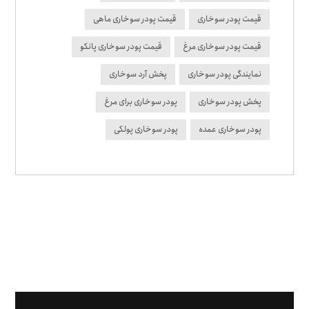
قیمت پودر سوخاری
قیمت پودر سوخاری ماهی
قیمت پودر سوخاری مرغ
قیمت پودر سوخاری پانکو
نمایندگی پودر سوخاری
پخش آرد سوخاری
پخش پودر سوخاری
پودر سوخاری برای مرغ
پودر سوخاری عمده
پودر سوخاری پولکی