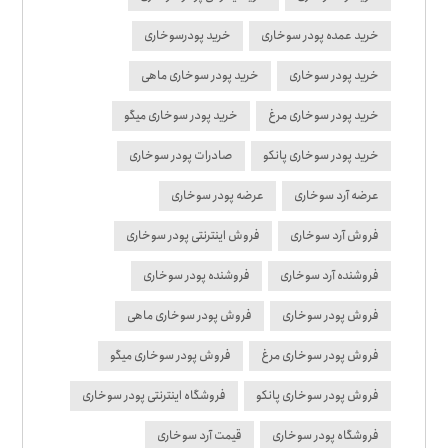
خرید عمده پودر سوخاری
خرید پودرسوخاری
خرید پودر سوخاری
خرید پودر سوخاری ماهی
خرید پودر سوخاری مرغ
خرید پودر سوخاری میگو
خرید پودر سوخاری پانکو
صادرات پودر سوخاری
عرضه آرد سوخاری
عرضه پودر سوخاری
فروش آرد سوخاری
فروش اینترنتی پودر سوخاری
فروشنده آرد سوخاری
فروشنده پودر سوخاری
فروش پودر سوخاری
فروش پودر سوخاری ماهی
فروش پودر سوخاری مرغ
فروش پودر سوخاری میگو
فروش پودر سوخاری پانکو
فروشگاه اینترنتی پودر سوخاری
فروشگاه پودر سوخاری
قیمت آرد سوخاری