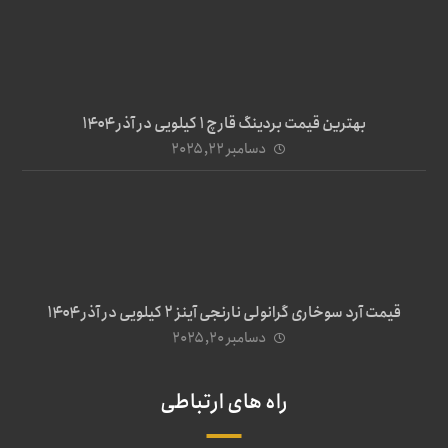
بهترین قیمت بردینگ قارچ 1 کیلویی در آذر ۱۴۰۴
دسامبر ۲۲, ۲۰۲۵
قیمت آرد سوخاری گرانولی نارنجی آینز ۲ کیلویی در آذر ۱۴۰۴
دسامبر ۲۰, ۲۰۲۵
راه های ارتباطی