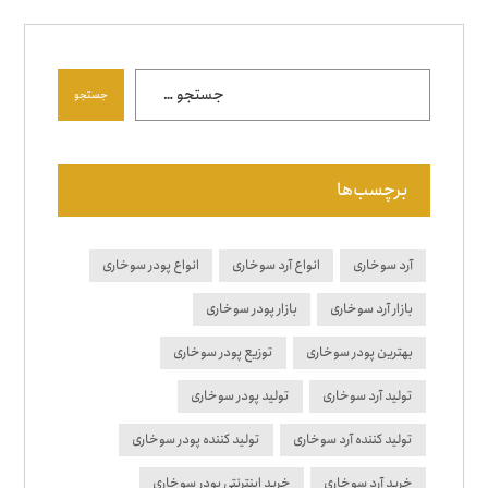
جستجو
برچسب‌ها
آرد سوخاری
انواع آرد سوخاری
انواع پودر سوخاری
بازار آرد سوخاری
بازار پودر سوخاری
بهترین پودر سوخاری
توزیع پودر سوخاری
تولید آرد سوخاری
تولید پودر سوخاری
تولید کننده آرد سوخاری
تولید کننده پودر سوخاری
خرید آرد سوخاری
خرید اینترنتی پودر سوخاری