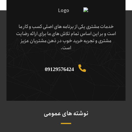
خدمات مشتری یکی از برنامه های اصلی کسب و کار ما
است و بر این اساس تمام تلاش های ما برای ارائه رضایت
مشتری و تجربه خرید خوب در ذهن مشتریان عزیز
است.
09129576424
نوشته های عمومی