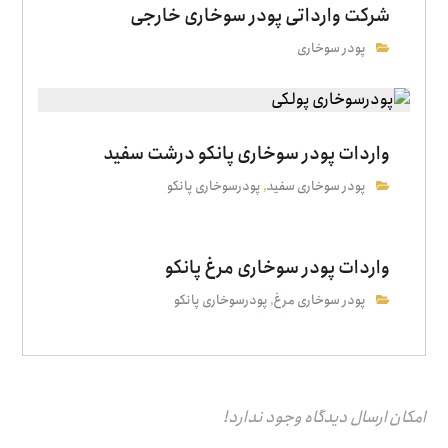
شرکت وارداتی پودر سوخاری خارجی
پودر سوخاری
واردات پودر سوخاری پانکو درشت سفید
پودر سوخاری سفید
پودرسوخاری پانکو
,
واردات پودر سوخاری مرغ پانکو
پودر سوخاری مرغ
پودرسوخاری پانکو
,
امکان ارسال دیدگاه وجود ندارد!