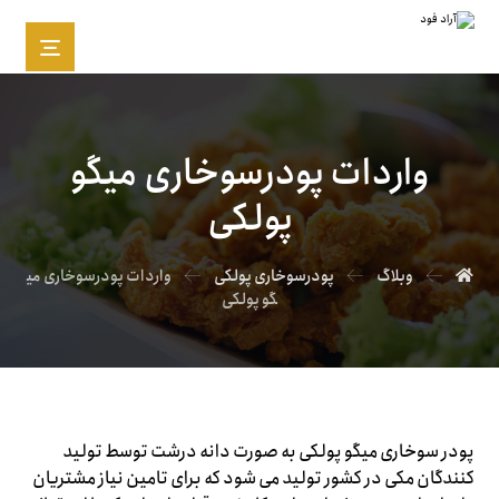
واردات پودرسوخاری میگو
پولکی
وبلاگ
پودرسوخاری پولکی
واردات پودرسوخاری می
گو پولکی
پودر سوخاری میگو پولکی به صورت دانه درشت توسط تولید
کنندگان مکی در کشور تولید می شود که برای تامین نیاز مشتریان