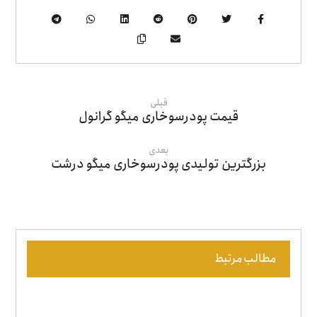
قبلی
قیمت پودرسوخاری میگو گرانول
بعدی
بزرگترین تولیدی پودرسوخاری میگو درشت
مطالب مرتبط