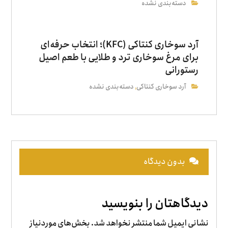
دسته‌بندی نشده
آرد سوخاری کنتاکی (KFC)؛ انتخاب حرفه‌ای
برای مرغ سوخاری ترد و طلایی با طعم اصیل
رستورانی
آرد سوخاری کنتاکی
دسته‌بندی نشده
,
بدون دیدگاه
دیدگاهتان را بنویسید
نشانی ایمیل شما منتشر نخواهد شد.
بخش‌های موردنیاز