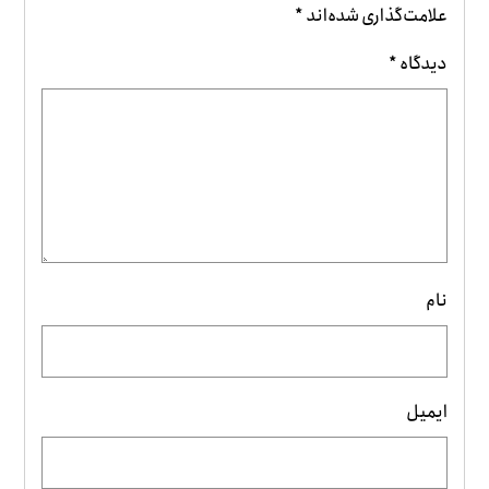
علامت‌گذاری شده‌اند
*
دیدگاه
*
نام
ایمیل