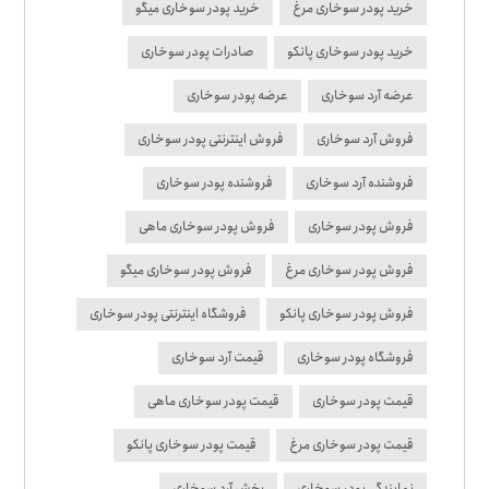
خرید پودر سوخاری مرغ
خرید پودر سوخاری میگو
خرید پودر سوخاری پانکو
صادرات پودر سوخاری
عرضه آرد سوخاری
عرضه پودر سوخاری
فروش آرد سوخاری
فروش اینترنتی پودر سوخاری
فروشنده آرد سوخاری
فروشنده پودر سوخاری
فروش پودر سوخاری
فروش پودر سوخاری ماهی
فروش پودر سوخاری مرغ
فروش پودر سوخاری میگو
فروش پودر سوخاری پانکو
فروشگاه اینترنتی پودر سوخاری
فروشگاه پودر سوخاری
قیمت آرد سوخاری
قیمت پودر سوخاری
قیمت پودر سوخاری ماهی
قیمت پودر سوخاری مرغ
قیمت پودر سوخاری پانکو
نمایندگی پودر سوخاری
پخش آرد سوخاری