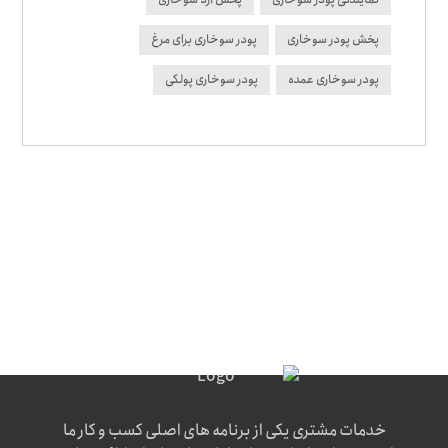
پخش پودر سوخاری
پودر سوخاری برای مرغ
پودر سوخاری عمده
پودر سوخاری پولکی
خدمات مشتری یکی از برنامه های اصلی کسب و کار ما