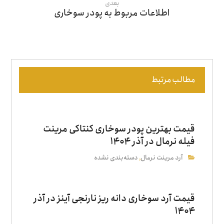
بعدی
اطلاعات مربوط به پودر سوخاری
مطالب مرتبط
قیمت بهترین پودر سوخاری کنتاکی مرینت
فیله نرمال در آذر ۱۴۰۴
آرد مرینت نرمال
دسته‌بندی نشده
,
قیمت آرد سوخاری دانه‌ ریز نارنجی آینز در آذر
۱۴۰۴