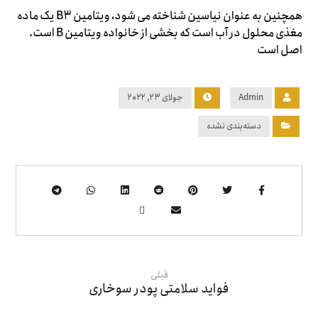
همچنین به عنوان نیاسین شناخته می شود، ویتامین B3 یک ماده
مغذی محلول در آب است که بخشی از خانواده ویتامین B است.
اصل است
Admin
جولای ۲۳, ۲۰۲۲
دسته‌بندی نشده
قبلی
فواید سلامتی پودر سوخاری