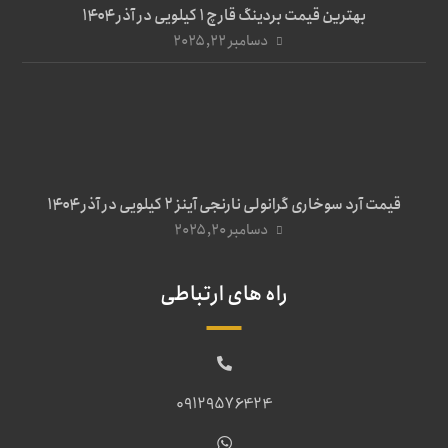
بهترین قیمت بردینگ قارچ 1 کیلویی در آذر ۱۴۰۴
دسامبر ۲۲, ۲۰۲۵
قیمت آرد سوخاری گرانولی نارنجی آینز ۲ کیلویی در آذر ۱۴۰۴
دسامبر ۲۰, ۲۰۲۵
راه های ارتباطی
09129576424