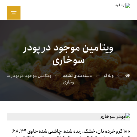
ویتامین موجود در پودر
سوخاری
وبلاگ
دسته‌بندی نشده
ویتامین موجود در پودر س
وخاری
100 گرم خرده نان، خشک، رنده شده، چاشنی شده حاوی 68.49