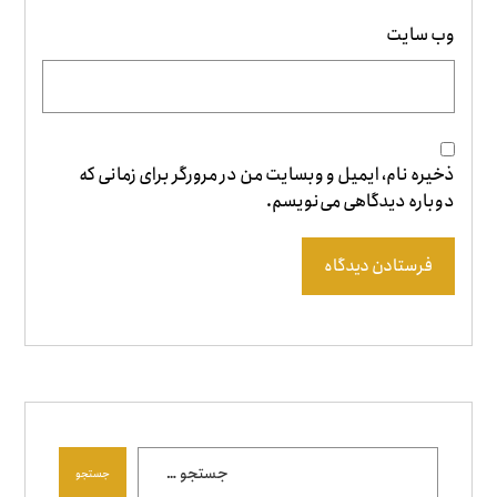
وب‌ سایت
ذخیره نام، ایمیل و وبسایت من در مرورگر برای زمانی که
دوباره دیدگاهی می‌نویسم.
فرستادن دیدگاه
جستجو