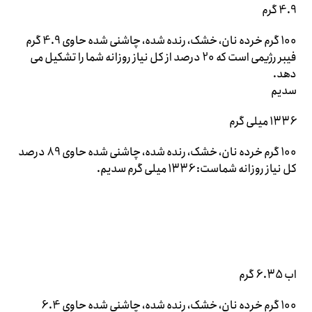
4.9 گرم
100 گرم خرده نان، خشک، رنده شده، چاشنی شده حاوی 4.9 گرم
فیبر رژیمی است که 20 درصد از کل نیاز روزانه شما را تشکیل می
دهد.
سدیم
1336 میلی گرم
100 گرم خرده نان، خشک، رنده شده، چاشنی شده حاوی 89 درصد
کل نیاز روزانه شماست: 1336 میلی گرم سدیم.
اب 6.35 گرم
100 گرم خرده نان، خشک، رنده شده، چاشنی شده حاوی 6.4