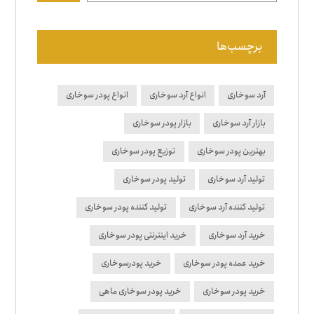
برچسب‌ها
آرد سوخاری
انواع آرد سوخاری
انواع پودر سوخاری
بازار آرد سوخاری
بازار پودر سوخاری
بهترین پودر سوخاری
توزیع پودر سوخاری
تولید آرد سوخاری
تولید پودر سوخاری
تولید کننده آرد سوخاری
تولید کننده پودر سوخاری
خرید آرد سوخاری
خرید اینترنتی پودر سوخاری
خرید عمده پودر سوخاری
خرید پودرسوخاری
خرید پودر سوخاری
خرید پودر سوخاری ماهی