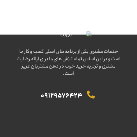
خدمات مشتری یکی از برنامه های اصلی کسب و کار ما
است و بر این اساس تمام تلاش های ما برای ارائه رضایت
مشتری و تجربه خرید خوب در ذهن مشتریان عزیز
است.
09129576424