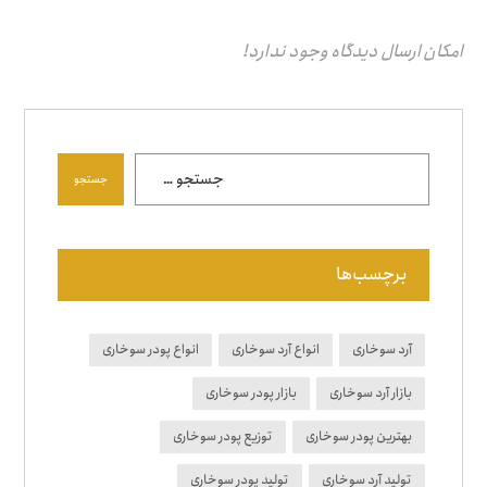
امکان ارسال دیدگاه وجود ندارد!
جستجو
برچسب‌ها
آرد سوخاری
انواع آرد سوخاری
انواع پودر سوخاری
بازار آرد سوخاری
بازار پودر سوخاری
بهترین پودر سوخاری
توزیع پودر سوخاری
تولید آرد سوخاری
تولید پودر سوخاری