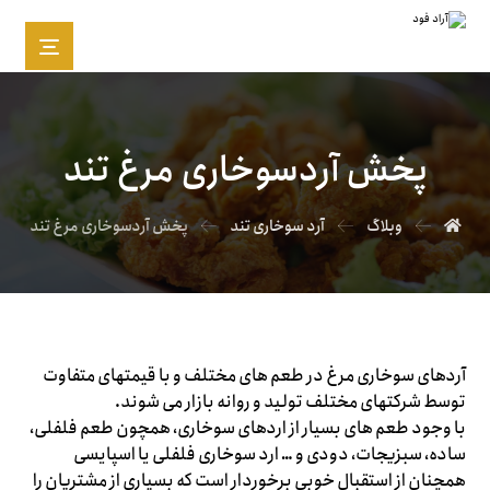
پخش آردسوخاری مرغ تند
وبلاگ
آرد سوخاری تند
پخش آردسوخاری مرغ تند
آردهای سوخاری مرغ در طعم های مختلف و با قیمتهای متفاوت
توسط شرکتهای مختلف تولید و روانه بازار می شوند.
با وجود طعم های بسیار از اردهای سوخاری، همچون طعم فلفلی،
ساده، سبزیجات، دودی و … ارد سوخاری فلفلی یا اسپایسی
همچنان از استقبال خوبی برخوردار است که بسیاری از مشتریان را