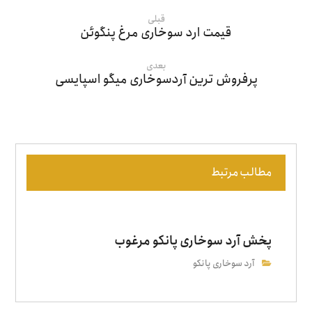
قبلی
قیمت ارد سوخاری مرغ پنگوئن
بعدی
پرفروش ترین آردسوخاری میگو اسپایسی
مطالب مرتبط
پخش آرد سوخاری پانکو مرغوب
آرد سوخاری پانکو