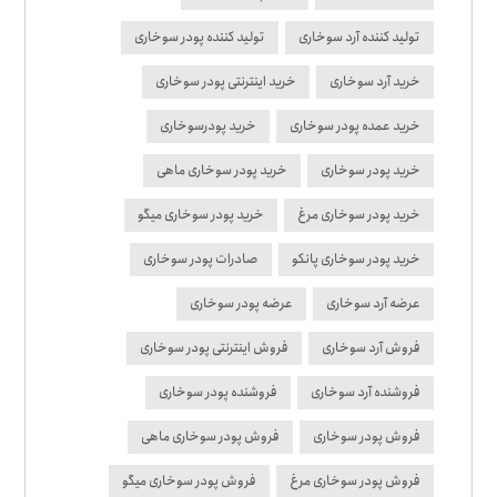
تولید کننده آرد سوخاری
تولید کننده پودر سوخاری
خرید آرد سوخاری
خرید اینترنتی پودر سوخاری
خرید عمده پودر سوخاری
خرید پودرسوخاری
خرید پودر سوخاری
خرید پودر سوخاری ماهی
خرید پودر سوخاری مرغ
خرید پودر سوخاری میگو
خرید پودر سوخاری پانکو
صادرات پودر سوخاری
عرضه آرد سوخاری
عرضه پودر سوخاری
فروش آرد سوخاری
فروش اینترنتی پودر سوخاری
فروشنده آرد سوخاری
فروشنده پودر سوخاری
فروش پودر سوخاری
فروش پودر سوخاری ماهی
فروش پودر سوخاری مرغ
فروش پودر سوخاری میگو