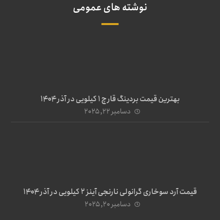
نوشته های عمومی
بهترین قیمت بردینگ قارچ 1 کیلویی در آذر ۱۴۰۴
دسامبر ۲۲, ۲۰۲۵
قیمت آرد سوخاری گرانولی نارنجی آینز ۲ کیلویی در آذر ۱۴۰۴
دسامبر ۲۰, ۲۰۲۵