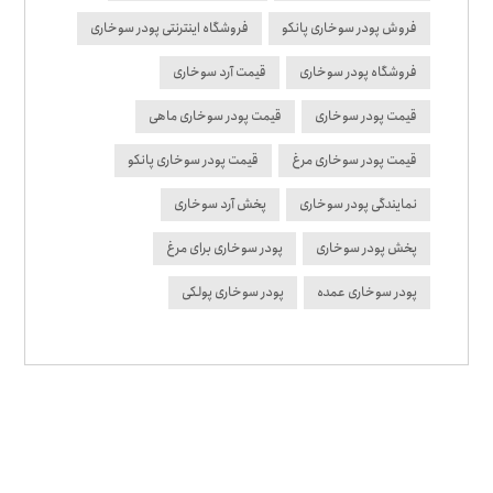
فروش پودر سوخاری پانکو
فروشگاه اینترنتی پودر سوخاری
فروشگاه پودر سوخاری
قیمت آرد سوخاری
قیمت پودر سوخاری
قیمت پودر سوخاری ماهی
قیمت پودر سوخاری مرغ
قیمت پودر سوخاری پانکو
نمایندگی پودر سوخاری
پخش آرد سوخاری
پخش پودر سوخاری
پودر سوخاری برای مرغ
پودر سوخاری عمده
پودر سوخاری پولکی