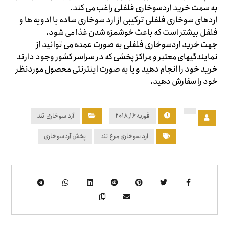
به سمت خرید اردسوخاری فلفلی راغب می کند.
اردهای سوخاری فلفلی ترکیبی از ارد سوخاری ساده با ادویه ها و
فلفل بیشتر است که باعث خوشمزه شدن غذا می شود.
جهت خرید اردسوخاری فلفلی به صورت عمده می توانید از
نمایندگیهای معتبر و مراکز پخشی که در سراسر کشور وجود دارند
خرید خود را انجام دهید و یا به صورت اینترنتی محصول موردنظر
خود را سفارش دهید.
فوریه ۱۶, ۲۰۱۸
آرد سوخاری تند
ارد سوخاری مرغ تند
پخش آردسوخاری