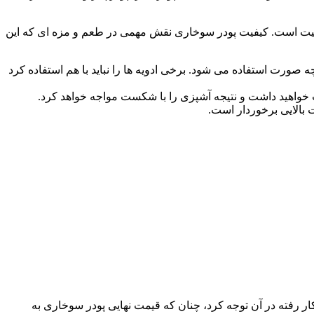
یفیت است. کیفیت پودر سوخاری نقش مهمی در طعم و مزه ای که این
ه صورت استفاده می شود. برخی ادویه ها را نباید با هم استفاده کرد
 خواهید داشت و نتیجه آشپزی را با شکست مواجه خواهد کرد.
بالایی برخوردار است.
ار رفته در آن توجه کرد، چنان که قیمت نهایی پودر سوخاری به