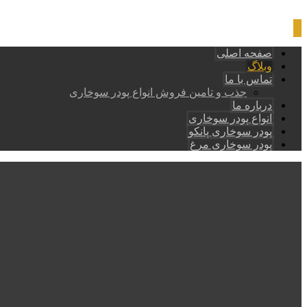
صفحه اصلی
وبلاگ
تماس با ما
جذب و تامین فروش انواع پودر سوخاری
درباره ما
انواع پودر سوخاری
پودر سوخاری پانکو
پودر سوخاری مرغ