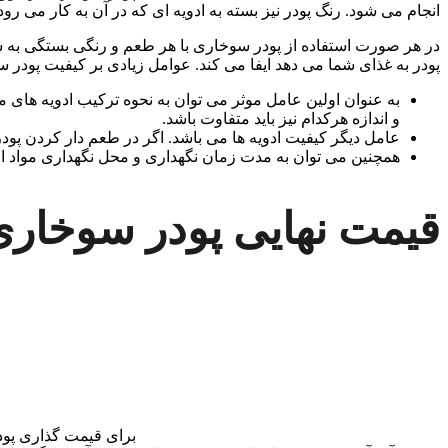
انجام می شود. رنگ پودر نیز بسته به ادویه ای که در آن به کار می رود
در هر صورت استفاده از پودر سوخاری با هر طعم و رنگی بستگی به 
پودر به غذای شما می دهد ایفا می کند. عوامل زیادی بر کیفیت پودر س
به عنوان اولین عامل موثر می توان به نحوه ترکیب ادویه های مخ
و اندازه هرکدام نیز باید متفاوت باشد‌.
عامل دیگر کیفیت ادویه ها می باشد. اگر در طعم دار کردن پو
همچنین می توان به مدت زمان نگهداری و محل نگهداری مواد او
قیمت نهایی پودر سوخاری ا
برای قیمت گذاری پودر 