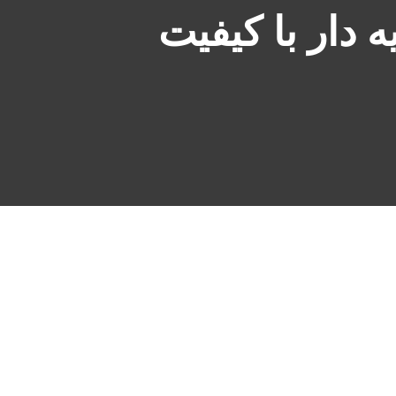
دار با کیفیت