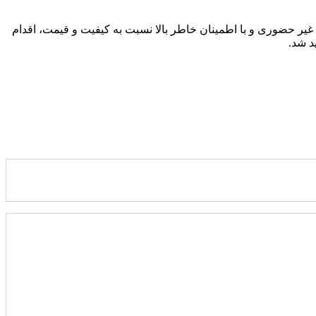
ت غیر حضوری و با اطمینان خاطر بالا نسبت به کیفیت و قیمت، اقدام
د شد.