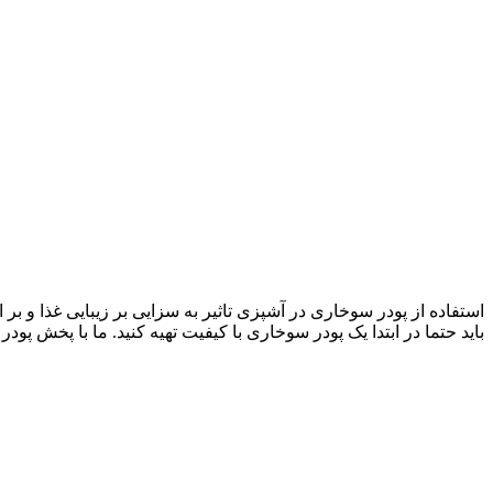
استفاده از پودر سوخاری در آشپزی تاثیر به سزایی بر زیبایی غذا و بر ا
باید حتما در ابتدا یک پودر سوخاری با کیفیت تهیه کنید. ما با پخش پو