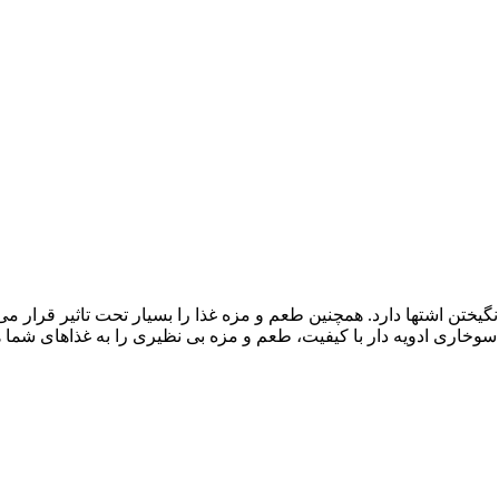
نگیختن اشتها دارد. همچنین طعم و مزه غذا را بسیار تحت تاثیر قرار می د
در سوخاری ادویه دار با کیفیت، طعم و مزه بی نظیری را به غذاهای شما ه