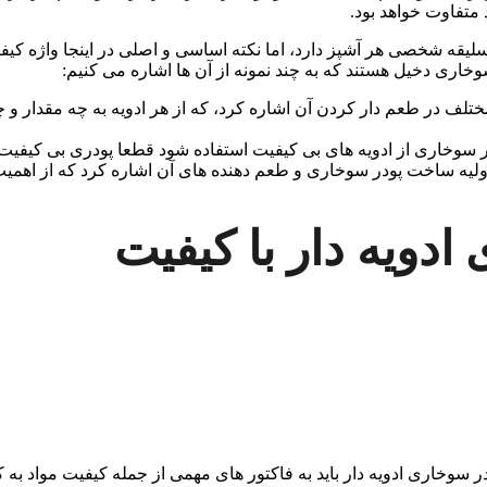
 متفاوت خواهد بود.
سلیقه شخصی هر آشپز دارد، اما نکته اساسی و اصلی در اینجا واژه ک
وخاری دخیل هستند که به چند نمونه از آن ها اشاره می کنیم:
تلف در طعم دار کردن آن اشاره کرد، که از هر ادویه به چه‌ مقدار و چ
در سوخاری از ادویه های بی کیفیت استفاده شود قطعا پودری بی کیفیت
لیه ساخت پودر سوخاری و طعم دهنده های آن اشاره کرد که از اهمیت 
دویه دار با کیفیت
سوخاری ادویه دار باید به فاکتور های مهمی از جمله کیفیت مواد به ک