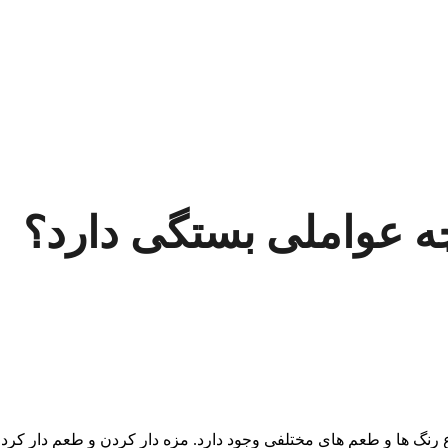
ه عواملی بستگی دارد؟
رنگ ها و طعم های مختلفی وجود دارد. مزه دار کردن و طعم دار کردن آن