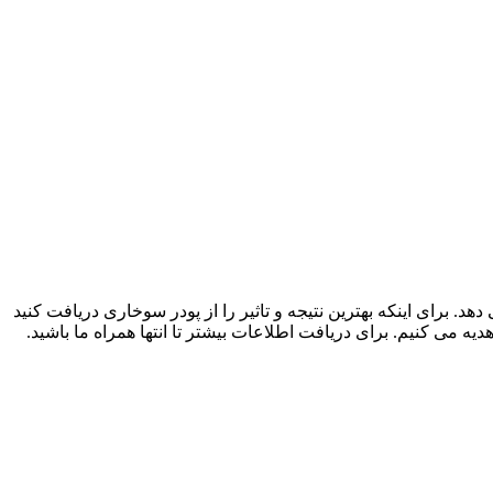
هد. برای اینکه بهترین نتیجه و تاثیر را از پودر سوخاری دریافت کنید
دیه می کنیم. برای دریافت اطلاعات بیشتر تا انتها همراه ما باشید.