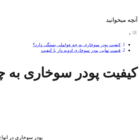
آنچه میخوانید
کیفیت پودر سوخاری به چه عواملی بستگی دارد؟
قیمت نهایی پودر سوخاری ادویه دار با کیفیت
کیفیت پودر سوخاری به چ
پودر سوخاری در انواع 