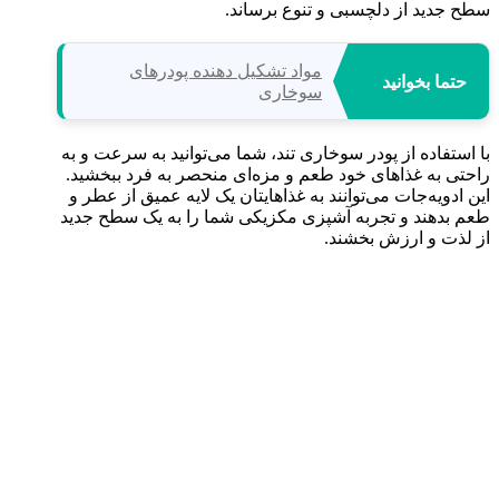
سطح جدید از دلچسبی و تنوع برساند.
مواد تشکیل دهنده پودرهای
حتما بخوانید
سوخاری
با استفاده از پودر سوخاری تند، شما می‌توانید به سرعت و به
راحتی به غذاهای خود طعم و مزه‌ای منحصر به فرد ببخشید.
این ادویه‌جات می‌توانند به غذاهایتان یک لایه عمیق از عطر و
طعم بدهند و تجربه آشپزی مکزیکی شما را به یک سطح جدید
از لذت و ارزش بخشند.