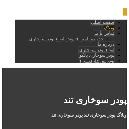
صفحه اصلی
وبلاگ
تماس با ما
جذب و تامین فروش انواع پودر سوخاری
درباره ما
انواع پودر سوخاری
پودر سوخاری پانکو
پودر سوخاری مرغ
پودر سوخاری تند
وبلاگ
پودر سوخاری تند
پودر سوخاری تند