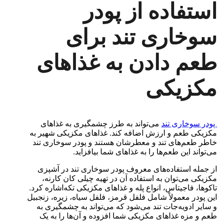
استفاده از پودر
سوخاری تند برای
طعم دادن به غذاهای
مکزیکی
پودر سوخاری تند
می‌تواند به طرز چشمگیری به غذاهای
مکزیکی طعم و ارزش اضافه کند. غذاهای مکزیکی شهیر به
خاطر طعم‌های تند و معطرشان هستند و پودر سوخاری تند
می‌تواند این طعم‌ها را به غذاهای شما بیافزاید.
از جمله استفاده‌های معروف پودر سوخاری تند در آشپزی
مکزیکی می‌توان به استفاده آن در تهیه چیلی کان کارنه،
تاکوها، فاجیتاس، انواع پله و غذاهای مکزیکی تکه‌اشاره کرد.
این پودر معمولاً شامل فلفل قرمز، فلفل سیاه، زیره، زنجبیل
و سایر ادویه‌جات تند می‌شود که می‌تواند به چشمگیری به
طعم و مزه غذاهای مکزیکی شما افزوده و آن‌ها را به یک