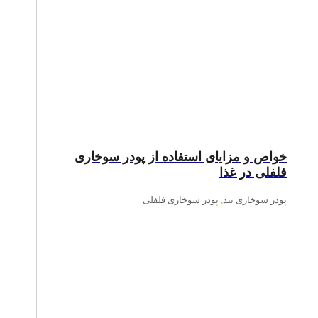
خواص و مزایای استفاده از پودر سوخاری
فلفلی در غذا
پودر سوخاری تند
,
پودر سوخاری فلفلی