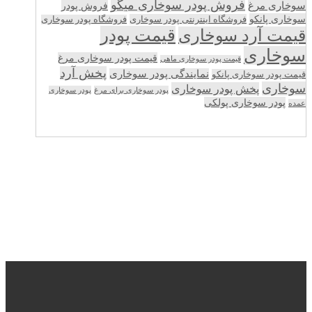
فروش پودر سوخاری میگو
سوخاری مرغ
فروش پودر
سوخاری پانکو
فروشگاه اینترنتی پودر سوخاری
فروشگاه پودر سوخاری
قیمت پودر
قیمت آرد سوخاری
سوخاری
قیمت پودر سوخاری مرغ
قیمت پودر سوخاری ماهی
پخش آرد
نمایندگی پودر سوخاری
قیمت پودر سوخاری پانکو
سوخاری
پخش پودر سوخاری
پودر سوخاری برای مرغ
پودر سوخاری
پودر سوخاری پولکی
عمده