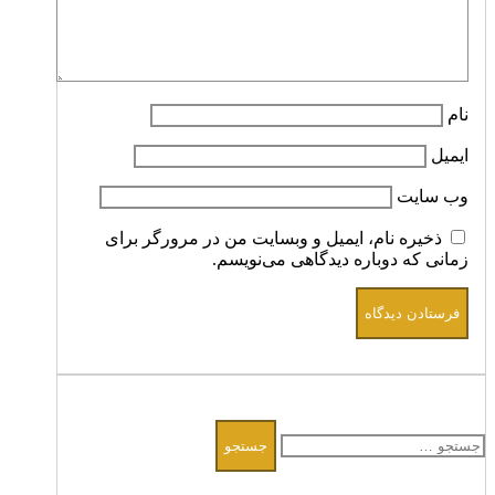
نام
ایمیل
وب‌ سایت
ذخیره نام، ایمیل و وبسایت من در مرورگر برای
زمانی که دوباره دیدگاهی می‌نویسم.
جستجو
برای: