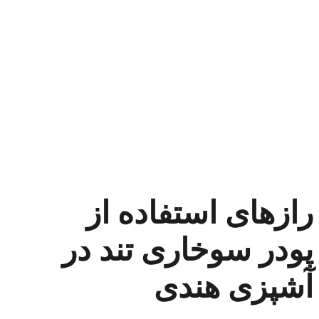
رازهای استفاده از
پودر سوخاری تند در
آشپزی هندی