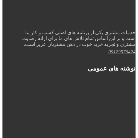
خدمات مشتری یکی از برنامه های اصلی کسب و کار ما
است و بر این اساس تمام تلاش های ما برای ارائه رضایت
مشتری و تجربه خرید خوب در ذهن مشتریان عزیز است.
09129576424
نوشته های عمومی