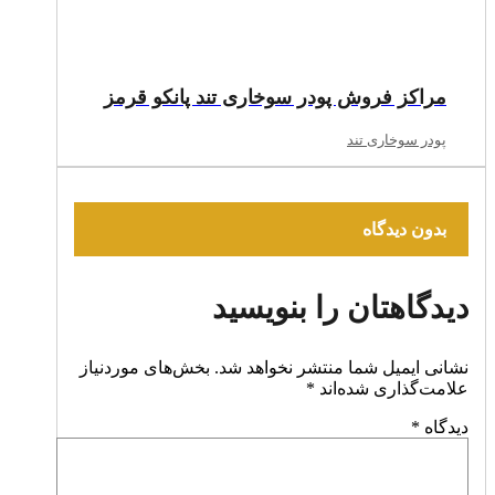
مراکز فروش پودر سوخاری تند پانکو قرمز
پودر سوخاری تند
بدون دیدگاه
دیدگاهتان را بنویسید
نشانی ایمیل شما منتشر نخواهد شد.
بخش‌های موردنیاز
علامت‌گذاری شده‌اند
*
دیدگاه
*