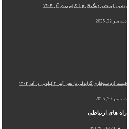
بهترین قیمت بردینگ قارچ 1 کیلویی در آذر ۱۴۰۴
دسامبر 22, 2025
قیمت آرد سوخاری گرانولی نارنجی آینز ۲ کیلویی در آذر ۱۴۰۴
دسامبر 20, 2025
راه های ارتباطی
09129576424