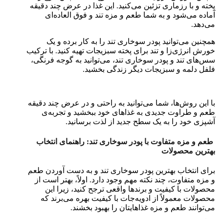
پخته و با رزماری تزئین می‌کنید. این غذا در عرض چند دقیقه
آماده می‌شود و به شما طعم و مزه تند و فوق العاده‌ای
می‌دهد.
همچنین می‌توانید پودر سوخاری تند را به کار برده و یک
خورش انرژی‌زا و تند برای پخته سبزیجات تهیه کنید. با ترکیب
سس‌های تند و پودر سوخاری تند، می‌توانید به گوجه فرنگی،
فلفل دلمه و سبزیجات دیگر زندگی بخشید.
با این روش‌ها، شما می‌توانید به راحتی و در عرض چند دقیقه
طعم و طراوت جدیدی به غذاهای خود ببخشید و تجربه‌ی
آشپزی خود را به یک سطح جدید از لذت برسانید.
طعم و مزه متفاوت با پودر سوخاری تند: راهنمای انتخاب
بهترین محصولات
برای انتخاب بهترین پودر سوخاری تند و به دست آوردن طعم
و مزه متفاوت، چند نکته مهم وجود دارد. اولاً، بهتر است از
محصولات با کیفیت و برندها واقعی ترجح کنید، زیرا این
محصولات معمولاً از ادویه‌جات با کیفیت بهره می‌برند که
می‌توانند طعم و مزه غذاهایتان را بهبود بخشند.