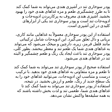
پودر سوخاری تند در آشپزی هندی می‌تواند به شما کمک کند
تا به طرز چشمگیری طعم و مزه غذاهای هندی خود را بهبود
بخشید. آشپزی هندی معروف به پرکاربردن ادویه‌جات و
ادویه‌جات تند است و پودر سوخاری تند یکی از ابزارهای
کلیدی در این آشپزی است.
استفاده از این پودر سوخاری معمولاً به غذاهایی مانند کاری،
بریانی و دال تعلق می‌گیرد. این ادویه‌جات شامل ترکیباتی
مانند فلفل قرمز، زیره، دارچین و میخک می‌شود که می‌تواند
به غذاهای هندی شما یک طعم تند و معطر ببخشد. بطور کلی،
پودر سوخاری تند باعث ایجاد یک رنگ و طعم چشمگیر و البته
تند در غذاهای هندی می‌شود.
استفاده صحیح از پودر سوخاری تند می‌تواند به شما کمک کند
تا طعم و مزه متفاوتی به غذاهای هندی خود بدهید. با ترکیب
درست و متناسب این ادویه‌جات، می‌توانید غذاهای خود را به
یک سطح جدید از رنگ، طعم و ارزش بخشید. در نتیجه،
استفاده از پودر سوخاری تند می‌تواند به شما کمک کند تا
غذاهای هندی شما، طعمی تند و لذت بخش داشته باشند که
به همه سلیقه‌ها واکنش نشان می‌دهد.