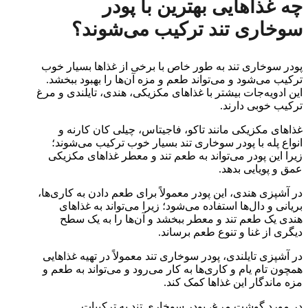
چه غذاهایی بهترین با پودر
سوخاری تند ترکیب می‌شوند؟
پودر سوخاری تند به طور خاص با برخی از غذاها بسیار خوب
ترکیب می‌شود و می‌تواند طعم و مزه آن‌ها را بهبود ببخشد.
این ادویه‌جات بیشتر با غذاهای مکزیکی، هندی، تایلندی و مرغ
ترکیب خوبی دارند.
غذاهای مکزیکی مانند تاکو، فاجیتاس، چیلی کان کارنه و
انواع پله با پودر سوخاری تند بسیار خوب ترکیب می‌شوند؛
زیرا این پودر می‌تواند به طعم تند و معطر غذاهای مکزیکی
عمق و پویایی بدهد.
در آشپزی هندی، این پودر معمولاً برای طعم دادن به کاری‌ها،
بریانی و دال‌ها استفاده می‌شود؛ زیرا می‌تواند به غذاهای
هندی یک طعم تند و معطر ببخشد و آن‌ها را به یک سطح
دیگری از غنا و تنوع طعم برساند.
در آشپزی تایلندی، پودر سوخاری تند معمولاً در تهیه غذاهایی
همچون تام یام و کاری‌ها به کار می‌رود و می‌تواند به طعم و
مزه ماندگار این غذاها کمک کند.
در مورد گوشت مرغ، پودر سوخاری تند به ترکیبات