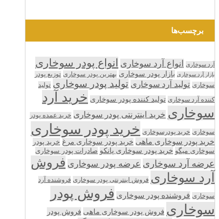
برچسب‌ها
انواع پودر سوخاری
انواع آرد سوخاری
آرد سوخاری
بازار پودر سوخاری
بهترین پودر سوخاری
توزیع پودر
بازار آرد سوخاری
تولید پودر سوخاری
تولید آرد سوخاری
تولید
سوخاری
خرید آرد
تولید کننده پودر سوخاری
کننده آرد سوخاری
سوخاری
خرید اینترنتی پودر سوخاری
خرید عمده پودر
خرید پودر سوخاری
سوخاری
خرید پودرسوخاری
خرید پودر سوخاری ماهی
خرید پودر سوخاری مرغ
خرید پودر
سوخاری میگو
خرید پودر سوخاری پانکو
صادرات پودر سوخاری
فروش
عرضه آرد سوخاری
عرضه پودر سوخاری
آرد سوخاری
فروش اینترنتی پودر سوخاری
فروشنده آرد
فروش پودر
فروشنده پودر سوخاری
سوخاری
سوخاری
فروش پودر سوخاری ماهی
فروش پودر