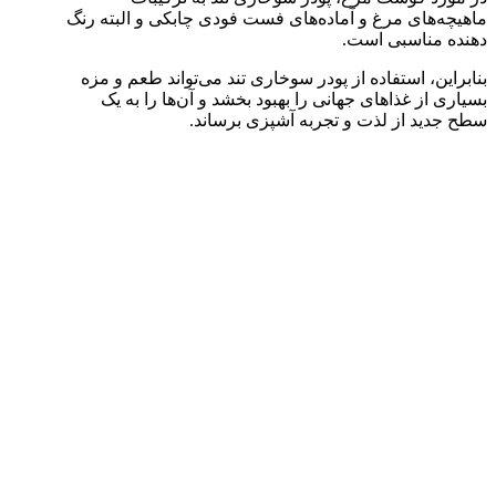
ماهیچه‌های مرغ و آماده‌های فست فودی چابکی و البته رنگ
دهنده مناسبی است.
بنابراین، استفاده از پودر سوخاری تند می‌تواند طعم و مزه
بسیاری از غذاهای جهانی را بهبود بخشد و آن‌ها را به یک
سطح جدید از لذت و تجربه آشپزی برساند.