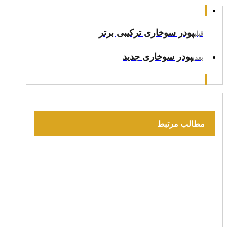
پودر سوخاری ترکیبی برتر
قبلی
پودر سوخاری جدید
بعدی
مطالب مرتبط