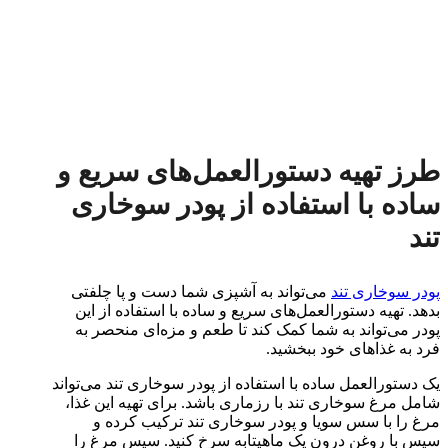
طرز تهیه دستورالعمل‌های سریع و
ساده با استفاده از پودر سوخاری
تند
پودر سوخاری تند
می‌تواند به آشپزی شما دست و پا چلفتی
بدهد. تهیه دستورالعمل‌های سریع و ساده با استفاده از این
پودر می‌تواند به شما کمک کند تا طعم و مزه‌ای منحصر به
فرد به غذاهای خود ببخشید.
یک دستورالعمل ساده با استفاده از پودر سوخاری تند می‌تواند
شامل مرغ سوخاری تند با رزماری باشد. برای تهیه این غذا،
مرغ را با سس سویا و پودر سوخاری تند ترکیب کرده و
سپس با روغن درون یک ماهیتابه سرخ کنید. سپس مرغ را