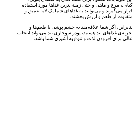
کبابی، مرغ و ماهی و حتی زمینی‌ترین غذاها مورد استفاده
قرار می‌گیرند و می‌توانند به غذاهای شما یک لایه عمیق و
متفاوت از طعم و ارزش بخشند.
بنابراین، اگر شما علاقه‌مند به چشم پوشی با طعم‌ها و
تجربه‌ی غذاهای تند هستید، پودر سوخاری تند می‌تواند انتخاب
عالی برای افزودن لذت و تنوع به آشپزی شما باشد.