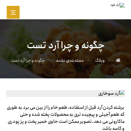
چگونه و چرا آرد تست
وبلاگ
دسته‌بندی نشده
چگونه و چرا آرد تست
برشته کردن آرد قبل از استفاده، طعم خام را از بین می برد به طوری
که طعم آجیلی و پیچیده تری به محصولات پخته شده و حتی
ماکارونی می دهد.تصویر ممکن است حاوی خمیر پخت و پز پودری
و کاسه باشد