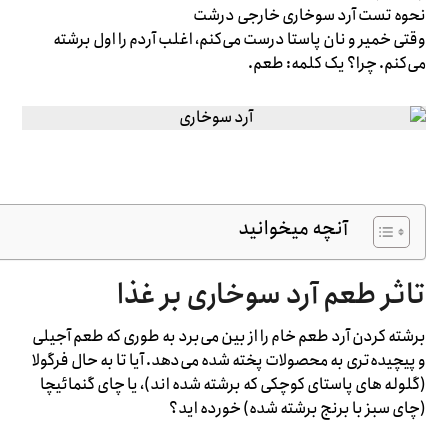
نحوه تست آرد سوخاری خارجی درشت
وقتی خمیر و نان پاستا درست می‌کنم، اغلب آردم را اول برشته
می‌کنم. چرا؟ یک کلمه: طعم.
آنچه میخوانید
تاثر طعم آرد سوخاری بر غذا
برشته کردن آرد طعم خام را از بین می‌برد به طوری که طعم آجیلی
و پیچیده‌تری به محصولات پخته شده می‌دهد. آیا تا به حال فرگولا
(گلوله های پاستای کوچکی که برشته شده اند)، یا چای گنمائیچا
(چای سبز با برنج برشته شده) خورده اید؟