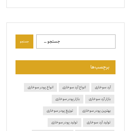
جستجو
برچسب‌ها
آرد سوخاری
انواع آرد سوخاری
انواع پودر سوخاری
بازار آرد سوخاری
بازار پودر سوخاری
بهترین پودر سوخاری
توزیع پودر سوخاری
تولید آرد سوخاری
تولید پودر سوخاری