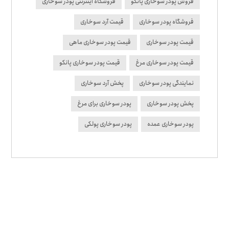
فروش پودر سوخاری پانکو
فروشگاه اینترنتی پودر سوخاری
فروشگاه پودر سوخاری
قیمت آرد سوخاری
قیمت پودر سوخاری
قیمت پودر سوخاری ماهی
قیمت پودر سوخاری مرغ
قیمت پودر سوخاری پانکو
نمایندگی پودر سوخاری
پخش آرد سوخاری
پخش پودر سوخاری
پودر سوخاری برای مرغ
پودر سوخاری عمده
پودر سوخاری پولکی