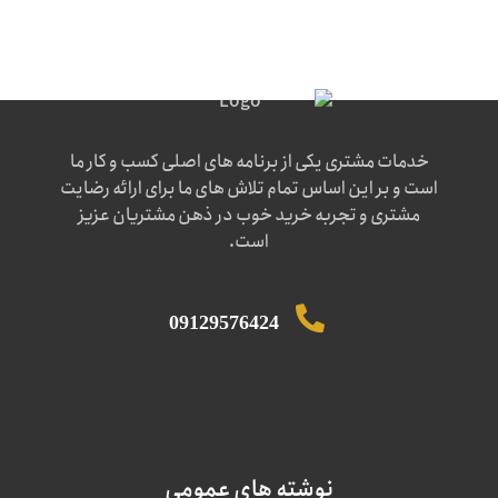
خدمات مشتری یکی از برنامه های اصلی کسب و کار ما
است و بر این اساس تمام تلاش های ما برای ارائه رضایت
مشتری و تجربه خرید خوب در ذهن مشتریان عزیز
است.
09129576424
نوشته های عمومی