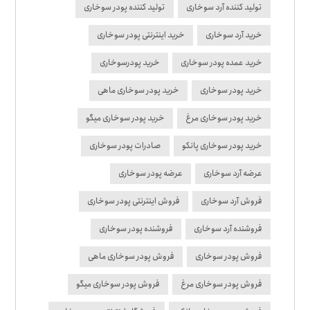
تولید کننده آرد سوخاری
تولید کننده پودر سوخاری
خرید آرد سوخاری
خرید اینترنتی پودر سوخاری
خرید عمده پودر سوخاری
خرید پودرسوخاری
خرید پودر سوخاری
خرید پودر سوخاری ماهی
خرید پودر سوخاری مرغ
خرید پودر سوخاری میگو
خرید پودر سوخاری پانکو
صادرات پودر سوخاری
عرضه آرد سوخاری
عرضه پودر سوخاری
فروش آرد سوخاری
فروش اینترنتی پودر سوخاری
فروشنده آرد سوخاری
فروشنده پودر سوخاری
فروش پودر سوخاری
فروش پودر سوخاری ماهی
فروش پودر سوخاری مرغ
فروش پودر سوخاری میگو