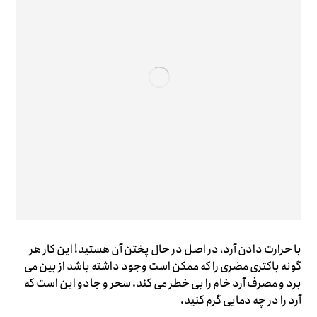
با حرارت دادن آرد، در اصل در حال پختن آن هستید! این کار هر
گونه باکتری مضری را که ممکن است وجود داشته باشد از بین می
برد و مصرف آرد خام را بی خطر می کند. سحر و جادو این است که
آرد را در چه دمایی گرم کنید.