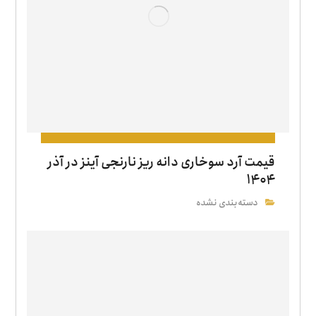
قیمت آرد سوخاری دانه‌ ریز نارنجی آینز در آذر
۱۴۰۴
دسته‌بندی نشده