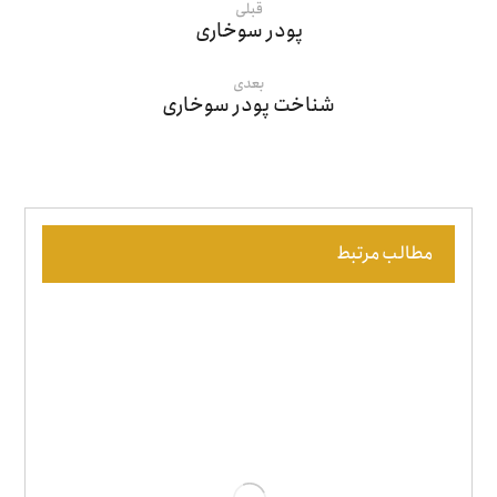
قبلی
پودر سوخاری
بعدی
شناخت پودر سوخاری
مطالب مرتبط