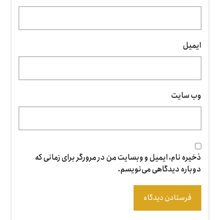
ایمیل
وب‌ سایت
ذخیره نام، ایمیل و وبسایت من در مرورگر برای زمانی که
دوباره دیدگاهی می‌نویسم.
فرستادن دیدگاه