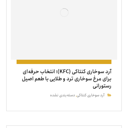
آرد سوخاری کنتاکی (KFC)؛ انتخاب حرفه‌ای
برای مرغ سوخاری ترد و طلایی با طعم اصیل
رستورانی
آرد سوخاری کنتاکی
دسته‌بندی نشده
,