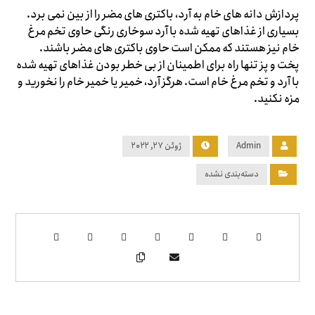
پردازش دانه های خام به آرد، باکتری های مضر را از بین نمی برد.
بسیاری از غذاهای تهیه شده با آرد سوخاری رنگی حاوی تخم مرغ
خام نیز هستند که ممکن است حاوی باکتری های مضر باشند.
پخت و پز تنها راه برای اطمینان از بی خطر بودن غذاهای تهیه شده
با آرد و تخم مرغ خام است. هرگز آرد، خمیر یا خمیر خام را نخورید و
مزه نکنید.
Admin
ژوئن ۲۷, ۲۰۲۲
دسته‌بندی نشده