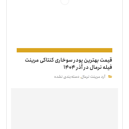
قیمت بهترین پودر سوخاری کنتاکی مرینت
فیله نرمال در آذر ۱۴۰۴
آرد مرینت نرمال
دسته‌بندی نشده
,