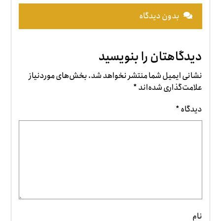
بدون دیدگاه
دیدگاهتان را بنویسید
نشانی ایمیل شما منتشر نخواهد شد.
بخش‌های موردنیاز
علامت‌گذاری شده‌اند
*
دیدگاه
*
نام