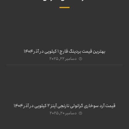
بهترین قیمت بردینگ قارچ 1 کیلویی در آذر ۱۴۰۴
دسامبر ۲۲, ۲۰۲۵
قیمت آرد سوخاری گرانولی نارنجی آینز ۲ کیلویی در آذر ۱۴۰۴
دسامبر ۲۰, ۲۰۲۵