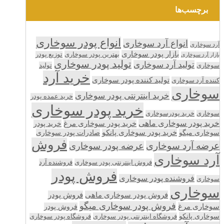
برچسب‌ها
انواع پودر سوخاری
انواع آرد سوخاری
آرد سوخاری
بازار پودر سوخاری
بهترین پودر سوخاری
توزیع پودر
بازار آرد سوخاری
تولید پودر سوخاری
تولید آرد سوخاری
تولید
سوخاری
خرید آرد
تولید کننده پودر سوخاری
کننده آرد سوخاری
سوخاری
خرید اینترنتی پودر سوخاری
خرید عمده پودر
خرید پودر سوخاری
سوخاری
خرید پودرسوخاری
خرید پودر سوخاری ماهی
خرید پودر سوخاری مرغ
خرید پودر
سوخاری میگو
خرید پودر سوخاری پانکو
صادرات پودر سوخاری
فروش
عرضه آرد سوخاری
عرضه پودر سوخاری
آرد سوخاری
فروش اینترنتی پودر سوخاری
فروشنده آرد
فروش پودر
فروشنده پودر سوخاری
سوخاری
سوخاری
فروش پودر سوخاری ماهی
فروش پودر
فروش پودر سوخاری میگو
سوخاری مرغ
فروش پودر
سوخاری پانکو
فروشگاه اینترنتی پودر سوخاری
فروشگاه پودر سوخاری