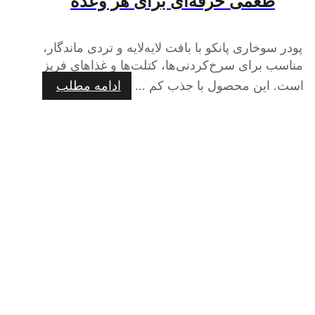
طعمی حرفه‌ای برای هر وعده
پودر سوخاری پانکو با بافت لایه‌لایه و تردی ماندگار،
مناسب برای سرخ‌کردنی‌ها، کتلت‌ها و غذاهای فرپز
است. این محصول با جذب کم ...
ادامه مطلب