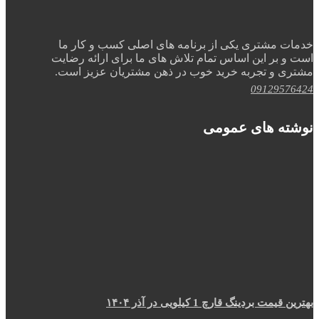
خدمات مشتری یکی از برنامه های اصلی کسب و کار ما
است و بر این اساس تمام تلاش های ما برای ارائه رضایت
مشتری و تجربه خرید خوب در ذهن مشتریان عزیز است.
09129576424
نوشته های عمومی
بهترین قیمت بردینگ قارچ 1 کیلویی در آذر ۱۴۰۴