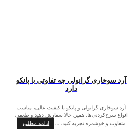
آرد سوخاری گرانولی چه تفاوتی با پانکو
دارد
آرد سوخاری گرانولی و پانکو با کیفیت عالی، مناسب
انواع سرخ‌کردنی‌ها. همین حالا سفارش دهید و طعمی
متفاوت و خوشمزه تجربه کنید. ...
ادامه مطلب