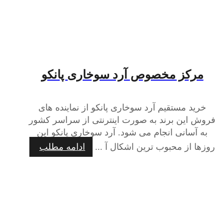
مرکز مخصوص آرد سوخاری پانکو
خرید مستقیم آرد سوخاری پانکو از نماینده های
فروش این برند به صورت اینترنتی از سراسر کشور
به آسانی انجام می شود. آرد سوخاری پانکو این
روزها از محبوب ترین اشکال آ ...
ادامه مطلب