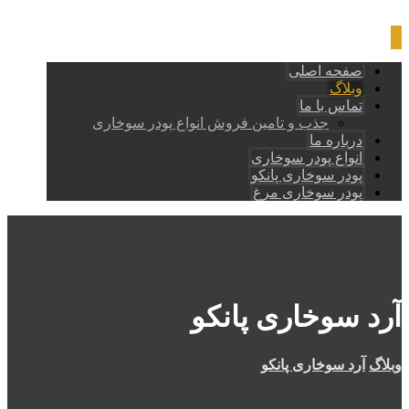
صفحه اصلی
وبلاگ
تماس با ما
جذب و تامین فروش انواع پودر سوخاری
درباره ما
انواع پودر سوخاری
پودر سوخاری پانکو
پودر سوخاری مرغ
آرد سوخاری پانکو
وبلاگ
آرد سوخاری پانکو