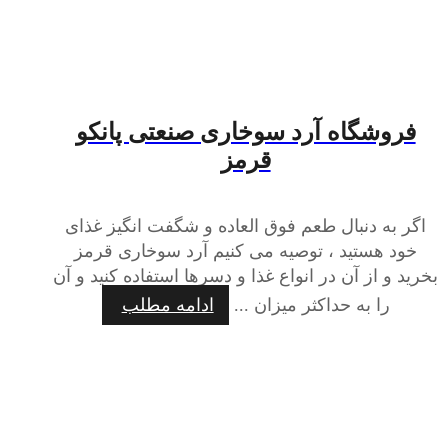
فروشگاه آرد سوخاری صنعتی پانکو
قرمز
اگر به دنبال طعم فوق العاده و شگفت انگیز غذای
خود هستید ، توصیه می کنیم آرد سوخاری قرمز
بخرید و از آن در انواع غذا و دسرها استفاده کنید و آن
را به حداکثر میزان ...
ادامه مطلب