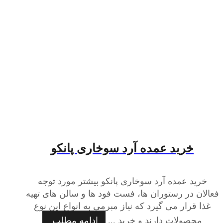
خرید عمده آرد سوخاری پانکو
خرید عمده آرد سوخاری پانکو بیشتر مورد توجه
فعالان در رستوران ها، فست فود ها و سالن های تهیه
غذا قرار می گیرد که نیاز مبرمی به انواع این نوع
محصولات دارند و خرید ...
ادامه مطلب