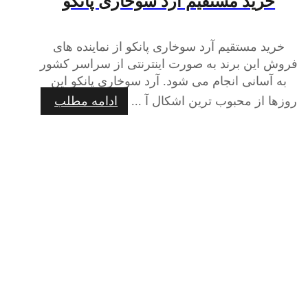
خرید مستقیم آرد سوخاری پانکو
خرید مستقیم آرد سوخاری پانکو از نماینده های
فروش این برند به صورت اینترنتی از سراسر کشور
به آسانی انجام می شود. آرد سوخاری پانکو این
روزها از محبوب ترین اشکال آ ...
ادامه مطلب