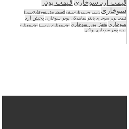
قیمت پودر
قیمت آرد سوخاری
سوخاری
قیمت پودر سوخاری مرغ
قیمت پودر سوخاری ماهی
پخش آرد
نمایندگی پودر سوخاری
قیمت پودر سوخاری پانکو
سوخاری
پخش پودر سوخاری
پودر سوخاری برای مرغ
پودر سوخاری
پودر سوخاری پولکی
عمده