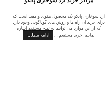
مراکز خرید آرد سوخاری پانکو
آرد سوخاری پانکو یک محصول مقوی و مفید است که
برای خرید آن راه ها و روش های گوناگونی وجود دارد
که از این موارد می توانیم به تهیه مستقیم اشاره
نماییم. خرید مستقیم ...
ادامه مطلب