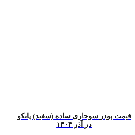
قیمت پودر سوخاری ساده (سفید) پانکو
در آذر ۱۴۰۴