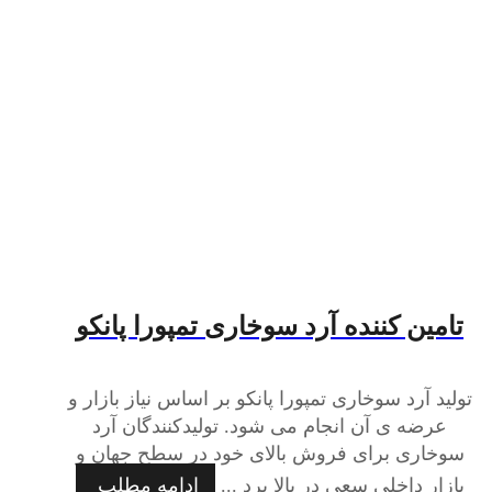
تامین کننده آرد سوخاری تمپورا پانکو
تولید آرد سوخاری تمپورا پانکو بر اساس نیاز بازار و
عرضه ی آن انجام می شود. تولیدکنندگان آرد
سوخاری برای فروش بالای خود در سطح جهان و
بازار داخلی سعی در بالا برد ...
ادامه مطلب