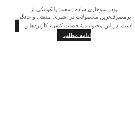
پودر سوخاری ساده (سفید) پانکو یکی از
پرمصرف‌ترین محصولات در آشپزی صنعتی و خانگی
است. در این محتوا، مشخصات کیفی، کاربردها و ...
ادامه مطلب