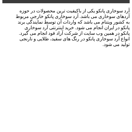
آرد سوخاری پانکو یکی از باکیفیت ترین محصولات در حوزه
آردهای سوخاری می باشد. آرد سوخاری پانکو خارجی مربوط
به کشور ویتنام می باشد که واردات آن توسط نمایندگی برند
پانکو در ایران انجام می شود. خرید اینترنتی آرد سوخاری
پانکو در همین وب سایت از شرکت آراد فود انجام می گیرد.
انواع آرد سوخاری پانکو در رنگ های سفید، طلایی و نارنجی
تولید می شود.