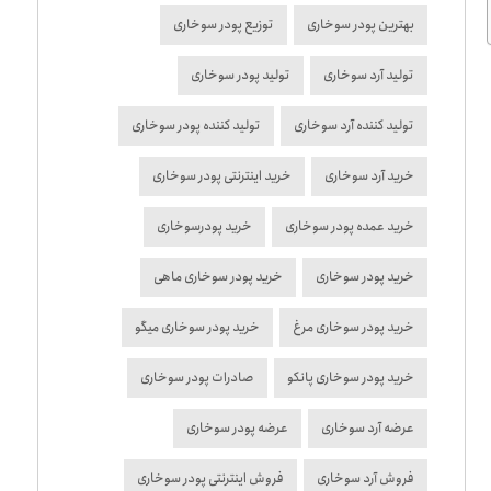
بهترین پودر سوخاری
توزیع پودر سوخاری
تولید آرد سوخاری
تولید پودر سوخاری
تولید کننده آرد سوخاری
تولید کننده پودر سوخاری
خرید آرد سوخاری
خرید اینترنتی پودر سوخاری
خرید عمده پودر سوخاری
خرید پودرسوخاری
خرید پودر سوخاری
خرید پودر سوخاری ماهی
خرید پودر سوخاری مرغ
خرید پودر سوخاری میگو
خرید پودر سوخاری پانکو
صادرات پودر سوخاری
عرضه آرد سوخاری
عرضه پودر سوخاری
فروش آرد سوخاری
فروش اینترنتی پودر سوخاری