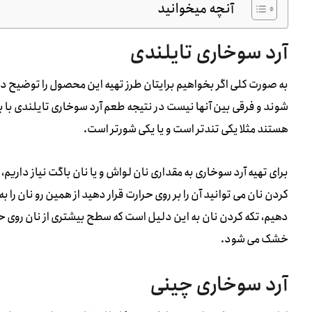
آنچه میخوانید
آرد سوخاری تایلندی
به صورت کلی اگر بخواهیم برایتان طرز تهیه این محصول را توضیح د
شوند و فرقی بین آنها نیست در نتیجه طعم آرد سوخاری تایلندی با ب
هستند مثلا یکی تندتر است و یا یکی شورتر است.
برای تهیه آرد سوخاری به مقداری نان لواش و یا نان باگت نیاز داریم،
کردن نان می توانید آن را بر روی حرارت قرار دهید از همین رو نان را
دهیم، تکه کردن نان به این دلیل است که سطح بیشتری از نان روی حر
خشک می شود.
آرد سوخاری چینی