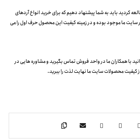
طالعه کردید باید به شما پیشنهاد دهیم که برای خرید انواع آردهای
در سایت ما موجود بوده و در زمینه کیفیت این محصول حرف اول را می
د با همکاران ما در واحد فروش تماس بگیرید و مشاوره هایی در
از کیفیت محصولات سایت ما نهایت لذت را ببرید.