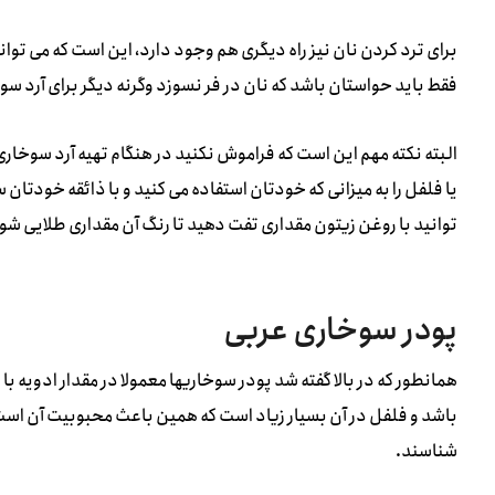
برای ترد کردن نان نیز راه دیگری هم وجود دارد، این است که می توانی
فقط باید حواستان باشد که نان در فر نسوزد وگرنه دیگر برای آرد
البته نکته مهم این است که فراموش نکنید در هنگام تهیه آرد سوخاری ا
یا فلفل را به میزانی که خودتان استفاده می کنید و با ذائقه خودتان
توانید با روغن زیتون مقداری تفت دهید تا رنگ آن مقداری طلایی شو
پودر سوخاری عربی
همانطور که در بالا گفته شد پودر سوخاریها معمولا در مقدار ادویه 
باشد و فلفل در آن بسیار زیاد است که همین باعث محبوبیت آن است 
شناسند.