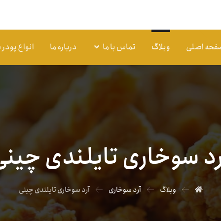
فحه اصلی
وبلاگ
تماس با ما
درباره ما
انواع پودر
رد سوخاری تایلندی چینی
وبلاگ
آرد سوخاری
آرد سوخاری تایلندی چینی