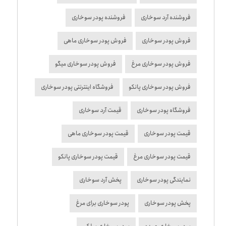
فروشنده آرد سوخاری
فروشنده پودر سوخاری
فروش پودر سوخاری
فروش پودر سوخاری ماهی
فروش پودر سوخاری مرغ
فروش پودر سوخاری میگو
فروش پودر سوخاری پانکو
فروشگاه اینترنتی پودر سوخاری
فروشگاه پودر سوخاری
قیمت آرد سوخاری
قیمت پودر سوخاری
قیمت پودر سوخاری ماهی
قیمت پودر سوخاری مرغ
قیمت پودر سوخاری پانکو
نمایندگی پودر سوخاری
پخش آرد سوخاری
پخش پودر سوخاری
پودر سوخاری برای مرغ