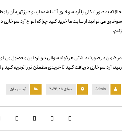
حالا که به صورت کلی با آرد سوخاری آشنا شده اید و طرز تهیه آن را م
سوخاری می توانید از سایت ما خرید کنید چرا که انواع آرد سوخاری 
زنیم.
در ضمن در صورت داشتن هر گونه سوالی درباره این محصول می توانی
زمینه آرد سوخاری دریافت کنید تا خریدی مطمئن تر را تجربه کنید و 
Admin
جولای ۲۵, ۲۰۲۲
آرد سوخاری