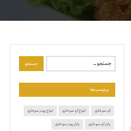
جستجو
برچسب‌ها
آرد سوخاری
انواع آرد سوخاری
انواع پودر سوخاری
بازار آرد سوخاری
بازار پودر سوخاری