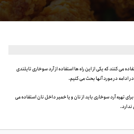
ه می کنند که یکی از این راه ها استفاده از آرد سوخاری تایلندی
 ادامه در مورد آنها بحث می کنیم.
برای تهیه آرد سوخاری باید از نان و یا خمیر داخل نان استفاده می
 ندارد.