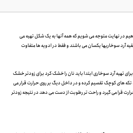
هیم در نهایت متوجه می شویم که همه آنها به یک شکل تهیه می
قیه آرد سوخاریها یکسان می باشند و فقط در ادویه ها متفاوت
 برای تهیه آرد سوخاری ابتدا باید نان را خشک کرد برای زودتر خشک
 به تکه های کوچک تقسیم کرده و در داخل دیگ بر روی حرارت قرار می
ارت قرا می گیرد و راحت تر رطوبت از دست می دهد در نتیجه زودتر