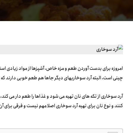
امروزه برای بدست آوردن طعم و مزه خاص، آشپزها از مواد زیادی استفاد
چینی است، البته آرد سوخاریهای دیگر جاها هم طعم خوبی دارند که در
آرد سوخاری از تکه های نان تهیه می شود و غذاها را طعم دار می کند، 
کنند و نوع نان برای تهیه آرد سوخاری اصلا مهم نیست و فرقی برای آن