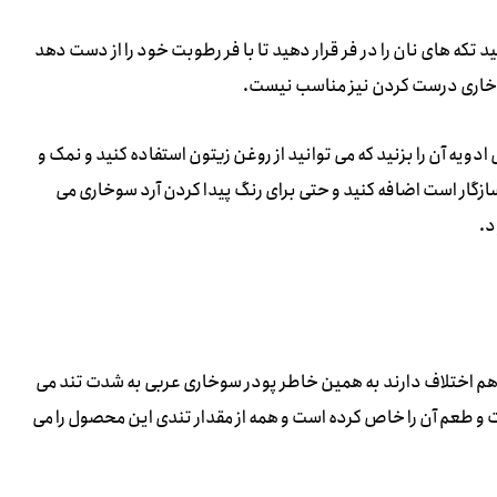
د تکه های نان را در فر قرار دهید تا با فر رطوبت خود را از دست دهد
 سوخاری درست کردن نیز مناسب نیست.
دویه آن را بزنید که می توانید از روغن زیتون استفاده کنید و نمک و
 سازگار است اضافه کنید و حتی برای رنگ پیدا کردن آرد سوخاری می
د.
با هم اختلاف دارند به همین خاطر پودر سوخاری عربی به شدت تند می
و طعم آن را خاص کرده است و همه از مقدار تندی این محصول را می