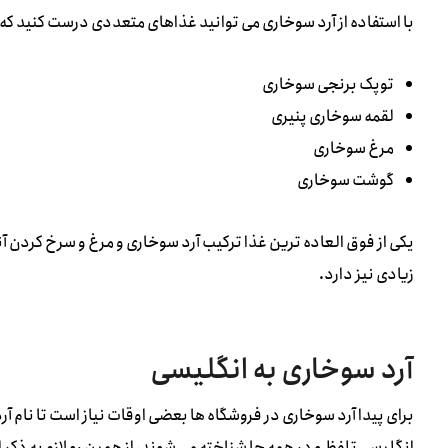
با استفاده از آرد سوخاری می توانید غذاهای متعددی درست کنید که به 
توپک برنجی سوخاری
لقمه سوخاری پنیری
مرغ سوخاری
گوشت سوخاری
یکی از فوق العاده ترین غذا ترکیب آرد سوخاری و مرغ و سرخ کردن آ
زیادی نیز دارد.
آرد سوخاری به انگلیسی
برای پیدا آرد سوخاری در فروشگاه ها بعضی اوقات نیاز است تا نام آرد
انگلیسی تلفظ و در همه جا شناخته می شوند، از همین رو لازم به ذکر 