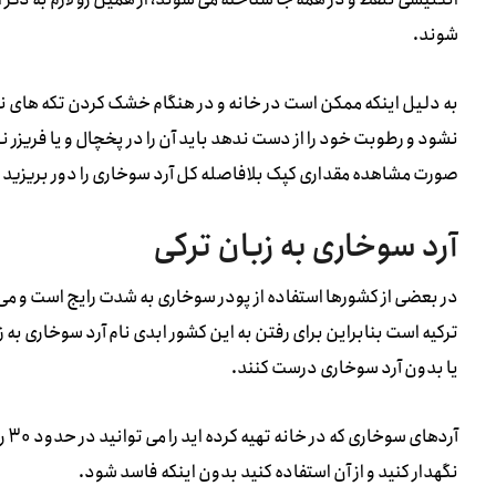
شوند.
به دلیل اینکه ممکن است در خانه و در هنگام خشک کردن تکه های ن
نشود و رطوبت خود را از دست ندهد باید آن را در پخچال و یا فریزر ن
صورت مشاهده مقداری کپک بلافاصله کل آرد سوخاری را دور بریزید و د
آرد سوخاری به زبان ترکی
در بعضی از کشورها استفاده از پودر سوخاری به شدت رایج است و می شو
ترکیه است بنابراین برای رفتن به این کشور ابدی نام آرد سوخاری به زب
یا بدون آرد سوخاری درست کنند.
نگهدار کنید و از آن استفاده کنید بدون اینکه فاسد شود.