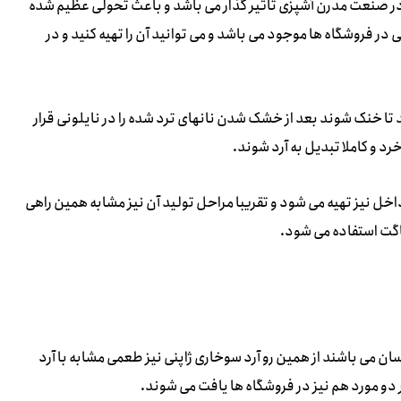
 در صنعت مدرن آشپزی تاثیر گذار می باشد و باعث تحولی عظیم شده
 در فروشگاه ها موجود می باشد و می توانید آن را تهیه کنید و در
ید تا خنک شوند بعد از خشک شدن نانهای ترد شده را در نایلونی قرار
رد و کاملا تبدیل به آرد شوند.
داخل نیز تهیه می شود و تقریبا مراحل تولید آن نیز مشابه همین راهی
باگت استفاده می شود.
ان می باشند از همین رو آرد سوخاری ژاپنی نیز طعمی مشابه با آرد
دو مورد هم نیز در فروشگاه ها یافت می شوند.