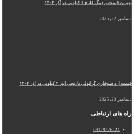
بهترین قیمت بردینگ قارچ 1 کیلویی در آذر ۱۴۰۴
دسامبر 22, 2025
قیمت آرد سوخاری گرانولی نارنجی آینز ۲ کیلویی در آذر ۱۴۰۴
دسامبر 20, 2025
راه های ارتباطی
09129576424