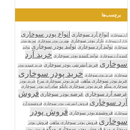
برچسب‌ها
انواع پودر سوخاری
انواع آرد سوخاری
آرد سوخاری
بازار پودر سوخاری
بهترین پودر سوخاری
توزیع پودر
بازار آرد سوخاری
تولید پودر سوخاری
تولید آرد سوخاری
تولید
سوخاری
خرید آرد
تولید کننده پودر سوخاری
کننده آرد سوخاری
سوخاری
خرید اینترنتی پودر سوخاری
خرید عمده پودر
خرید پودر سوخاری
سوخاری
خرید پودرسوخاری
خرید پودر سوخاری ماهی
خرید پودر سوخاری مرغ
خرید پودر
سوخاری میگو
خرید پودر سوخاری پانکو
صادرات پودر سوخاری
فروش
عرضه آرد سوخاری
عرضه پودر سوخاری
آرد سوخاری
فروش اینترنتی پودر سوخاری
فروشنده آرد
فروش پودر
فروشنده پودر سوخاری
سوخاری
سوخاری
فروش پودر سوخاری ماهی
فروش پودر
فروش پودر سوخاری میگو
سوخاری مرغ
فروش پودر