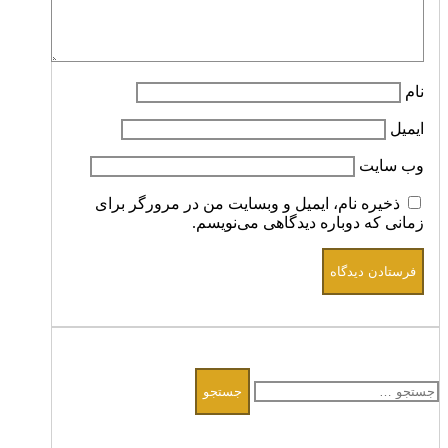
نام
ایمیل
وب‌ سایت
ذخیره نام، ایمیل و وبسایت من در مرورگر برای
زمانی که دوباره دیدگاهی می‌نویسم.
جستجو
برای: