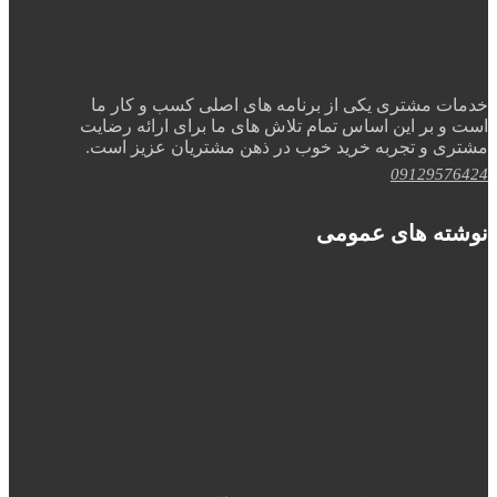
خدمات مشتری یکی از برنامه های اصلی کسب و کار ما
است و بر این اساس تمام تلاش های ما برای ارائه رضایت
مشتری و تجربه خرید خوب در ذهن مشتریان عزیز است.
09129576424
نوشته های عمومی