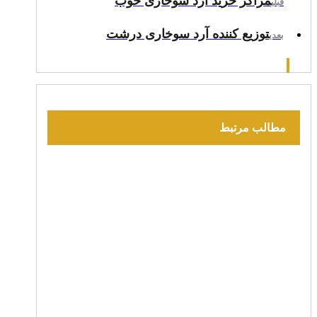
مراکز خرید آرد سوخاری خوب
قبلی
توزیع کننده آرد سوخاری درشت
بعدی
مطالب مرتبط