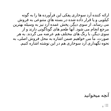
ارائه کننده آرد سوخاری پفکی این فرآورده ها را به گونه
کیلویی و یا قرار داده شده در بسته های متنوعی به فروش
می رساند. از سوی دیگر، پخش عمده آرد نیز به وسیله بهترین
مرجع انجام می شود. آنها طعم های گوناگونی دارند و از
سوی دیگر، با رنگ های مختلف هم عرضه می گردند. به هر
صورت، ما می خواهیم ضمن اشاره به محل فروش اصلی، به
نحوه نگهداری آرد سوخاری هم در این نوشته اشاره کنیم.
آنچه میخوانید