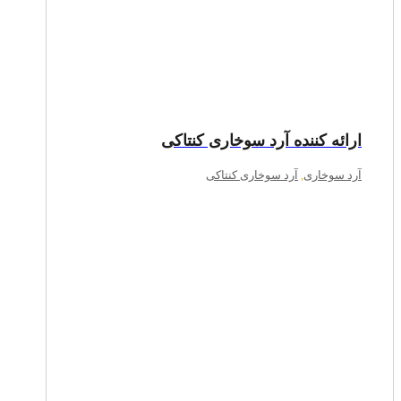
ارائه کننده آرد سوخاری کنتاکی
آرد سوخاری
,
آرد سوخاری کنتاکی