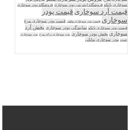
سوخاری پانکو
فروشگاه اینترنتی پودر سوخاری
فروشگاه پودر سوخاری
قیمت پودر
قیمت آرد سوخاری
سوخاری
قیمت پودر سوخاری مرغ
قیمت پودر سوخاری ماهی
پخش آرد
نمایندگی پودر سوخاری
قیمت پودر سوخاری پانکو
سوخاری
پخش پودر سوخاری
پودر سوخاری برای مرغ
پودر سوخاری
پودر سوخاری پولکی
عمده