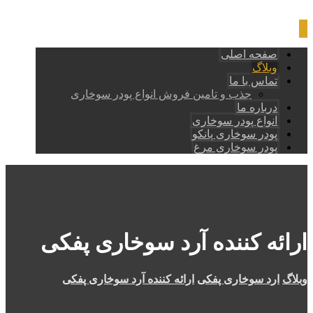
صفحه اصلی
وبلاگ
تماس با ما
جذب و تامین فروش انواع پودر سوخاری
درباره ما
انواع پودر سوخاری
پودر سوخاری پانکو
پودر سوخاری مرغ
ارائه کننده آرد سوخاری پفکی
وبلاگ
ارد سوخاری پفکی
ارائه کننده آرد سوخاری پفکی