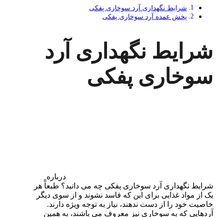
شرایط نگهداری آرد سوخاری پفکی
پخش عمده آرد سوخاری پفکی
شرایط نگهداری آرد
سوخاری پفکی
درباره
شرایط نگهداری آرد سوخاری پفکی چه می دانید؟ طبعآً هر
یک از مواد غذایی برای این که فاسد نشوند و از سوی دیگر
خاصیت خود را از دست ندهند، نیاز به توجه ویژه دارند.
آر‌دهایی که به سوخاری نیز معروف می باشند، به همین