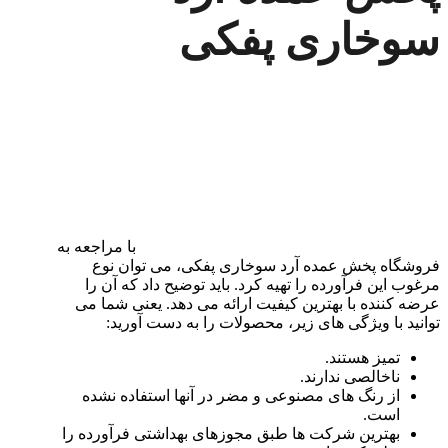
سوخاری پفکی
با مراجعه به
فروشگاه پخش عمده آرد سوخاری پفکی، می توان نوع
مرغوب این فرآورده را تهیه کرد. باید توضیح داد که آن را
عرضه کننده با بهترین کیفیت ارائه می دهد. یعنی شما می
توانید با ویژگی های زیر، محصولات را به دست آورید:
تمیز هستند.
ناخالصی ندارند.
از رنگ های مصنوعی و مضر در آنها استفاده نشده
است.
بهترین شرکت ها طبق مجوزهای بهداشتی فرآورده را