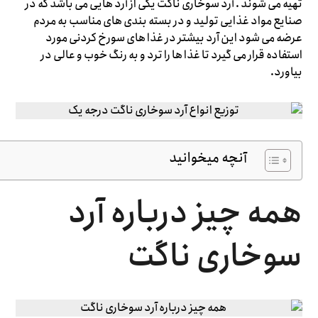
تهیه می شوند . آرد سوخاری ناگت یکی از آرد هایی می باشد که در
صنایع مواد غذایی تولید و در بسته بندی های مناسب به مردم
عرضه می شود این آرد بیشتر در غذا های سورخ کردنی مورد
استفاده قرار می گیرد تا غذا ها را ترد و به رنگ خوب و عالی در
بیاورد.
آنچه میخوانید
همه چیز درباره آرد
سوخاری ناگت