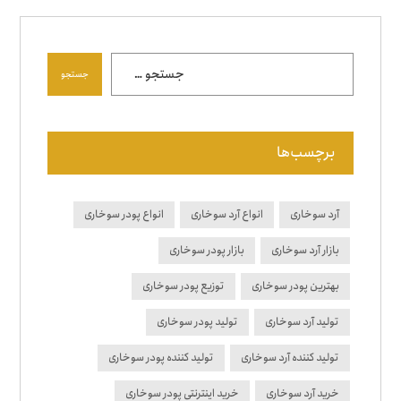
جستجو
برچسب‌ها
آرد سوخاری
انواع آرد سوخاری
انواع پودر سوخاری
بازار آرد سوخاری
بازار پودر سوخاری
بهترین پودر سوخاری
توزیع پودر سوخاری
تولید آرد سوخاری
تولید پودر سوخاری
تولید کننده آرد سوخاری
تولید کننده پودر سوخاری
خرید آرد سوخاری
خرید اینترنتی پودر سوخاری