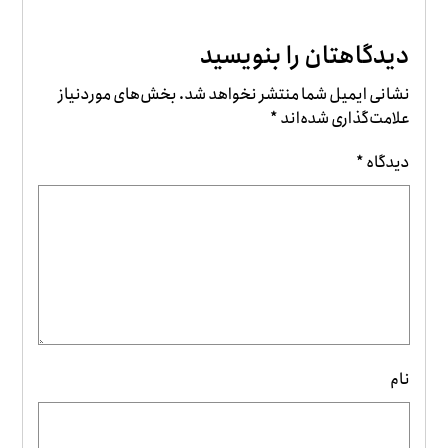
دیدگاهتان را بنویسید
نشانی ایمیل شما منتشر نخواهد شد.
بخش‌های موردنیاز
علامت‌گذاری شده‌اند
*
دیدگاه
*
نام