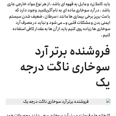
باید کاملا زرد و مایل به قهوه ای باشد ، از هر نوع مواد خارجی عاری
باشد . در آرد سوخاری ماده ای به نام آکریلامید وجود دارد که
باعث برپز برخی بیماری ها مانند : سرطان ، ضعیف شدن سیستم
ایمنی بدن و مشکلات قلبی و… می شود و نباید در مصرف آرد
سوخاری ها زیاده روی کنیم باید از آن ها به مقدار کافی استفاده
کنیم .
فروشنده برتر آرد
سوخاری ناگت درجه
یک
کارخانه ها و فروشنده برتر آرد سوخاری سعی دارند محصولات خود