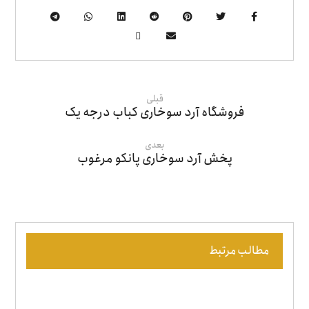
قبلی
فروشگاه آرد سوخاری کباب درجه یک
بعدی
پخش آرد سوخاری پانکو مرغوب
مطالب مرتبط