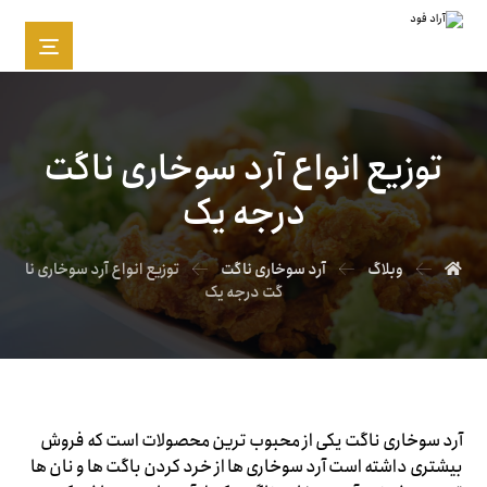
توزیع انواع آرد سوخاری ناگت
درجه یک
وبلاگ
آرد سوخاری ناگت
توزیع انواع آرد سوخاری نا
گت درجه یک
آرد سوخاری ناگت یکی از محبوب ترین محصولات است که فروش
بیشتری داشته است آرد سوخاری ها از خرد کردن باگت ها و نان ها