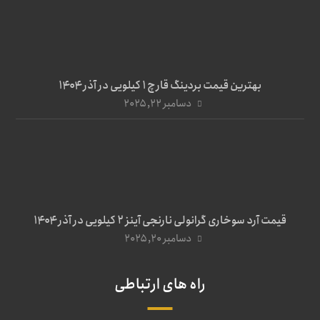
بهترین قیمت بردینگ قارچ 1 کیلویی در آذر ۱۴۰۴
دسامبر ۲۲, ۲۰۲۵
قیمت آرد سوخاری گرانولی نارنجی آینز ۲ کیلویی در آذر ۱۴۰۴
دسامبر ۲۰, ۲۰۲۵
راه های ارتباطی