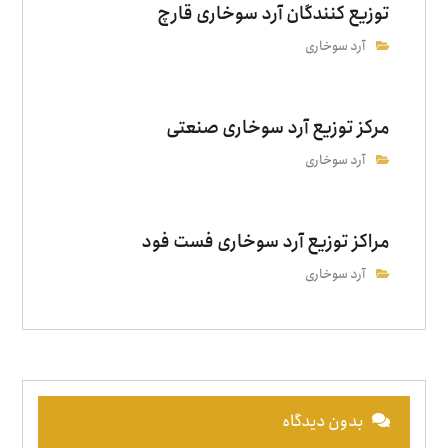
توزیع‌ کنندگان آرد سوخاری قارچ
آرد سوخاری
مرکز توزیع آرد سوخاری صنعتی
آرد سوخاری
مراکز توزیع آرد سوخاری فست فود
آرد سوخاری
بدون دیدگاه