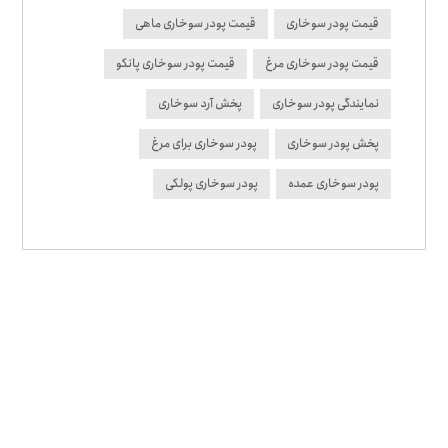
قیمت پودر سوخاری
قیمت پودر سوخاری ماهی
قیمت پودر سوخاری مرغ
قیمت پودر سوخاری پانکو
نمایندگی پودر سوخاری
پخش آرد سوخاری
پخش پودر سوخاری
پودر سوخاری برای مرغ
پودر سوخاری عمده
پودر سوخاری پولکی