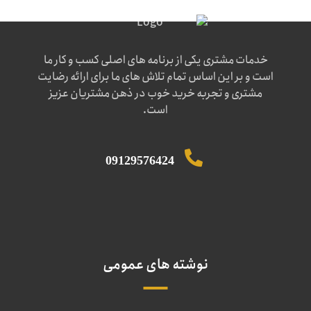
خدمات مشتری یکی از برنامه های اصلی کسب و کار ما
است و بر این اساس تمام تلاش های ما برای ارائه رضایت
مشتری و تجربه خرید خوب در ذهن مشتریان عزیز
است.
09129576424
نوشته های عمومی