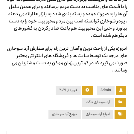
را با قیمت های مناسب به دست مردم برسانند و برای همین دلیل
آن ها را به صورت عمده و بسته بندی شده به بازار ها ارائه می دهند
. پودر شوخاری توانسته است بین مردم محبوبیت خود را به دست
بیاورد و حتی این محبوبیت هم باعث صادر کردن به کشور های
دیگر هم شده است .
امروزه یکی از راحت ترین و آسان ترین راه برای سفارش آرد سوخاری
های درجه یک توسط سایت ها و فروشگاه های اینترنتی معتبر
صورت می گیرد که در کم ترین زمان ممکن به دست مشتریان می
رسانند .
Admin
فوریه ۱, ۲۰۲۱
آرد سوخاری ناگت
انواع آرد سوخاری
توزیع آرد سوخاری