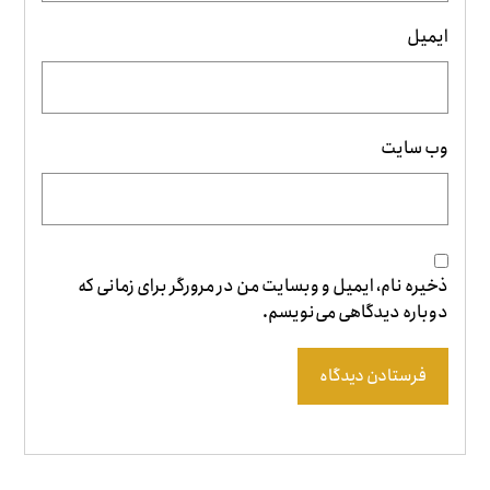
ایمیل
وب‌ سایت
ذخیره نام، ایمیل و وبسایت من در مرورگر برای زمانی که
دوباره دیدگاهی می‌نویسم.
فرستادن دیدگاه