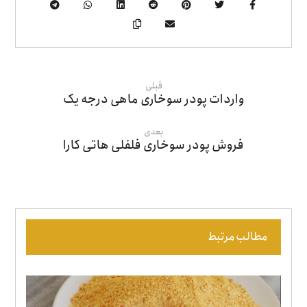
قبلی
واردات پودر سوخاری ماهی درجه یک
بعدی
فروش پودر سوخاری فلفلی هاتی کارا
مطالب مرتبط