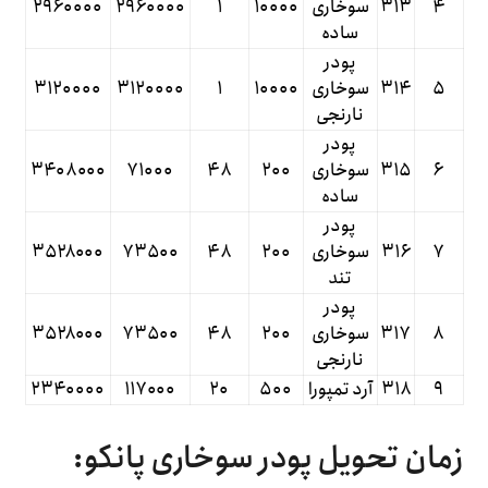
۴
۳۱۳
سوخاری
۱۰۰۰۰
۱
۲۹۶۰۰۰۰
۲۹۶۰۰۰۰
ساده
پودر
۵
۳۱۴
سوخاری
۱۰۰۰۰
۱
۳۱۲۰۰۰۰
۳۱۲۰۰۰۰
نارنجی
پودر
۶
۳۱۵
سوخاری
۲۰۰
۴۸
۷۱۰۰۰
۳۴۰۸۰۰۰
ساده
پودر
۷
۳۱۶
سوخاری
۲۰۰
۴۸
۷۳۵۰۰
۳۵۲۸۰۰۰
تند
پودر
۸
۳۱۷
سوخاری
۲۰۰
۴۸
۷۳۵۰۰
۳۵۲۸۰۰۰
نارنجی
۹
۳۱۸
آرد تمپورا
۵۰۰
۲۰
۱۱۷۰۰۰
۲۳۴۰۰۰۰
زمان تحویل پودر سوخاری پانکو: