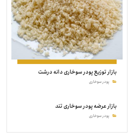
بازار توزیع پودر سوخاری دانه درشت
پودر سوخاری
بازار عرضه پودر سوخاری تند
پودر سوخاری