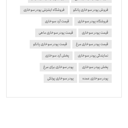
فروش پودر سوخاری پانکو
فروشگاه اینترنتی پودر سوخاری
فروشگاه پودر سوخاری
قیمت آرد سوخاری
قیمت پودر سوخاری
قیمت پودر سوخاری ماهی
قیمت پودر سوخاری مرغ
قیمت پودر سوخاری پانکو
نمایندگی پودر سوخاری
پخش آرد سوخاری
پخش پودر سوخاری
پودر سوخاری برای مرغ
پودر سوخاری عمده
پودر سوخاری پولکی