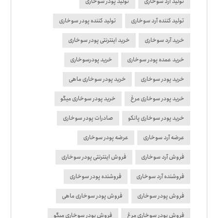
تولید آرد سوخاری
تولید پودر سوخاری
تولید کننده آرد سوخاری
تولید کننده پودر سوخاری
خرید آرد سوخاری
خرید اینترنتی پودر سوخاری
خرید عمده پودر سوخاری
خرید پودرسوخاری
خرید پودر سوخاری
خرید پودر سوخاری ماهی
خرید پودر سوخاری مرغ
خرید پودر سوخاری میگو
خرید پودر سوخاری پانکو
صادرات پودر سوخاری
عرضه آرد سوخاری
عرضه پودر سوخاری
فروش آرد سوخاری
فروش اینترنتی پودر سوخاری
فروشنده آرد سوخاری
فروشنده پودر سوخاری
فروش پودر سوخاری
فروش پودر سوخاری ماهی
فروش پودر سوخاری مرغ
فروش پودر سوخاری میگو