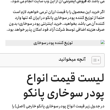
می باشد که
فروش اینترنتی
آن از این وب سایت انجام می شود.
اگر خرید این محصول را با قیمت ارزان تر می خواهید لازم است
حتما از توزیع کننده پودر سوخاری پانکو در ایران که تنها وارد
کننده آن می باشد بخواهید. خرید اینترنتی پودر سوخاری؛ بدون
صرف هزینه اضافی توسط شرکت آراد فود امکان پذیر خواهد بود.
آنچه میخوانید
لیست قیمت انواع
پودر سوخاری پانکو
در جدول زیر قیمت انواع پودر سوخاری پانکو خارجی (اصل) را