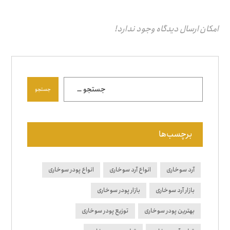
امکان ارسال دیدگاه وجود ندارد!
جستجو
برچسب‌ها
آرد سوخاری
انواع آرد سوخاری
انواع پودر سوخاری
بازار آرد سوخاری
بازار پودر سوخاری
بهترین پودر سوخاری
توزیع پودر سوخاری