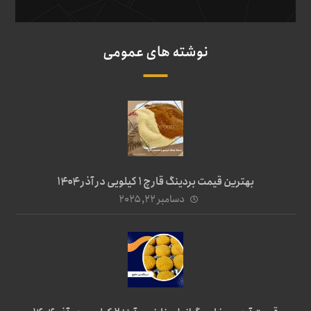
نوشته های عمومی
بهترین قیمت بردینگ قارچ 1 کیلویی در آذر ۱۴۰۴
دسامبر ۲۲, ۲۰۲۵