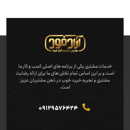
خدمات مشتری یکی از برنامه های اصلی کسب و کار ما
است و بر این اساس تمام تلاش های ما برای ارائه رضایت
مشتری و تجربه خرید خوب در ذهن مشتریان عزیز
است.
09129576424