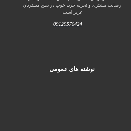
رضایت مشتری و تجربه خرید خوب در ذهن مشتریان
عزیز است.
09129576424
نوشته های عمومی