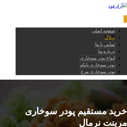
صفحه اصلی
وبلاگ
تماس با ما
درباره ما
انواع پودر سوخاری
پودر سوخاری پانکو
پودر سوخاری مرغ
خرید مستقیم پودر سوخاری
مرینت نرمال