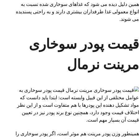
همین دلیل دیده می شود که غذاهای سوخاری شده نسبت به
انواع معمولی غذا طرفداران بیشتری دارند و به راحتی پسندیده
می شوند.
قیمت پودر سوخاری
مرینت نرمال
قیمت پودر سوخاری به
عوامل مختلفی از این قبیل وابسته است: ابتدا باید دانست که
مواد تشکیل دهنده این پودرها با هم متفاوت است و از این نظر
اختلاف قیمت وجود دارد، همچنین نوع برند پودر نیز در تعیین
قیمت آن بسیار مهم است.
همینطور وزن پودر مرینت هم موثر است، اگر پودر سوخاری را