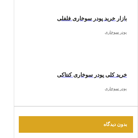
بازار خرید پودر سوخاری فلفلی
پودر سوخاری
خرید کلی پودر سوخاری کنتاکی
پودر سوخاری
بدون دیدگاه