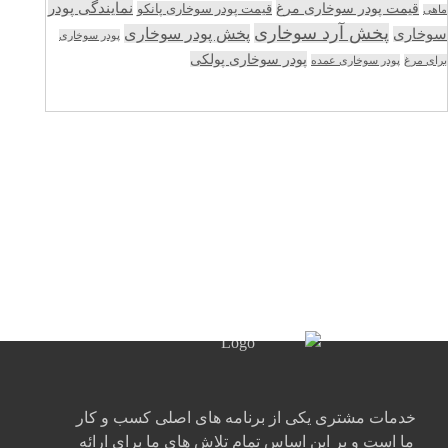
قیمت پودر سوخاری مرغ
نمایندگی پودر
قیمت پودر سوخاری پانکو
ماهی
پخش آرد سوخاری
پخش پودر سوخاری
سوخاری
پودر سوخاری
پودر سوخاری پولکی
برای مرغ
پودر سوخاری عمده
خدمات مشتری یکی از برنامه های اصلی کسب و کار
ما است و بر این اساس تمام تلاش های ما برای ارائه