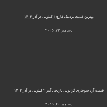
بهترین قیمت بردینگ قارچ 1 کیلویی در آذر ۱۴۰۴
دسامبر ۲۲, ۲۰۲۵
قیمت آرد سوخاری گرانولی نارنجی آینز ۲ کیلویی در آذر ۱۴۰۴
دسامبر ۲۰, ۲۰۲۵