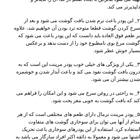
دلپذیرتر می کند.
۲_ این پودر باعث نرم شدن بافت گوشت می شود و بعد از
سرخ کردن گوشت قطعا متوجه ترد بودن آن خواهیم شد، علاوه
بر طعم فوق العاده باید دانست که این پودر باعث می شود که
گوشت مرغ بوی نامطبوع خود را از دست بدهد و برعکس
بسیار خوش عطر شود.
۳_ یکی از ویژگی های خیلی خوب پودر مرینت این است که به
درون بافت گوشت نفوذ می کند و باعث آبدار شدن و خوشمزه
شدن بیشتر آن می شود.
۴_ به راحتی در روغن سرخ می شود و این امکان را فراهم می
کند که بافت گوشت به خوبی مغز پخت شود.
۵_ پودر مرینت نرمال دارای طعم های مختلفی است که از هر
مدام از آنها می توان برای سوخاری گوشت های متفاوت
استفاده کرد. استفاده از این پودرهای سوخاری باعث تحریک
اشتها می شود و معمولا به ذائقه اکثر افراد سازگار می باشد به