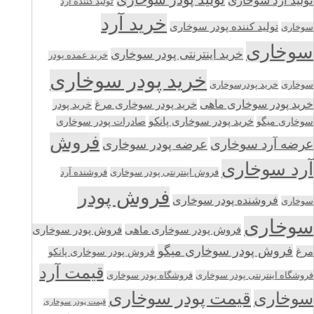
تولید آرد سوخاری
تولید کننده آرد
خرید آرد
تولید کننده پودر سوخاری
سوخاری
سوخاری
خرید اینترنتی پودر سوخاری
خرید عمده پودر
خرید پودر سوخاری
سوخاری
خرید پودرسوخاری
خرید پودر سوخاری ماهی
خرید پودر سوخاری مرغ
خرید پودر
سوخاری میگو
خرید پودر سوخاری پانکو
صادرات پودر سوخاری
فروش
عرضه آرد سوخاری
عرضه پودر سوخاری
آرد سوخاری
فروش اینترنتی پودر سوخاری
فروشنده آرد
فروش پودر
فروشنده پودر سوخاری
سوخاری
سوخاری
فروش پودر سوخاری ماهی
فروش پودر سوخاری
فروش پودر سوخاری میگو
مرغ
فروش پودر سوخاری پانکو
قیمت آرد
فروشگاه اینترنتی پودر سوخاری
فروشگاه پودر سوخاری
قیمت پودر سوخاری
سوخاری
قیمت پودر سوخاری