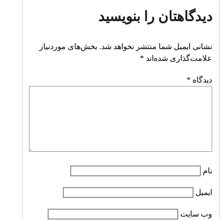
دیدگاهتان را بنویسید
نشانی ایمیل شما منتشر نخواهد شد.
بخش‌های موردنیاز
علامت‌گذاری شده‌اند
*
دیدگاه
*
نام
ایمیل
وب‌ سایت