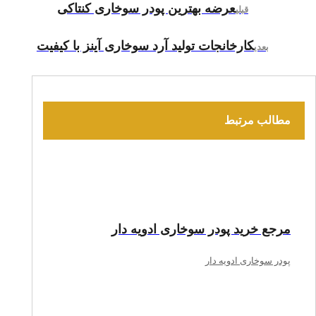
عرضه بهترین پودر سوخاری کنتاکی
قبلی
کارخانجات تولید آرد سوخاری آینز با کیفیت
بعدی
مطالب مرتبط
مرجع خرید پودر سوخاری ادویه دار
پودر سوخاری ادویه دار