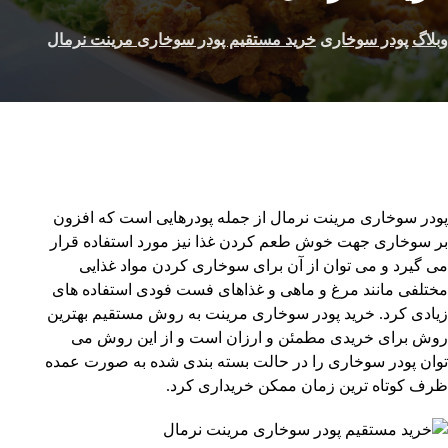
وبلاگ
پودر سوخاری
خرید مستقیم پودر سوخاری مرینت نرمال
پودر سوخاری مرینت نرمال از جمله پودرهایی است که افزون
بر سوخاری جهت خوش طعم کردن غذا نیز مورد استفاده قرار
می گیرد و می توان از آن برای سوخاری کردن مواد غذایی
مختلفی مانند مرغ و ماهی و غذاهای فست فودی استفاده های
زیادی کرد. خرید پودر سوخاری مرینت به روش مستقیم بهترین
روش برای خریدی مطمئن و ارزان است و از این روش می
توان پودر سوخاری را در حالت بسته بندی شده به صورت عمده
ظرف کوتاه ترین زمان ممکن خریداری کرد.