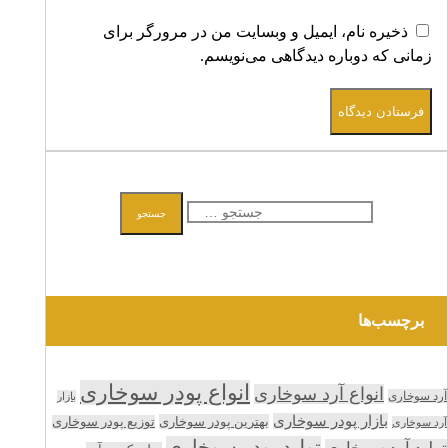
ذخیره نام، ایمیل و وبسایت من در مرورگر برای
زمانی که دوباره دیدگاهی می‌نویسم.
فرستادن دیدگاه
جستجو
جستجو
برای:
برچسب‌ها
انواع پودر سوخاری
انواع آرد سوخاری
آرد سوخاری
بازار
بازار پودر سوخاری
بهترین پودر سوخاری
توزیع پودر سوخاری
آرد سوخاری
تولید پودر سوخاری