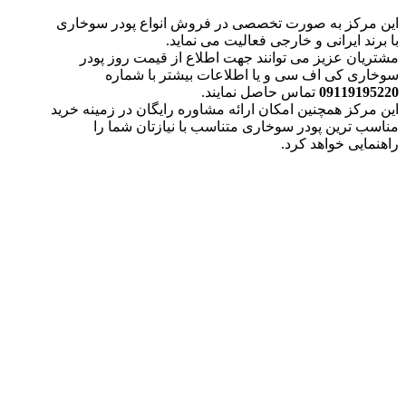
این مرکز به صورت تخصصی در فروش انواع پودر سوخاری
با برند ایرانی و خارجی فعالیت می نماید.
مشتریان عزیز می توانند جهت اطلاع از قیمت روز پودر
سوخاری کی اف سی و یا اطلاعات بیشتر با شماره
09119195220
تماس حاصل نمایند.
این مرکز همچنین امکان ارائه مشاوره رایگان در زمینه خرید
مناسب ترین پودر سوخاری متناسب با نیازتان شما را
راهنمایی خواهد کرد.