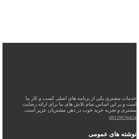
خدمات مشتری یکی از برنامه های اصلی کسب و کار ما
است و بر این اساس تمام تلاش های ما برای ارائه رضایت
مشتری و تجربه خرید خوب در ذهن مشتریان عزیز است.
09129576424
نوشته های عمومی