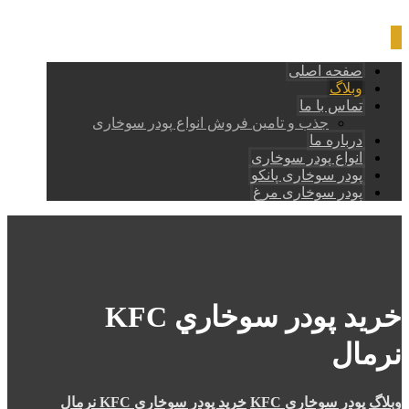
صفحه اصلی
وبلاگ
تماس با ما
جذب و تامین فروش انواع پودر سوخاری
درباره ما
انواع پودر سوخاری
پودر سوخاری پانکو
پودر سوخاری مرغ
خرید پودر سوخاري KFC
نرمال
وبلاگ
پودر سوخاری KFC
خرید پودر سوخاري KFC نرمال