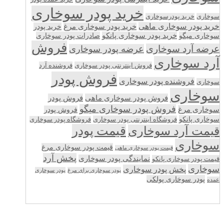
خرید پودر سوخاری
سوخاری
خرید پودرسوخاری
خرید پودر سوخاری ماهی
خرید پودر سوخاری مرغ
خرید پودر
سوخاری میگو
خرید پودر سوخاری پانکو
صادرات پودر سوخاری
فروش
عرضه آرد سوخاری
عرضه پودر سوخاری
آرد سوخاری
فروش اینترنتی پودر سوخاری
فروشنده آرد
فروش پودر
فروشنده پودر سوخاری
سوخاری
سوخاری
فروش پودر سوخاری ماهی
فروش پودر
فروش پودر سوخاری میگو
سوخاری مرغ
فروش پودر
سوخاری پانکو
فروشگاه اینترنتی پودر سوخاری
فروشگاه پودر سوخاری
قیمت پودر
قیمت آرد سوخاری
سوخاری
قیمت پودر سوخاری مرغ
قیمت پودر سوخاری ماهی
پخش آرد
نمایندگی پودر سوخاری
قیمت پودر سوخاری پانکو
سوخاری
پخش پودر سوخاری
پودر سوخاری برای مرغ
پودر سوخاری
پودر سوخاری پولکی
عمده