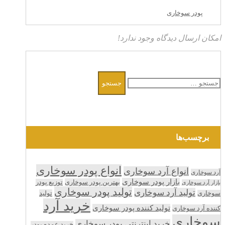
پودر سوخاری
امکان ارسال دیدگاه وجود ندارد!
جستجو
برای:
برچسب‌ها
انواع پودر سوخاری
انواع آرد سوخاری
آرد سوخاری
بازار پودر سوخاری
بهترین پودر سوخاری
توزیع پودر
بازار آرد سوخاری
تولید پودر سوخاری
تولید آرد سوخاری
تولید
سوخاری
خرید آرد
تولید کننده پودر سوخاری
کننده آرد سوخاری
سوخاری
خرید اینترنتی پودر سوخاری
خرید عمده پودر