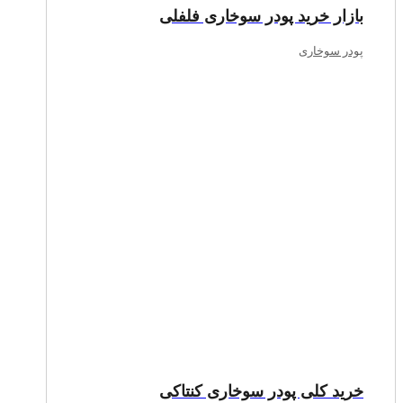
بازار خرید پودر سوخاری فلفلی
پودر سوخاری
خرید کلی پودر سوخاری کنتاکی