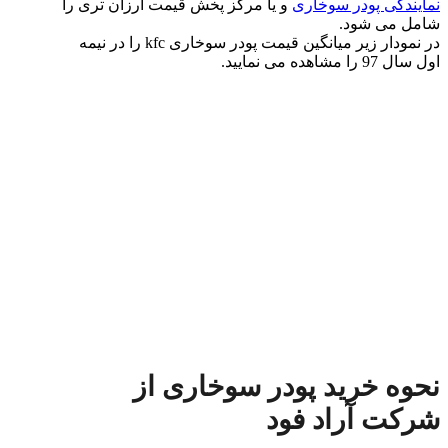
نمایندگی پودر سوخاری
و یا مرکز پخش قیمت ارزان تری را
شامل می شود.
در نمودار زیر میانگین قیمت پودر سوخاری kfc را در نیمه
اول سال 97 را مشاهده می نمایید.
نحوه خرید پودر سوخاری از
شرکت آراد فود