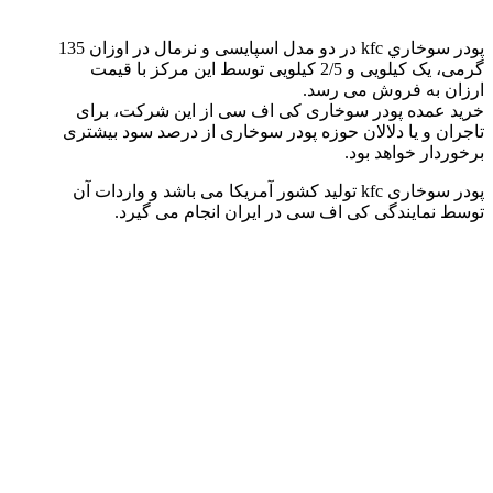
پودر سوخاري kfc در دو مدل اسپایسی و نرمال در اوزان 135
گرمی، یک کیلویی و 2/5 کیلویی توسط این مرکز با قیمت
ارزان به فروش می رسد.
خرید عمده پودر سوخاری کی اف سی از این شرکت، برای
تاجران و یا دلالان حوزه پودر سوخاری از درصد سود بیشتری
برخوردار خواهد بود.
پودر سوخاری kfc تولید کشور آمریکا می باشد و واردات آن
توسط نمایندگی کی اف سی در ایران انجام می گیرد.