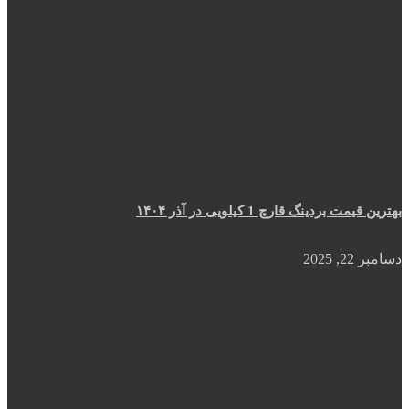
بهترین قیمت بردینگ قارچ 1 کیلویی در آذر ۱۴۰۴
دسامبر 22, 2025