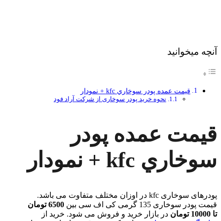
آنچه میخوانید
قیمت عمده پودر سوخاري kfc + نمودار
نحوه خرید پودر سوخاری از شرکت آراد فود
قیمت عمده پودر
سوخاري kfc + نمودار
پودرهای سوخاری kfc در اوزان مختلف متفاوت می باشد.
قیمت پودر سوخاری 135 گرمی کی اف سی بین
6500 تومان
تا 10000 تومان
در بازار خرید و فروش می شود. خرید از