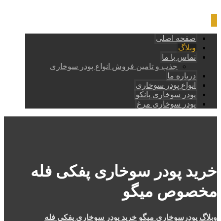
صفحه اصلی
وبلاگ
تماس با ما
جذب و تامین فروش انواع پودر سوخاری
درباره ما
انواع پودر سوخاری
پودر سوخاری پانکو
پودر سوخاری مرغ
خرید پودر سوخاری پفکی فله
مخصوص میگو
وبلاگ
پودرسوخاری میگو
خرید پودر سوخاری پفکی فله