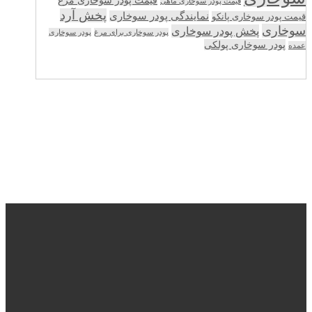
قیمت پودر سوخاری ماهی
پخش آرد
نمایندگی پودر سوخاری
قیمت پودر سوخاری پانکو
سوخاری
پخش پودر سوخاری
پودر سوخاری برای مرغ
پودر سوخاری
پودر سوخاری پولکی
عمده