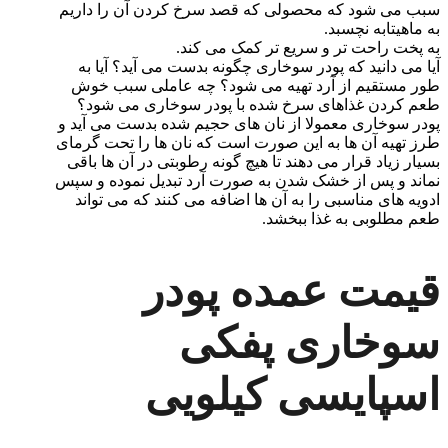
سبب می شود که محصولی که قصد سرخ کردن آن را داریم
به ماهیتابه نچسبد.
به پخت راحت تر و سریع تر کمک می کند.
آیا می دانید که پودر سوخاری چگونه بدست می آید؟ آیا به
طور مستقیم از آرد تهیه می شود؟ چه عاملی سبب خوش
طعم کردن غذاهای سرخ شده با پودر سوخاری می شود؟
پودر سوخاری معمولا از نان های حجیم شده بدست می آید و
طرز تهیه آن ها به این صورت است که نان ها را تحت گرمای
بسیار زیاد قرار می دهند تا هیچ گونه رطوبتی در آن ها باقی
نماند و پس از خشک شدن به صورت آرد تبدیل نموده و سپس
ادویه های مناسبی را به آن ها اضافه می کنند که می تواند
طعم مطلوبی به غذا ببخشد.
قیمت عمده پودر
سوخاری پفکی
اسپایسی کیلویی