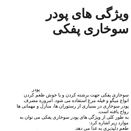
ویژگی های پودر
سوخاری پفکی
پودر
سوخاری پفکی جهت برشته کردن و یا خوش طعم کردن
انواع میگو و فیله مرغ استفاده می شود. امروزه مصرف
پودر سوخاری در بسیاری از رستوران ها، منازل و مهمانی ها
رواج یافته است.
به طور کلی از ویژگی های پودر سوخاری پفکی می توان به
موارد زیر اشاره کرد:
طعم دلپذیری به غذا می دهد.