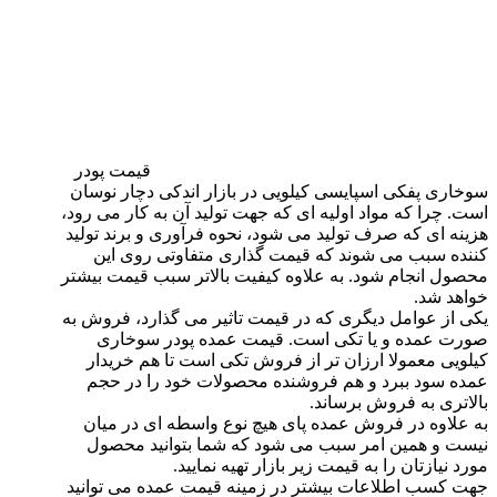
قیمت پودر
سوخاری پفکی اسپایسی کیلویی در بازار اندکی دچار نوسان
است. چرا که مواد اولیه ای که جهت تولید آن به کار می رود،
هزینه ای که صرف تولید می شود، نحوه فرآوری و برند تولید
کننده سبب می شوند که قیمت گذاری متفاوتی روی این
محصول انجام شود. به علاوه کیفیت بالاتر سبب قیمت بیشتر
خواهد شد.
یکی از عوامل دیگری که در قیمت تاثیر می گذارد، فروش به
صورت عمده و یا تکی است. قیمت عمده پودر سوخاری
کیلویی معمولا ارزان تر از فروش تکی است تا هم خریدار
عمده سود ببرد و هم فروشنده محصولات خود را در حجم
بالاتری به فروش برساند.
به علاوه در فروش عمده پای هیچ نوع واسطه ای در میان
نیست و همین امر سبب می شود که شما بتوانید محصول
مورد نیازتان را به قیمت زیر بازار تهیه نمایید.
جهت کسب اطلاعات بیشتر در زمینه قیمت عمده می توانید