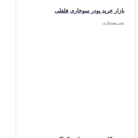
بازار خرید پودر سوخاری فلفلی
پودر سوخاری