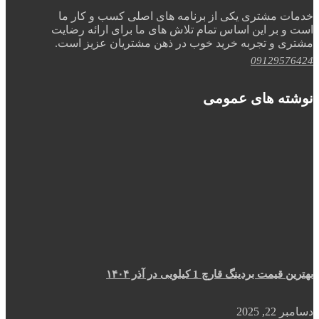
خدمات مشتری یکی از برنامه های اصلی کسب و کار ما
است و بر این اساس تمام تلاش های ما برای ارائه رضایت
مشتری و تجربه خرید خوب در ذهن مشتریان عزیز است.
09129576424
نوشته های عمومی
بهترین قیمت بردینگ قارچ 1 کیلویی در آذر ۱۴۰۴
دسامبر 22, 2025