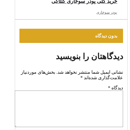
خرید کلی پودر سوخاری کنتاکی
پودر سوخاری
بدون دیدگاه
دیدگاهتان را بنویسید
نشانی ایمیل شما منتشر نخواهد شد.
بخش‌های موردنیاز
علامت‌گذاری شده‌اند
*
دیدگاه
*