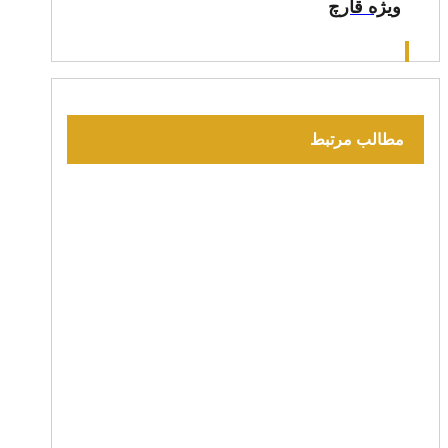
ويژه قارچ
مطالب مرتبط