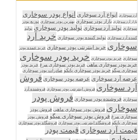
انواع پودر سوخاری
انواع آرد سوخاری
آرد سوخاری
بازار پودر سوخاری
بهترین پودر سوخاری
توزیع پودر
بازار آرد سوخاری
تولید پودر سوخاری
تولید آرد سوخاری
تولید
سوخاری
خرید آرد
تولید کننده پودر سوخاری
کننده آرد سوخاری
سوخاری
خرید اینترنتی پودر سوخاری
خرید عمده پودر
خرید پودر سوخاری
سوخاری
خرید پودرسوخاری
خرید پودر سوخاری ماهی
خرید پودر سوخاری مرغ
خرید پودر
سوخاری میگو
خرید پودر سوخاری پانکو
صادرات پودر سوخاری
فروش
عرضه آرد سوخاری
عرضه پودر سوخاری
آرد سوخاری
فروش اینترنتی پودر سوخاری
فروشنده آرد
فروش پودر
فروشنده پودر سوخاری
سوخاری
سوخاری
فروش پودر سوخاری ماهی
فروش پودر
فروش پودر سوخاری میگو
سوخاری مرغ
فروش پودر
سوخاری پانکو
فروشگاه اینترنتی پودر سوخاری
فروشگاه پودر سوخاری
قیمت پودر
قیمت آرد سوخاری
سوخاری
قیمت پودر سوخاری مرغ