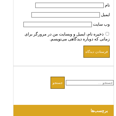
نام
ایمیل
وب‌ سایت
ذخیره نام، ایمیل و وبسایت من در مرورگر برای
زمانی که دوباره دیدگاهی می‌نویسم.
جستجو
برای:
برچسب‌ها