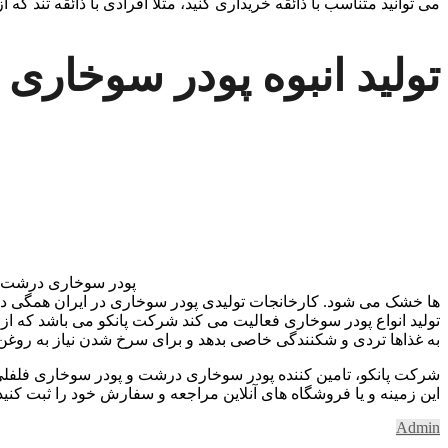
می توانید متناسب با ذائقه خریداری کنید، مثلا افرادی با ذائقه تند که
تولید انبوه پودر سوخار
پودر سوخاری درشت از 
ها خشک می شود. کارخانجات تولیدی پودر سوخاری در ایران همگی دارای 
تولید انواع پودر سوخاری فعالیت می کند شرکت پانکو می باشد که از
به غذاها تردی و شکنندگی خاصی بدهد و برای سرخ شدن نیاز به روغن کم
شرکت پانکو، تامین کننده پودر سوخاری درشت و پودر سوخاری فلفل
این زمینه و یا فروشگاه های آنلاین مراجعه و سفارش خود را ثبت کنی
Admin