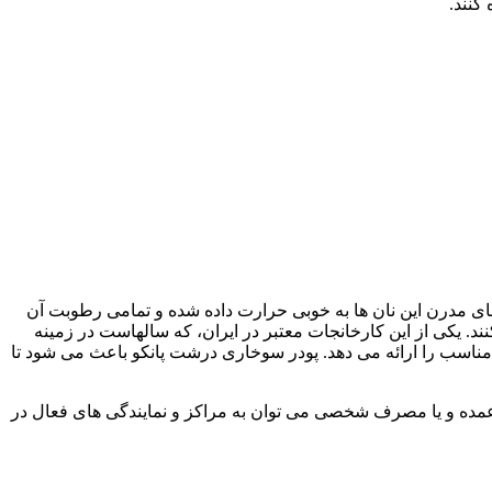
کنند.
ی مدرن این نان ها به خوبی حرارت داده شده و تمامی رطوبت آن
ند. یکی از این کارخانجات معتبر در ایران، که سالهاست در زمینه
 مناسب را ارائه می دهد. پودر سوخاری درشت پانکو باعث می شود تا
مده و یا مصرف شخصی می توان به مراکز و نمایندگی های فعال در