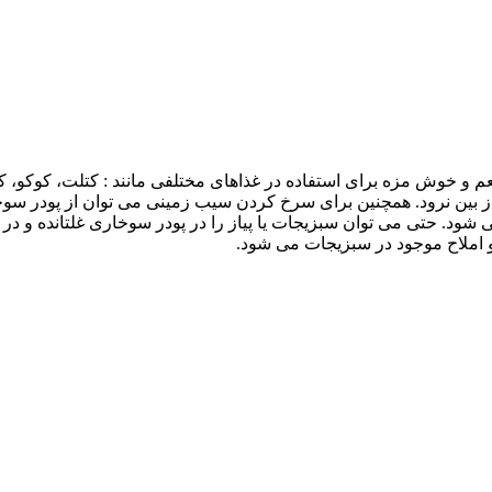
 و خوش مزه برای استفاده در غذاهای مختلفی مانند : کتلت، کوکو، ک
بین نرود. همچنین برای سرخ کردن سیب زمینی می توان از پودر سوخاری
شود. حتی می توان سبزیجات یا پیاز را در پودر سوخاری غلتانده و در
و املاح موجود در سبزیجات می شود.