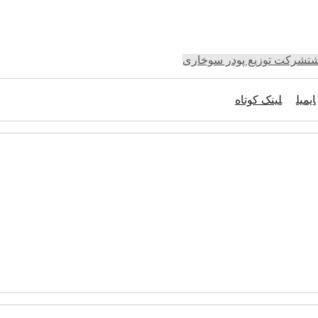
ت
شرکت توزیع پودر سوخاری
ایمیل
لینک کوتاه