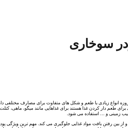
ودر سوخاری
ه انواع زیادی با طعم و شکل های متفاوت برای مصارف مختلفی دارند. 
 برای طعم دار کردن غذا هستند برای غذاهایی مانند میگو، ماهی، کتل
سیب زمینی و … استفاده می شود.
از بین رفتن بافت مواد غذایی جلوگیری می کند. مهم ترین ویژگی پود