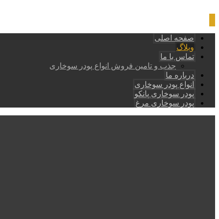
صفحه اصلی
وبلاگ
تماس با ما
جذب و تامین فروش انواع پودر سوخاری
درباره ما
انواع پودر سوخاری
پودر سوخاری پانکو
پودر سوخاری مرغ