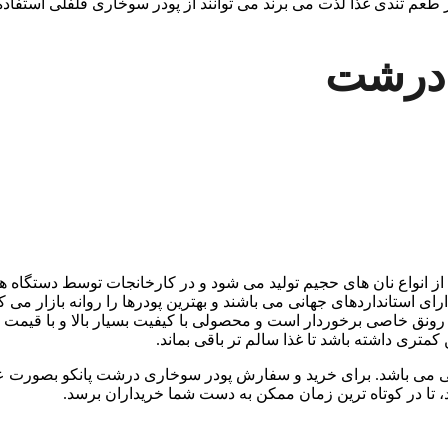
 از طعم تندی غذا لذت می برند می توانند از پودر سوخاری فلفلی استفاده 
ی درشت
انواع نان های حجیم تولید می شود و در کارخانجات توسط دستگاه ها
استانداردهای جهانی می باشند و بهترین پودرها را روانه بازار می کن
 رونق خاصی برخوردار است و محصولی با کیفیت بسیار بالا و با قیمت
تری داشته باشد تا غذا سالم تر باقی بماند.
ی می باشد. برای خرید و سفارش پودر سوخاری درشت پانکو بصورت ع
د، تا در کوتاه ترین زمان ممکن به دست شما خریداران برسد.