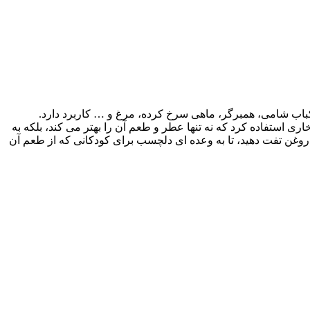
باب شامی، همبرگر، ماهی سرخ کرده، مرغ و … کاربرد دارد.
 استفاده کرد که نه تنها عطر و طعم آن را بهتر می کند، بلکه به
 روغن تفت دهید، تا به وعده ای دلچسب برای کودکانی که از طعم آن