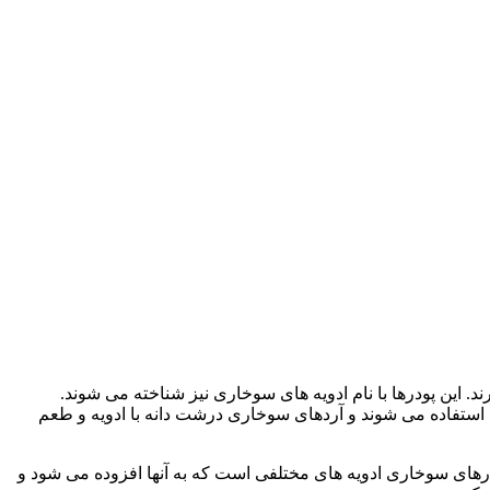
این پودرها با نام ادویه های سوخاری نیز شناخته می شوند.
ت استفاده می شوند و آردهای سوخاری درشت دانه با ادویه و طعم
رهای سوخاری ادویه های مختلفی است که به آنها افزوده می شود و