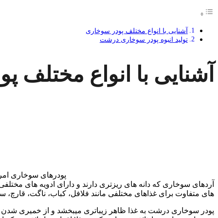
آشنایی با انواع مختلف پودر سوخاری
تولید انبوه پودر سوخاری درشت
آشنایی با انواع مختلف پ
پودرهای سوخاری امروز
آردهای سوخاری که دانه های ریزتری دارند و دارای ادویه های مختلفی
های متفاوت برای غذاهای مختلفی مانند فلافل، کباب، ناگت، قارچ، 
پودر سوخاری درشت به غذا ظاهر زیباتری میبخشد و از خمیری شدن و 