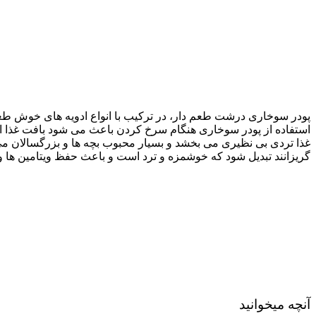
پودر سوخاری درشت طعم دار، در ترکیب با انواع ادویه های خوش طعم
استفاده از پودر سوخاری هنگام سرخ کردن باعث می شود بافت غذا از 
غذا تردی بی نظیری می بخشد و بسیار محبوب بچه ها و بزرگسالان می 
گریزانند تبدیل شود که خوشمزه و ترد است و باعث حفظ ویتامین ها 
آنچه میخوانید