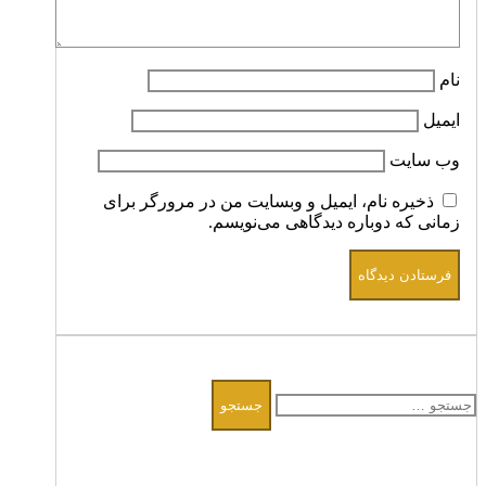
نام
ایمیل
وب‌ سایت
ذخیره نام، ایمیل و وبسایت من در مرورگر برای
زمانی که دوباره دیدگاهی می‌نویسم.
جستجو
برای: