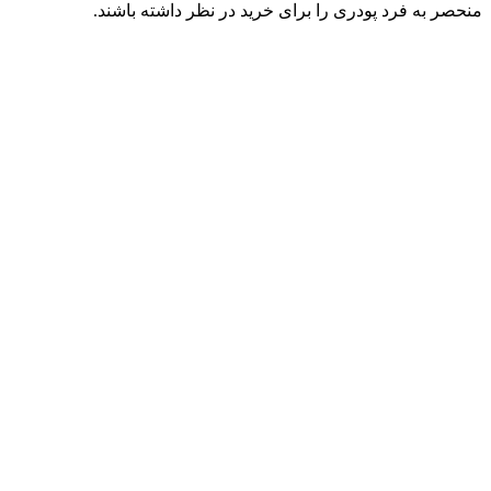
منحصر به فرد پودری را برای خرید در نظر داشته باشند.