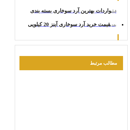
واردات بهترین آرد سوخاری بسته بندی
قبلی
قیمت خرید آرد سوخاری آینز 20 کیلویی
بعدی
مطالب مرتبط