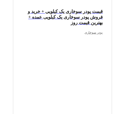
قیمت پودر سوخاری یک کیلویی + خرید و
فروش پودر سوخاری یک کیلویی عمده +
بهترین قیمت روز
پودر سوخاری