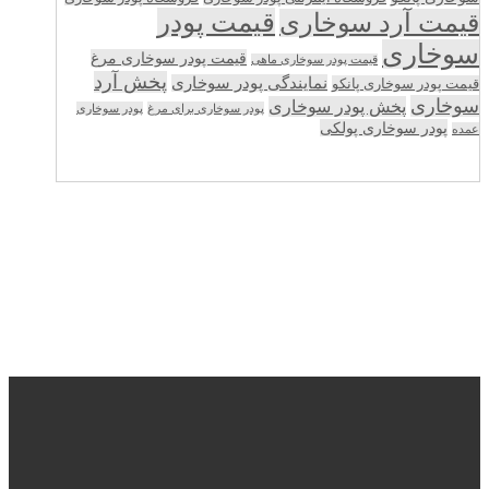
قیمت پودر
قیمت آرد سوخاری
سوخاری
قیمت پودر سوخاری مرغ
قیمت پودر سوخاری ماهی
پخش آرد
نمایندگی پودر سوخاری
قیمت پودر سوخاری پانکو
سوخاری
پخش پودر سوخاری
پودر سوخاری برای مرغ
پودر سوخاری
پودر سوخاری پولکی
عمده