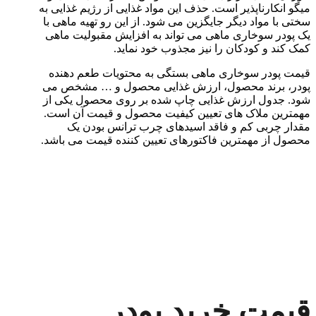
میگو انکارناپذیر است. حذف این مواد غذایی از رژیم غذایی به
سختی با مواد دیگر جایگزین می شود. از این رو تهیه ماهی با
یک پودر سوخاری ماهی می تواند به افزایش مقبولیت ماهی
کمک کند و کودکان را نیز مجذوب خود نماید.
قیمت پودر سوخاری ماهی بستگی به محتویات طعم دهنده
پودر، برند محصول، ارزش غذایی محصول و … مشخص می
شود. جدول ارزش غذایی چاپ شده بر روی محصول یکی از
مهمترین ملاک های تعیین کیفیت محصول و قیمت آن است.
مقدار چربی کم و فاقد اسیدهای چرب ترانس بودن یک
محصول از مهمترین فاکتورهای تعیین کننده قیمت می باشد.
قیمت خرید پودر