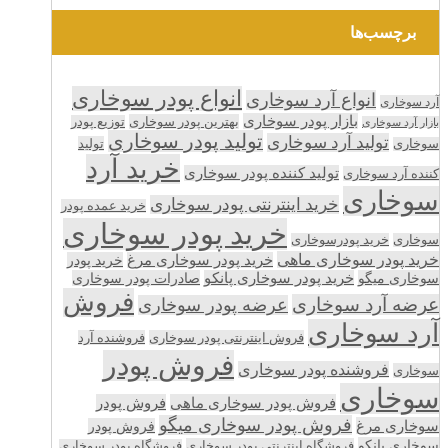
برچسب‌ها
انواع پودر سوخاری
انواع آرد سوخاری
آرد سوخاری
بازار پودر سوخاری
بهترین پودر سوخاری
توزیع پودر
بازار آرد سوخاری
تولید پودر سوخاری
تولید آرد سوخاری
تولید
سوخاری
خرید آرد
تولید کننده پودر سوخاری
کننده آرد سوخاری
سوخاری
خرید اینترنتی پودر سوخاری
خرید عمده پودر
خرید پودر سوخاری
سوخاری
خرید پودرسوخاری
خرید پودر سوخاری ماهی
خرید پودر سوخاری مرغ
خرید پودر
سوخاری میگو
خرید پودر سوخاری پانکو
صادرات پودر سوخاری
فروش
عرضه آرد سوخاری
عرضه پودر سوخاری
آرد سوخاری
فروش اینترنتی پودر سوخاری
فروشنده آرد
فروش پودر
فروشنده پودر سوخاری
سوخاری
سوخاری
فروش پودر سوخاری ماهی
فروش پودر
فروش پودر سوخاری میگو
سوخاری مرغ
فروش پودر
سوخاری پانکو
فروشگاه اینترنتی پودر سوخاری
فروشگاه پودر سوخاری