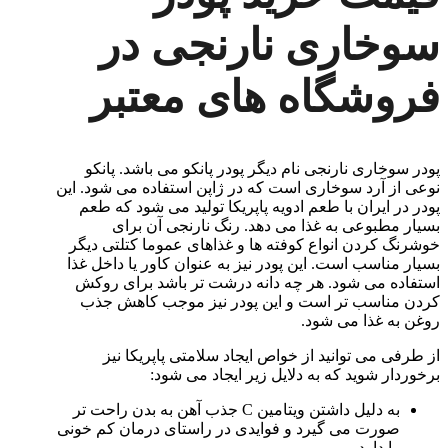
سوخاری نارنجی در
فروشگاه های معتبر
پودر سوخاری نارنجی نام دیگر پودر پانکو می باشد. پانکو
نوعی از آرد سوخاری است که در ژاپن استفاده می شود. این
پودر در ایران با طعم ادویه پاپریکا تولید می شود که طعم
بسیار مطبوعی به غذا می دهد. رنگ نارنجی آن برای
خوشرنگ کردن انواع کوفته ها و غذاهای عموما کتلتی دیگر
بسیار مناسب است. این پودر نیز به عنوان کاور یا داخل غذا
استفاده می شود. هر چه دانه درشت تر باشد برای روکش
کردن مناسب تر است و این پودر نیز موجب کاهش جذب
روغن به غذا می شود.
از طرفی می توانید از خواص ایجاد سلامتی پاپریکا نیز
برخوردار شوید که به دلایل زیر ایجاد می شود:
به دلیل داشتن ویتامین C جذب آهن به بدن راحت تر
صورت می گیرد و فوایدی در راستای درمان کم خونی
را دارد.