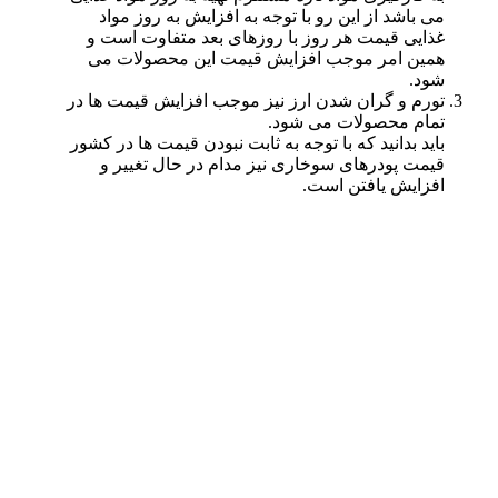
می باشد از این رو با توجه به افزایش به روز مواد
غذایی قیمت هر روز با روزهای بعد متفاوت است و
همین امر موجب افزایش قیمت این محصولات می
شود.
تورم و گران شدن ارز نیز موجب افزایش قیمت ها در
تمام محصولات می شود.
باید بدانید که با توجه به ثابت نبودن قیمت ها در کشور
قیمت پودرهای سوخاری نیز مدام در حال تغییر و
افزایش یافتن است.