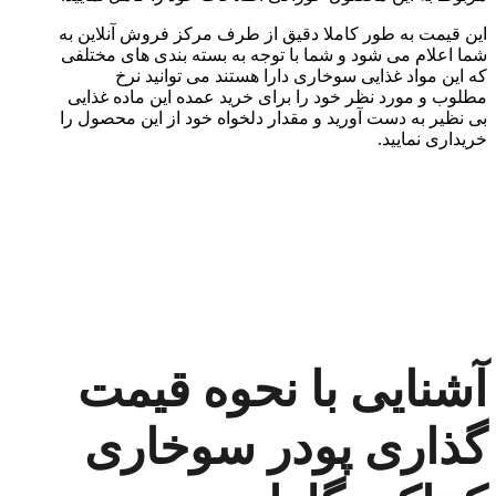
این قیمت به طور کاملا دقیق از طرف مرکز فروش آنلاین به
شما اعلام می شود و شما با توجه به بسته بندی های مختلفی
که این مواد غذایی سوخاری دارا هستند می توانید نرخ
مطلوب و مورد نظر خود را برای خرید عمده این ماده غذایی
بی نظیر به دست آورید و مقدار دلخواه خود از این محصول را
خریداری نمایید.
آشنایی با نحوه قیمت
گذاری پودر سوخاری