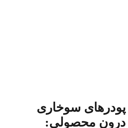
پودرهای سوخاری
درون محصولی: