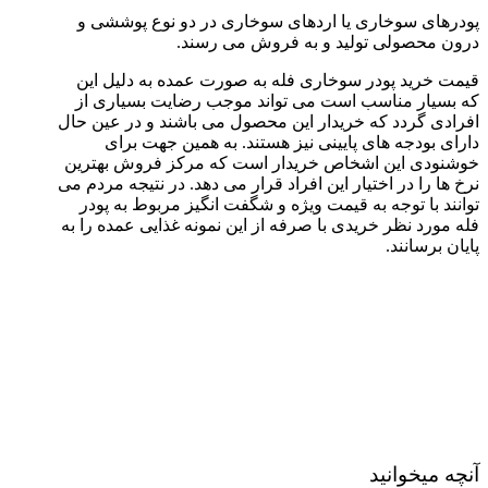
پودرهای سوخاری یا اردهای سوخاری در دو نوع پوششی و
درون محصولی تولید و به فروش می رسند.
قیمت خرید پودر سوخاری فله به صورت عمده به دلیل این
که بسیار مناسب است می تواند موجب رضایت بسیاری از
افرادی گردد که خریدار این محصول می باشند و در عین حال
دارای بودجه های پایینی نیز هستند. به همین جهت برای
خوشنودی این اشخاص خریدار است که مرکز فروش بهترین
نرخ ها را در اختیار این افراد قرار می دهد. در نتیجه مردم می
توانند با توجه به قیمت ویژه و شگفت انگیز مربوط به پودر
فله مورد نظر خریدی با صرفه از این نمونه غذایی عمده را به
پایان برسانند.
آنچه میخوانید