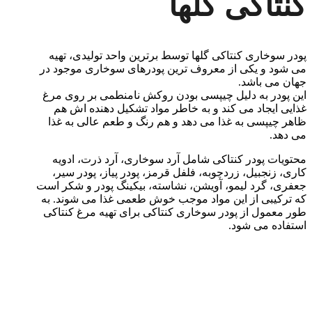
کنتاکی گلها
پودر سوخاری کنتاکی گلها توسط برترین واحد تولیدی، تهیه
می شود و یکی از معروف ترین پودرهای سوخاری موجود در
جهان می باشد.
این پودر به دلیل چیپسی بودن روکش نامنطمی بر روی مرغ
غذایی ایجاد می کند و به خاطر مواد تشکیل دهنده اش هم
ظاهر چیپسی به غذا می دهد و هم رنگ و طعم عالی به غذا
می دهد.
محتویات پودر کنتاکی شامل آرد سوخاری، آرد ذرت، ادویه
کاری، زنجبیل، زردچوبه، فلفل قرمز، پودر پیاز، پودر سیر،
جعفری، گرد لیمو، آویشن، نشاسته، بیکینگ پودر و شکر است
که ترکیبی از این مواد موجب خوش طعمی غذا می شوند. به
طور معمول از پودر سوخاری کنتاکی برای تهیه مرغ کنتاکی
استفاده می شود.