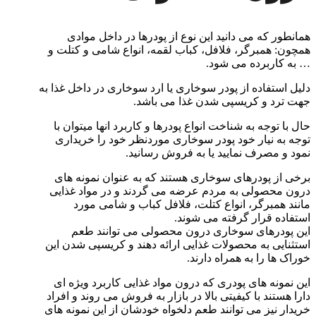
همانطور که می دانید این نوع از پودرها در داخل موادی
همچون: همبرگر، فلافل، کباب لقمه، انواع شامی و کتلت و
… به کاربرده می شود.
دلیل استفاده از پودر سوخاری یا ارد سوخاری در داخل غذا به
جهت ترد و کریسپی شدن غذا می باشد.
حال با توجه به شناخت انواع پودرها و کاربرد انها میتوان با
توجه به نیار خود پودر سوخاری موردنظر خود را خریداری
نمود و مصرف نمایید یا به فروش رسانید.
برخی از پودرهای سوخاری هستند که به عنوان نمونه های
درون محصولی به مردم عرضه می گردند و در مواد غذایی
مانند همبرگر، انواع کتلت، فلافل کباب و شامی مورد
استفاده قرار گرفته می شوند.
این پودرهای سوخاری درون محصولی می توانند طعم
استثنایی به محصولات غذایی ارائه دهند و کریسپی شدن این
خوراک ها را به همراه دارند.
این نمونه های پودری که درون مواد غذایی کاربرد ویژه ای
دارا هستند با کیفیتی بالا در بازار به فروش می روند و افراد
خریدار نیز می توانند طعم دلخواه خودشان از این نمونه های