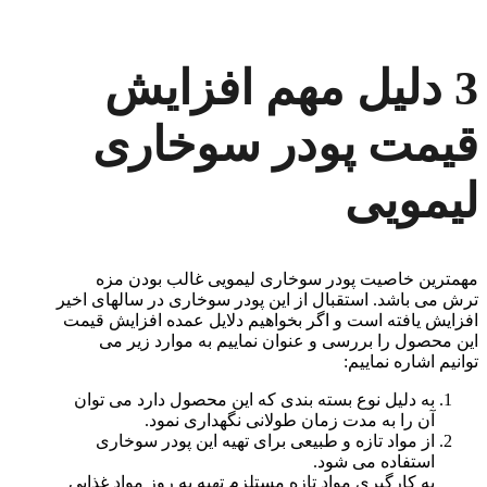
3 دلیل مهم افزایش
قیمت پودر سوخاری
لیمویی
مهمترین خاصیت پودر سوخاری لیمویی غالب بودن مزه
ترش می باشد. استقبال از این پودر سوخاری در سالهای اخیر
افزایش یافته است و اگر بخواهیم دلایل عمده افزایش قیمت
این محصول را بررسی و عنوان نماییم به موارد زیر می
توانیم اشاره نماییم:
به دلیل نوع بسته بندی که این محصول دارد می توان
آن را به مدت زمان طولانی نگهداری نمود.
از مواد تازه و طبیعی برای تهیه این پودر سوخاری
استفاده می شود.
به کارگیری مواد تازه مستلزم تهیه به روز مواد غذایی