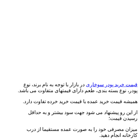
قیمت خرید پودر سوخاری
در بازار با توجه به نام برند، نوع
پودر، نوع بسته بندی، طعم دارای قیمتهای متفاوت می باشد.
همیشه قیمت خرید عمده با قیمت خرید خرده تفاوت دارد.
از این رو پیشنهاد می شود جهت سود بیشتر و به حداقل
رسیدن قیمت؛
میزان مصرفی خود را به صورت عمده مستقیما از درب
کارخانه انجام دهید.