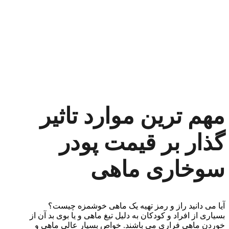
مهم ترین موارد تاثیر
گذار بر قیمت پودر
سوخاری ماهی
آیا می دانید راز و رمز تهیه یک ماهی خوشمزه چیست؟
بسیاری از افراد و کودکان به دلیل تیغ ماهی و یا بوی بد آن از
خوردن ماهی فراری می باشند. خواص بسیار عالی ماهی و