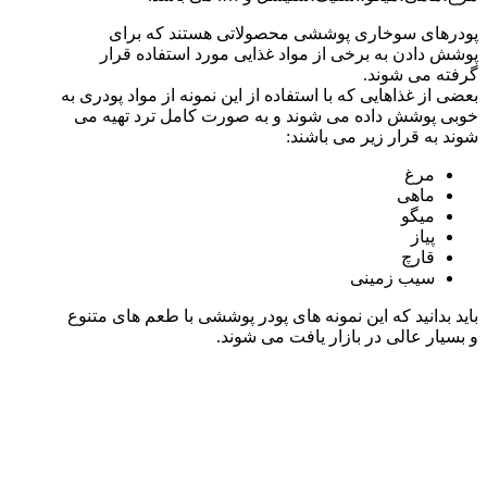
پودرهای سوخاری پوششی محصولاتی هستند که برای
پوشش دادن به برخی از مواد غذایی مورد استفاده قرار
گرفته می شوند.
بعضی از غذاهایی که با استفاده از این نمونه از مواد پودری به
خوبی پوشش داده می شوند و به صورت کامل ترد تهیه می
شوند به قرار زیر می باشند:
مرغ
ماهی
میگو
پیاز
قارچ
سیب زمینی
باید بدانید که این نمونه های پودر پوششی با طعم های متنوع
و بسیار عالی در بازار یافت می شوند.