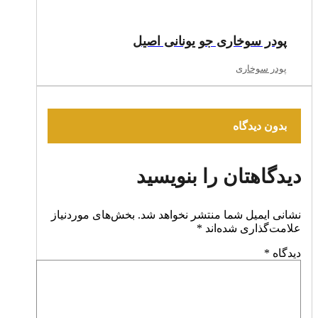
پودر سوخاری جو یونانی اصیل
پودر سوخاری
بدون دیدگاه
دیدگاهتان را بنویسید
نشانی ایمیل شما منتشر نخواهد شد.
بخش‌های موردنیاز
علامت‌گذاری شده‌اند
*
دیدگاه
*