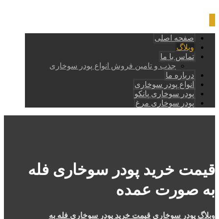
صفحه اصلی
وبلاگ
تماس با ما
جذب و تامین فروش انواع پودر سوخاری
درباره ما
انواع پودر سوخاری
پودر سوخاری پانکو
پودر سوخاری مرغ
قیمت خرید پودر سوخاری فله
به صورت عمده
وبلاگ
پودر سوخاری
قیمت خرید پودر سوخاری فله به