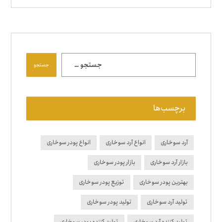
جستجو
برچسب‌ها
آرد سوخاری
انواع آرد سوخاری
انواع پودر سوخاری
بازار آرد سوخاری
بازار پودر سوخاری
بهترین پودر سوخاری
توزیع پودر سوخاری
تولید آرد سوخاری
تولید پودر سوخاری
تولید کننده آرد سوخاری
تولید کننده پودر سوخاری