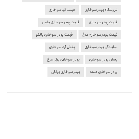
فروشگاه پودر سوخاری
قیمت آرد سوخاری
قیمت پودر سوخاری
قیمت پودر سوخاری ماهی
قیمت پودر سوخاری مرغ
قیمت پودر سوخاری پانکو
نمایندگی پودر سوخاری
پخش آرد سوخاری
پخش پودر سوخاری
پودر سوخاری برای مرغ
پودر سوخاری عمده
پودر سوخاری پولکی