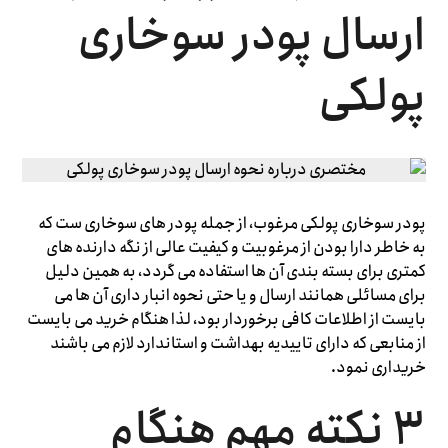
ارسال پودر سوخاری
پولکی
پودر سوخاری پولکی مرغوب، از جمله پودر های سوخاری ست که
به خاطر دارا بودن از مرغوبیت و کیفیت عالی از نگه دارنده های
کمتری برای بسته بندی آن ها استفاده می گردد، به همین دلیل
برای مسائلی همانند ارسال و یا حتی نحوه انبار داری آن ها می
بایست از اطلاعات کافی برخوردار بود، لذا هنگام خرید می بایست
از منابعی که دارای تاییدیه بهداشت و استاندارد لازم می باشند
خریداری نمود.
3 نکته مهم هنگام