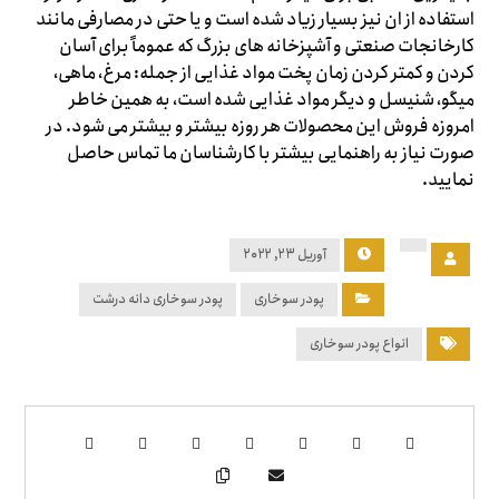
استفاده از ان نیز بسیار زیاد شده است و یا حتی در مصارفی مانند
کارخانجات صنعتی و آشپزخانه های بزرگ که عموماً برای آسان
کردن و کمتر کردن زمان پخت مواد غذایی از جمله: مرغ، ماهی،
میگو، شنیسل و دیگر مواد غذایی شده است، به همین خاطر
امروزه فروش این محصولات هر روزه بیشتر و بیشتر می شود. در
صورت نیاز به راهنمایی بیشتر با کارشناسان ما تماس حاصل
نمایید.
آوریل ۲۳, ۲۰۲۲
پودر سوخاری
پودر سوخاری دانه درشت
انواع پودر سوخاری