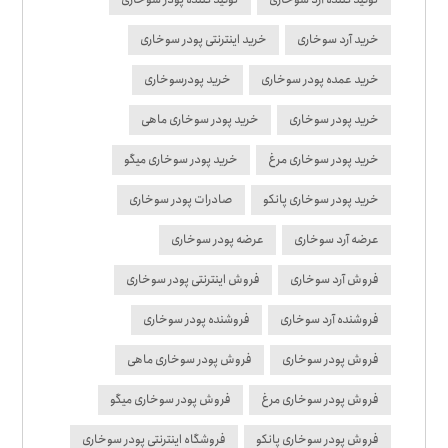
خرید آرد سوخاری
خرید اینترنتی پودر سوخاری
خرید عمده پودر سوخاری
خرید پودرسوخاری
خرید پودر سوخاری
خرید پودر سوخاری ماهی
خرید پودر سوخاری مرغ
خرید پودر سوخاری میگو
خرید پودر سوخاری پانکو
صادرات پودر سوخاری
عرضه آرد سوخاری
عرضه پودر سوخاری
فروش آرد سوخاری
فروش اینترنتی پودر سوخاری
فروشنده آرد سوخاری
فروشنده پودر سوخاری
فروش پودر سوخاری
فروش پودر سوخاری ماهی
فروش پودر سوخاری مرغ
فروش پودر سوخاری میگو
فروش پودر سوخاری پانکو
فروشگاه اینترنتی پودر سوخاری