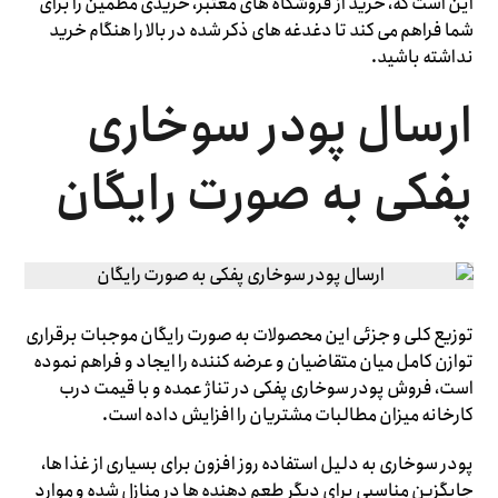
این است که، خرید از فروشگاه های معتبر، خریدی مطمین را برای
شما فراهم می کند تا دغدغه های ذکر شده در بالا را هنگام خرید
نداشته باشید.
ارسال پودر سوخاری
پفکی به صورت رایگان
توزیع کلی و جزئی این محصولات به صورت رایگان موجبات برقراری
توازن کامل میان متقاضیان و عرضه کننده را ایجاد و فراهم نموده
است، فروش پودر سوخاری پفکی در تناژ عمده و با قیمت درب
کارخانه میزان مطالبات مشتریان را افزایش داده است.
پودر سوخاری به دلیل استفاده روز افزون برای بسیاری از غذا ها،
جایگزین مناسبی برای دیگر طعم دهنده ها در منازل شده و موارد