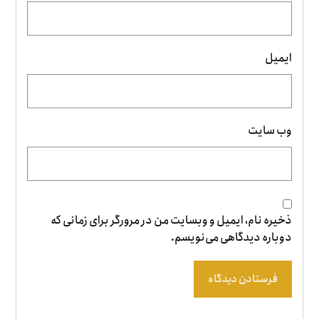
ایمیل
وب‌ سایت
ذخیره نام، ایمیل و وبسایت من در مرورگر برای زمانی که
دوباره دیدگاهی می‌نویسم.
فرستادن دیدگاه