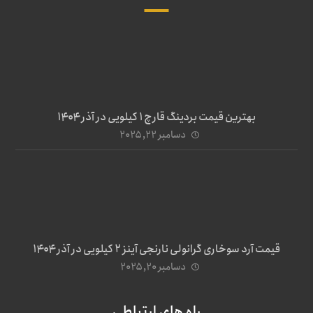
بهترین قیمت بردینگ قارچ 1 کیلویی در آذر ۱۴۰۴
دسامبر ۲۲, ۲۰۲۵
قیمت آرد سوخاری گرانولی نارنجی آینز ۲ کیلویی در آذر ۱۴۰۴
دسامبر ۲۰, ۲۰۲۵
راه های ارتباطی