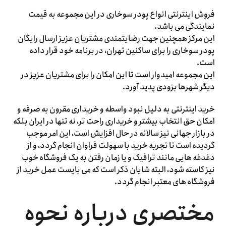
فروش اینترنتی انواع پودر سوخاری در این مجموعه به قیمت
نمایندگی می باشد.
این مرکز همچنین جهت رضایتمندی مشتریان عزیز ارسال رایگان
پودر سوخاری را برای ساکنین تهران، در برنامه خود قرار داده
است.
این مجموعه امیدوار است تا این امکان را برای مشتریان عزیز در
دیگر شهرها بزودی پدید آورد.
خرید اینترنتی به دلیل نبود واسطه و خریداری مقرون به صرفه و
امکان حق انتخاب بیشتر و خریداری راحت تر، نه تنها در ایران بلکه
در بازار جهانی نیز سالانه در حال افزایش است، این امر موجب
گردیده است تا تجربه خرید با سهولت فراوان انجام گردد، و از
دغدغه هایی مانند ترافیک و یا زمان رفتن به یک فروشگاه خوب
نیز کاسته شود، البته شایان ذکر است که می بایست عمل خرید از
فروشگاه های معتبر انجام گردد.
مختصری درباره نحوه