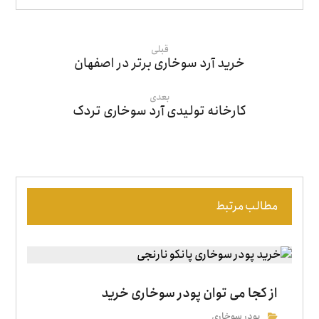
قبلی
خرید آرد سوخاری برتر در اصفهان
بعدی
کارخانه تولیدی آرد سوخاری تردک
مطالب مرتبط
از کجا می توان پودر سوخاری خرید
پودر سوخاری