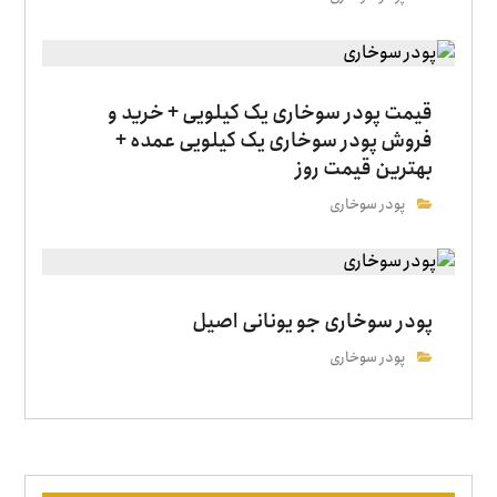
قیمت پودر سوخاری یک کیلویی + خرید و
فروش پودر سوخاری یک کیلویی عمده +
بهترین قیمت روز
پودر سوخاری
پودر سوخاری جو یونانی اصیل
پودر سوخاری