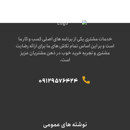
خدمات مشتری یکی از برنامه های اصلی کسب و کار ما
است و بر این اساس تمام تلاش های ما برای ارائه رضایت
مشتری و تجربه خرید خوب در ذهن مشتریان عزیز
است.
09129576424
نوشته های عمومی