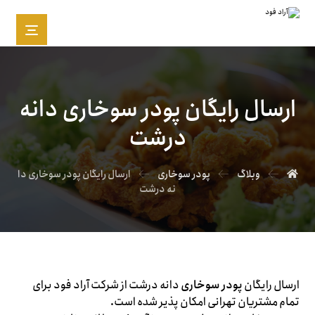
ارسال رایگان پودر سوخاری دانه
درشت
وبلاگ
پودر سوخاری
ارسال رایگان پودر سوخاری دا
نه درشت
ارسال رایگان
پودر سوخاری
دانه درشت از شرکت آراد فود برای
تمام مشتریان تهرانی امکان پذیر شده است.