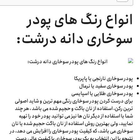
انواع رنگ های پودر
سوخاری دانه درشت:
پودر سوخاری نارنجی یا پاپریکا
پودر سوخاری سفید یا نرمال
پودر سوخاری طلایی یا اسپایسی
برای درست کردن پودر سوخاری رنگی مهم ترین و شاید اصولی
ترین رکن، استفاده از نان باگت و حجیم شده می باشد ، هر چند
شما با استفاده از دیگر نان ها نیز می توانید پودر خود را تهیه
نمایید، ولی بهترین روش استفاده از نان باگت حجیم شده یا نان
سوخاری می باشد، که کیفیت پودر سوخاری را افزایش می‌ دهد، در
نتیجه با این انتخاب به یک پودر سوخاری با کیفیت عالی دست