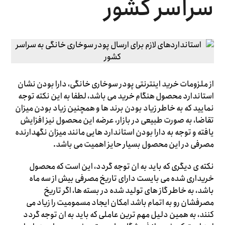
سراسر کشور
از ملزومات خرید اینترنتی پودر سوخاری خانگی، دارا بودن نشان
استاندارد محصول هنگام خرید می باشد، لطفا به این نکته توجه
نمایید که به خاطر زیاد بودن برند ها و همچنین زیاد بودن میزان
تقاضا، به صورت طبیعی در بازار، عرضه این محصول نیز افزایش
یافته و توجه به دارا بودن استاندارد هایی مانند میزان نگهدارنده
مصرفی در این محصول بسیار حایز اهمیت می باشد.
نکته ی دیگری که باید به ان توجه گردد، این است که محصول
خریداری شده می بایست دارای تاریخ مصرفی بیش از سه ماه
باشد، به خاطر گاز های تولید شده در بسته ها، اگر تاریخ
مصرفشان رو به اتمام باشد امکان ایجاد مسمومیت را زیاد می
کنند، به همین دلیل مهم ترین عاملی که باید به ان توجه گردد