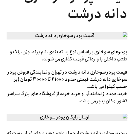
دانه درشت
پودرهای سوخاری بر اساس نوع بسته بندی، نام برند، وزن، رنگ و
طعم، داخلی یا وارداتی قیمت گذاری می شوند.
قیمت پودر سوخاری دانه درشت در تهران و نمایندگی فروش پودر
سوخاری دانه درشت قیمتی حدود
21000 تا 30000 تومان (بر
حسب کیلو)
می باشد.
خرید عمده از نمایندگی و خرید خرده از فروشگاه های بزرگ سراسر
کشور امکان پذیر می باشد.
پودر سوخاری دانه درشت از جمله طعم دهنده های غذایی ست که