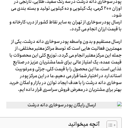
پودر سوخاری دانه درشت در سه رنگ سفید، طلایی، نارنجی در
اوزان 200 گرمی، یک کیلویی و ده کیلویی تولید و بسته بندی می
شود.
ارسال پودر سوخاری از تهران به سایر نقاط کشور از درب کارخانه و
با قیمت ارزان انجام می گردد.
ارسال مستقیم و بدون واسطه پودر سوخاری دانه درشت، یکی از
مهمترین فعالیت هایی است که توسط مراکز معتبر مختلفی، از
جمله این مرکز معتبر انجام می گردد، توزیع کلی این محصولات با
قیمت عمده، یک امتیاز عالی برای شما مشتریان عزیز در صنایع
غذایی است، ما این محصول را با قیمت کلی، جزئی و مرغوبیت
استاندارد در اختیار شما قرار می دهیم، ما در این مرکز پودر
سوخاری دانه درشت را با هدف ایجاد توازن در بازار و امکان خرید
بهتر برای مشتریان در معرض فروش سراسری قرار داده ایم.
آنچه میخوانید