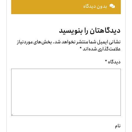
بدون دیدگاه
دیدگاهتان را بنویسید
نشانی ایمیل شما منتشر نخواهد شد.
بخش‌های موردنیاز
علامت‌گذاری شده‌اند
*
دیدگاه
*
نام