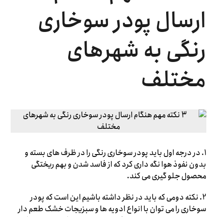
ارسال پودر سوخاری
رنگی به شهرهای
مختلف
1. در درجه اول باید پودر سوخاری رنگی را در ظرف های بسته و
بدون نفوذ هوا نگه داری کرد که از فاسد شدن و بهم ریختگی
محصول جلو گیری می کند.
2. نکته دومی که باید در نظر داشته باشیم این است که پودر
سوخاری را می توان با انواع ادویه ها و سبزیجات خشک طعم دار