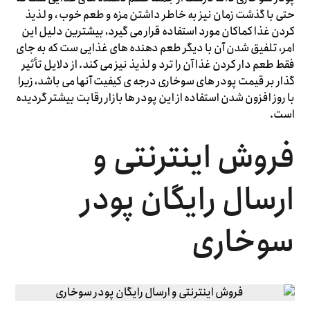
حتی با گذشت زمان نیز به خاطر داشتن مزه و طعم خوب ، و لذیذ
کردن غذا کماکان مورد استفاده قرار می گیرد، بیشترین دلیل این
امر، تلفیق شدن آن با دیگر طعم دهنده های غذایی ست که به جای
فقط طعم دار کردن غذا آن را ترد و لذیذ نیز می کند. از دلایل تأثیر
گذار بر قیمت پودر های سوخاری درجه ی کیفیت آنها می باشد، زیرا
با روز افزون شدن استفاده از این پودر ها بازار رقابت بیشتر گردیده
است.
فروش اینترنتی و
ارسال رایگان پودر
سوخاری