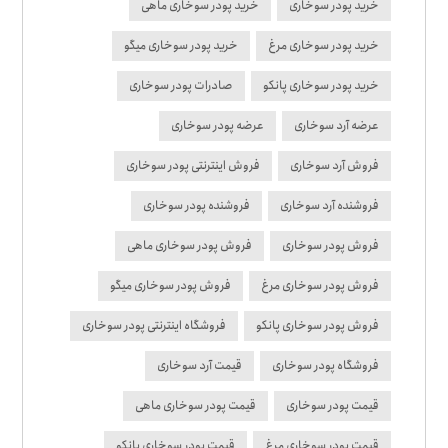
خرید پودر سوخاری
خرید پودر سوخاری ماهی
خرید پودر سوخاری مرغ
خرید پودر سوخاری میگو
خرید پودر سوخاری پانکو
صادرات پودر سوخاری
عرضه آرد سوخاری
عرضه پودر سوخاری
فروش آرد سوخاری
فروش اینترنتی پودر سوخاری
فروشنده آرد سوخاری
فروشنده پودر سوخاری
فروش پودر سوخاری
فروش پودر سوخاری ماهی
فروش پودر سوخاری مرغ
فروش پودر سوخاری میگو
فروش پودر سوخاری پانکو
فروشگاه اینترنتی پودر سوخاری
فروشگاه پودر سوخاری
قیمت آرد سوخاری
قیمت پودر سوخاری
قیمت پودر سوخاری ماهی
قیمت پودر سوخاری مرغ
قیمت پودر سوخاری پانکو