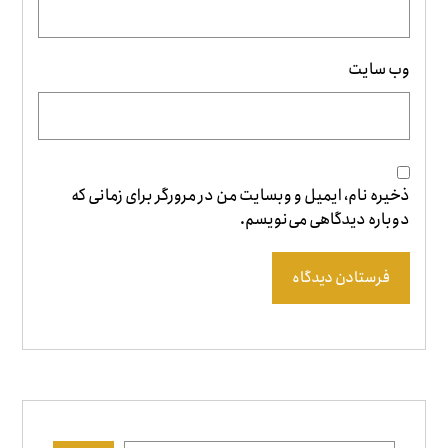
وب‌ سایت
ذخیره نام، ایمیل و وبسایت من در مرورگر برای زمانی که
دوباره دیدگاهی می‌نویسم.
فرستادن دیدگاه