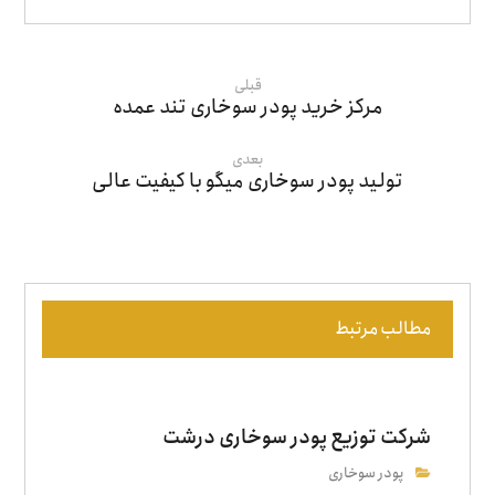
قبلی
مرکز خرید پودر سوخاری تند عمده
بعدی
تولید پودر سوخاری میگو با کیفیت عالی
مطالب مرتبط
شرکت توزیع پودر سوخاری درشت
پودر سوخاری