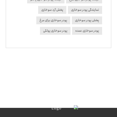
نمایندگی پودر سوخاری
پخش آرد سوخاری
پخش پودر سوخاری
پودر سوخاری برای مرغ
پودر سوخاری عمده
پودر سوخاری پولکی