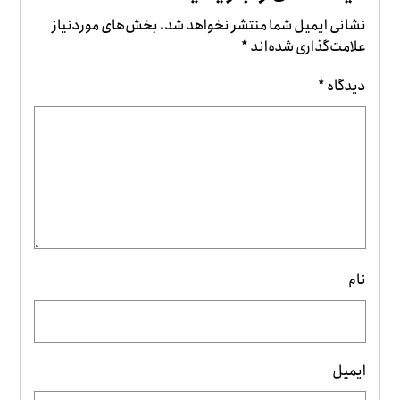
نشانی ایمیل شما منتشر نخواهد شد.
بخش‌های موردنیاز
علامت‌گذاری شده‌اند
*
دیدگاه
*
نام
ایمیل