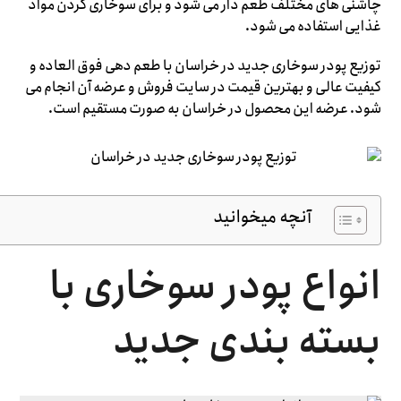
چاشنی های مختلف طعم دار می شود و برای سوخاری کردن مواد
غذایی استفاده می شود.
توزیع پودر سوخاری جدید در خراسان با طعم دهی فوق العاده و
کیفیت عالی و بهترین قیمت در سایت فروش و عرضه آن انجام می
شود. عرضه این محصول در خراسان به صورت مستقیم است.
آنچه میخوانید
انواع پودر سوخاری با
بسته بندی جدید