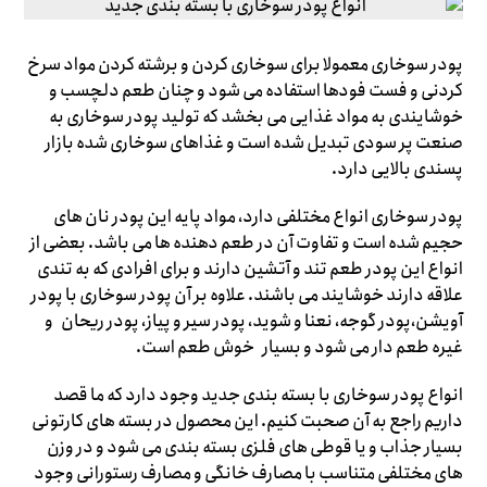
پودر سوخاری معمولا برای سوخاری کردن و برشته کردن مواد سرخ
کردنی و فست فودها استفاده می شود و چنان طعم دلچسب و
خوشایندی به مواد غذایی می بخشد که تولید پودر سوخاری به
صنعت پر سودی تبدیل شده است و غذاهای سوخاری شده بازار
پسندی بالایی دارد.
پودر سوخاری انواع مختلفی دارد، مواد پایه این پودر نان های
حجیم شده است و تفاوت آن در طعم دهنده ها می باشد. بعضی از
انواع این پودر طعم تند و آتشین دارند و برای افرادی که به تندی
علاقه دارند خوشایند می باشند. علاوه بر آن پودر سوخاری با پودر
آویشن،پودر گوجه، نعنا و شوید، پودر سیر و پیاز، پودر ریحان و
غیره طعم دار می شود و بسیار خوش طعم است.
انواع پودر سوخاری با بسته بندی جدید وجود دارد که ما قصد
داریم راجع به آن صحبت کنیم. این محصول در بسته های کارتونی
بسیار جذاب و یا قوطی های فلزی بسته بندی می شود و در وزن
های مختلفی متناسب با مصارف خانگی و مصارف رستورانی وجود