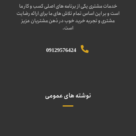
خدمات مشتری یکی از برنامه های اصلی کسب و کار ما
است و بر این اساس تمام تلاش های ما برای ارائه رضایت
مشتری و تجربه خرید خوب در ذهن مشتریان عزیز
است.
09129576424
نوشته های عمومی