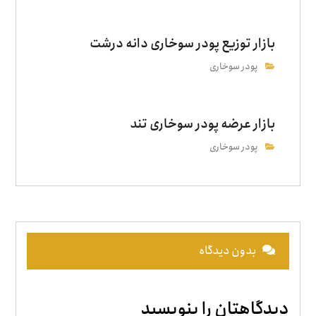
بازار توزیع پودر سوخاری دانه درشت
پودر سوخاری
بازار عرضه پودر سوخاری تند
پودر سوخاری
بدون دیدگاه
دیدگاهتان را بنویسید