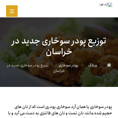
توزیع پودر سوخاری جدید در
خراسان
وبلاگ
پودر سوخاری
توزیع پودر سوخاری جدید در
خراسان
پودر سوخاری یا همان آرد سوخاری پودری است که از نان های
حجیم شده مانند نان تست و نان های فانتزی به دست می آید و با