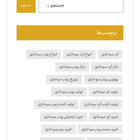
جستجو
برچسب‌ها
آرد سوخاری
انواع آرد سوخاری
انواع پودر سوخاری
بازار آرد سوخاری
بازار پودر سوخاری
بهترین پودر سوخاری
توزیع پودر سوخاری
تولید آرد سوخاری
تولید پودر سوخاری
تولید کننده آرد سوخاری
تولید کننده پودر سوخاری
خرید آرد سوخاری
خرید اینترنتی پودر سوخاری
خرید عمده پودر سوخاری
خرید پودرسوخاری