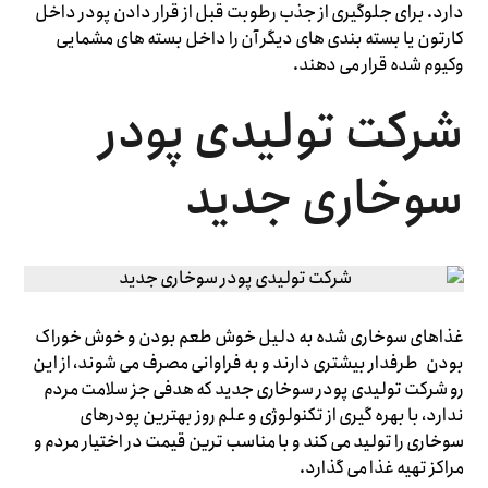
دارد. برای جلوگیری از جذب رطوبت قبل از قرار دادن پودر داخل
کارتون یا بسته بندی های دیگر آن را داخل بسته های مشمایی
وکیوم شده قرار می دهند.
شرکت تولیدی پودر
سوخاری جدید
غذاهای سوخاری شده به دلیل خوش طعم بودن و خوش خوراک
بودن طرفدار بیشتری دارند و به فراوانی مصرف می شوند، از این
رو شرکت تولیدی پودر سوخاری جدید که هدفی جز سلامت مردم
ندارد، با بهره گیری از تکنولوژی و علم روز بهترین پودرهای
سوخاری را تولید می کند و با مناسب ترین قیمت در اختیار مردم و
مراکز تهیه غذا می گذارد.