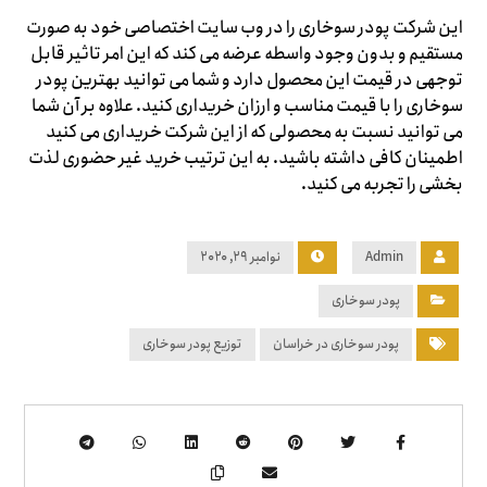
این شرکت پودر سوخاری را در وب سایت اختصاصی خود به صورت
مستقیم و بدون وجود واسطه عرضه می کند که این امر تاثیر قابل
توجهی در قیمت این محصول دارد و شما می توانید بهترین پودر
سوخاری را با قیمت مناسب و ارزان خریداری کنید. علاوه بر آن شما
می توانید نسبت به محصولی که از این شرکت خریداری می کنید
اطمینان کافی داشته باشید. به این ترتیب خرید غیر حضوری لذت
بخشی را تجربه می کنید.
Admin
نوامبر ۲۹, ۲۰۲۰
پودر سوخاری
پودر سوخاری در خراسان
توزیع پودر سوخاری