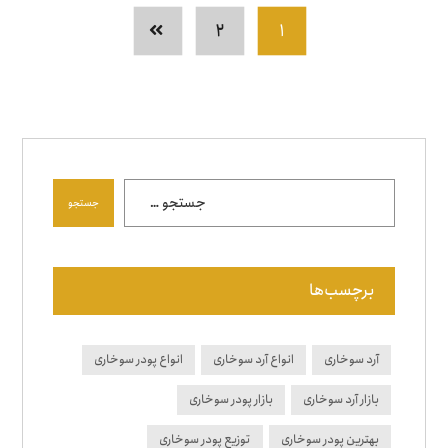
۲
۱
جستجو
برچسب‌ها
آرد سوخاری
انواع آرد سوخاری
انواع پودر سوخاری
بازار آرد سوخاری
بازار پودر سوخاری
بهترین پودر سوخاری
توزیع پودر سوخاری