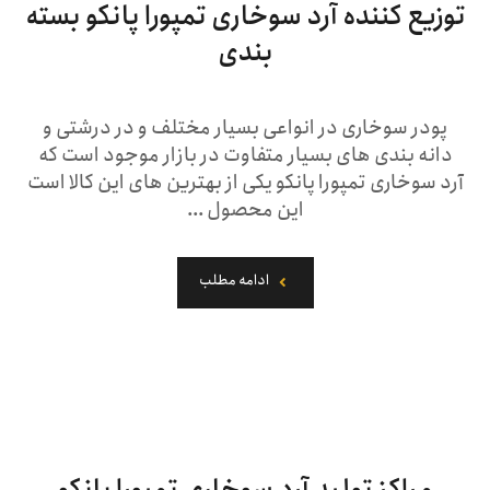
توزیع کننده آرد سوخاری تمپورا پانکو بسته
بندی
پودر سوخاری در انواعی بسیار مختلف و در درشتی و
دانه بندی های بسیار متفاوت در بازار موجود است که
آرد سوخاری تمپورا پانکو یکی از بهترین های این کالا است
این محصول ...
ادامه مطلب