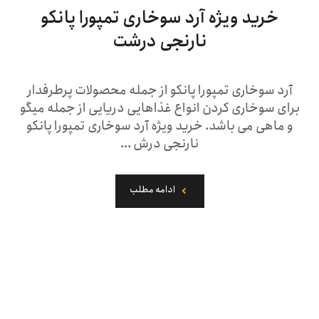
خرید ویژه آرد سوخاری تمپورا پانکو
نارنجی درشت
آرد سوخاری تمپورا پانکو از جمله محصولات پرطرفدار
برای سوخاری کردن انواع غذاهایی دریایی از جمله میگو
و ماهی می باشد. خرید ویژه آرد سوخاری تمپورا پانکو
نارنجی درش ...
ادامه مطلب