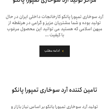
مراکز تولید آرد سوخاری تمپورا پانکو
آرد سوخاری تمپورا پانکو کارخانجات داخلی ایران در حال
تولید بوده و شما مشتریان عزیز و گرامی در هرنقطه از
میهن اسلامی که هستید می توانید این محصول مرغوب
با کیفیت ...
ادامه مطلب
تامین کننده آرد سوخاری تمپورا پانکو
تولید آرد سوخاری تمپورا پانکو بر اساس نیاز بازار و