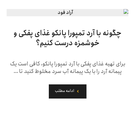
چگونه با آرد تمپورا پانکو غذای پفکی و
خوشمزه درست کنیم؟
برای تهیه غذای پفکی با آرد تمپورا پانکو، کافی است یک
پیمانه آرد را با یک پیمانه آب سرد مخلوط کنید تا ...
ادامه مطلب