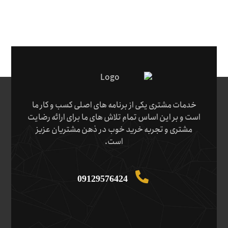
خدمات مشتری یکی از برنامه های اصلی کسب و کار ما
است و بر این اساس تمام تلاش های ما برای ارائه رضایت
مشتری و تجربه خرید خوب در ذهن مشتریان عزیز
است.
09129576424