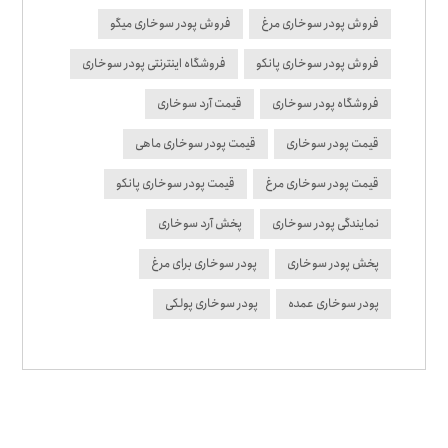
فروش پودر سوخاری مرغ
فروش پودر سوخاری میگو
فروش پودر سوخاری پانکو
فروشگاه اینترنتی پودر سوخاری
فروشگاه پودر سوخاری
قیمت آرد سوخاری
قیمت پودر سوخاری
قیمت پودر سوخاری ماهی
قیمت پودر سوخاری مرغ
قیمت پودر سوخاری پانکو
نمایندگی پودر سوخاری
پخش آرد سوخاری
پخش پودر سوخاری
پودر سوخاری برای مرغ
پودر سوخاری عمده
پودر سوخاری پولکی