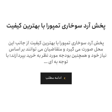
پخش آرد سوخاری تمپورا با بهترین کیفیت
پخش آرد سوخاری تمپورا با بهترین کیفیت از جانب این
محل صورت می گیرد و متقاضیان می توانند بر اساس
نیاز خود و همچنین بودجه مورد نظر به خرید بپردازند؛ با
توجه به ای ...
ادامه مطلب