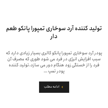
تولید کننده آرد سوخاری تمپورا پانکو طعم
دار
پودر آرد سوخاری تمپورا پانکو کالری بسیار زیادی دارد که
سبب افزایش انرژی در فرد می شود طوری که مصرف آن
فرد را از خستگی زود هنگام دور می سازد.تولید کننده
پودر تمپ ...
ادامه مطلب