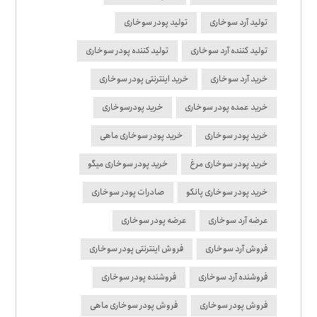
تولید آرد سوخاری
تولید پودر سوخاری
تولید کننده آرد سوخاری
تولید کننده پودر سوخاری
خرید آرد سوخاری
خرید اینترنتی پودر سوخاری
خرید عمده پودر سوخاری
خرید پودرسوخاری
خرید پودر سوخاری
خرید پودر سوخاری ماهی
خرید پودر سوخاری مرغ
خرید پودر سوخاری میگو
خرید پودر سوخاری پانکو
صادرات پودر سوخاری
عرضه آرد سوخاری
عرضه پودر سوخاری
فروش آرد سوخاری
فروش اینترنتی پودر سوخاری
فروشنده آرد سوخاری
فروشنده پودر سوخاری
فروش پودر سوخاری
فروش پودر سوخاری ماهی