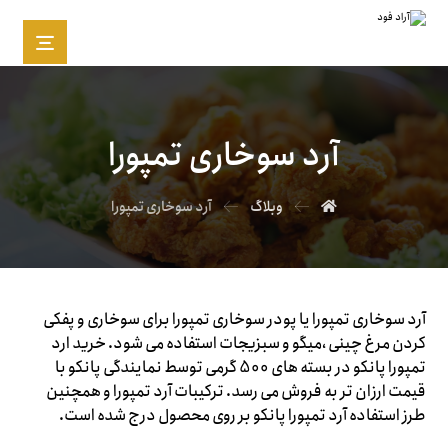
آرد سوخاری تمپورا
وبلاگ
آرد سوخاری تمپورا
آرد سوخاری تمپورا یا پودر سوخاری تمپورا برای سوخاری و پفکی
کردن مرغ چینی ،میگو و سبزیجات استفاده می شود. خرید ارد
تمپورا پانکو در بسته های 500 گرمی توسط نمایندگی پانکو با
قیمت ارزان تر به فروش می رسد. ترکیبات آرد تمپورا و همچنین
طرز استفاده آرد تمپورا پانکو بر روی محصول درج شده است.