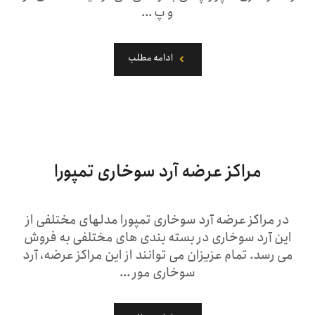
و پ ...
ادامه مطلب
مراکز عرضه آرد سوخاری تمپورا
در مراکز عرضه آرد سوخاری تمپورا مدلهای مختلفی از
این آرد سوخاری در بسته بندی های مختلفی به فروش
می رسد. تمام عزیزان می توانند از این مراکز عرضه، آرد
سوخاری مور ...