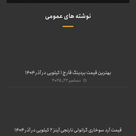
نوشته های عمومی
بهترین قیمت بردینگ قارچ 1 کیلویی در آذر ۱۴۰۴
دسامبر ۲۲, ۲۰۲۵
قیمت آرد سوخاری گرانولی نارنجی آینز ۲ کیلویی در آذر ۱۴۰۴