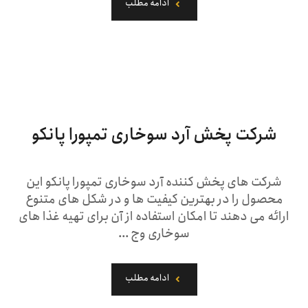
ادامه مطلب
شرکت پخش آرد سوخاری تمپورا پانکو
شرکت های پخش کننده آرد سوخاری تمپورا پانکو این
محصول را در بهترین کیفیت ها و در شکل های متنوع
ارائه می ‌دهند تا امکان استفاده از آن برای تهیه غذا های
سوخاری وج ...
ادامه مطلب