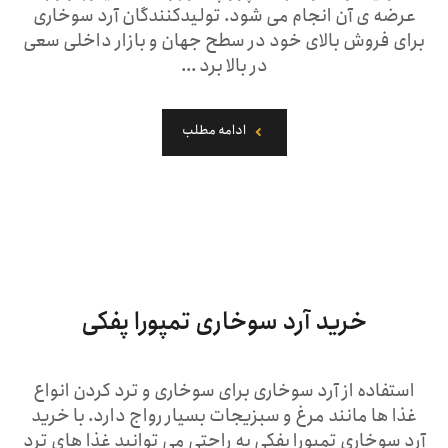
عرضه ی آن انجام می شود. تولیدکنندگان آرد سوخاری
برای فروش بالای خود در سطح جهان و بازار داخلی سعی
در بالا برد ...
ادامه مطلب
خرید آرد سوخاری تمپورا پفکی
استفاده از آرد سوخاری برای سوخاری و ترد کردن انواع
غذا ها مانند مرغ و سبزیجات بسیار رواج دارد. با خرید
آرد سوخاری تمپورا پفکی به راحتی می توانید غذا های ترد